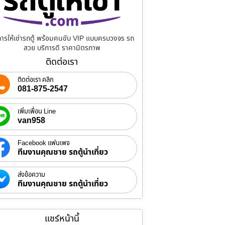
การให้เช่ารถตู้ พร้อมคนขับ VIP แบบครบวงจร รถ
สวย บริการดี ราคามิตรภาพ
ติดต่อเรา
ติดต่อเรา คลิก
081-875-2547
เพิ่มเพื่อน Line
van958
Facebook แฟนเพจ
ทีมงานคุณชาย รถตู้นำเที่ยว
ส่งข้อความ
ทีมงานคุณชาย รถตู้นำเที่ยว
แชร์หน้านี้