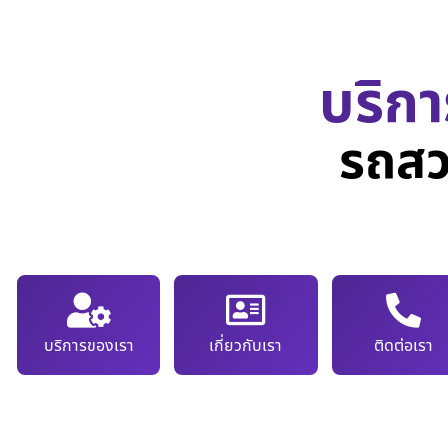
บริกา
รถสว
บริการของเรา
เกี่ยวกับเรา
ติดต่อเรา