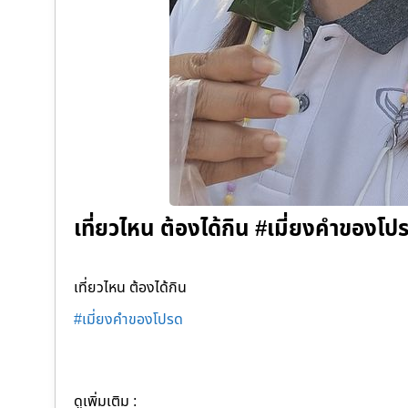
เที่ยวไหน ต้องได้กิน #เมี่ยงคำของโป
เที่ยวไหน ต้องได้กิน
#เมี่ยงคำของโปรด
ดูเพิ่มเติม :