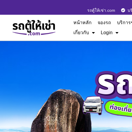
รถตู้ให้เช่า.com
บร
หน้าหลัก
จองรถ
บริการ
เกี่ยวกับ
Login