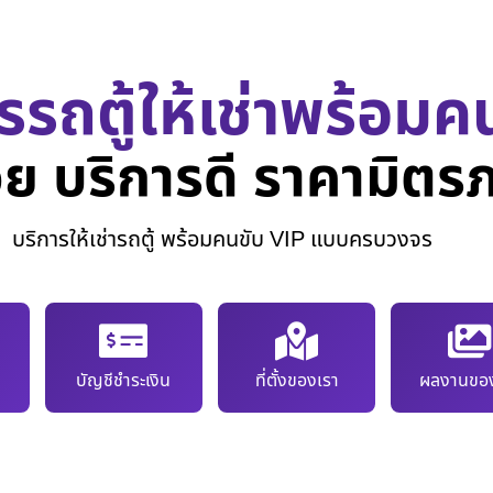
รรถตู้ให้เช่าพร้อมค
ย บริการดี ราคามิตร
บริการให้เช่ารถตู้ พร้อมคนขับ VIP แบบครบวงจร
บัญชีชำระเงิน
ที่ตั้งของเรา
ผลงานของ