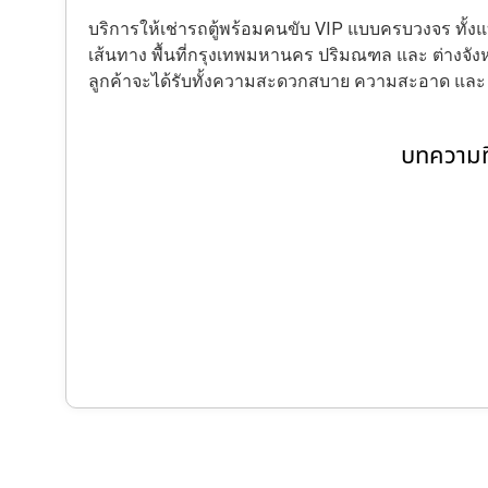
บริการให้เช่ารถตู้พร้อมคนขับ VIP แบบครบวงจร ทั
เส้นทาง พื้นที่กรุงเทพมหานคร ปริมณฑล และ ต่างจังหว
ลูกค้าจะได้รับทั้งความสะดวกสบาย ความสะอาด แล
บทความที