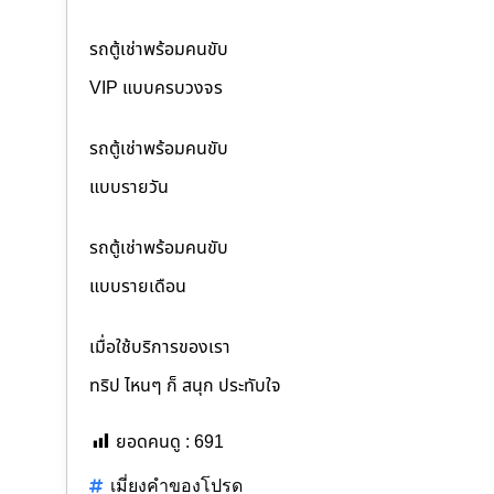
รถตู้เช่าพร้อมคนขับ
VIP แบบครบวงจร
รถตู้เช่าพร้อมคนขับ
แบบรายวัน
รถตู้เช่าพร้อมคนขับ
แบบรายเดือน
เมื่อใช้บริการของเรา
ทริป ไหนๆ ก็ สนุก ประทับใจ
ยอดคนดู :
691
เมี่ยงคำของโปรด