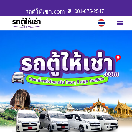
รถตู้ให้เช่า.com
081-875-2547