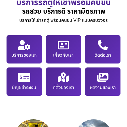
บริการรถตู้ให้เช่าพร้อมคนขับ
รถสวย บริการดี ราคามิตรภาพ
บริการให้เช่ารถตู้ พร้อมคนขับ VIP แบบครบวงจร
บริการของเรา
เกี่ยวกับเรา
ติดต่อเรา
บัญชีชำระเงิน
ที่ตั้งของเรา
ผลงานของเรา