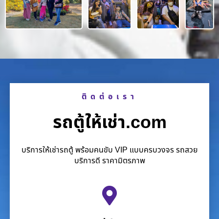
ติดต่อเรา
รถตู้ให้เช่า.com
บริการให้เช่ารถตู้ พร้อมคนขับ VIP แบบครบวงจร รถสวย
บริการดี ราคามิตรภาพ