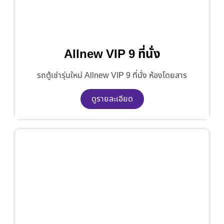
Allnew VIP 9 ที่นั่ง
รถตู้เช่ารุ่นใหม่ Allnew VIP 9 ที่นั่ง ห้องโดยสาร
ดูรายละเอียด