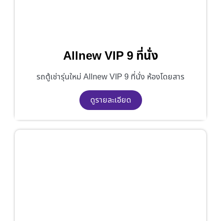
Allnew VIP 9 ที่นั่ง
รถตู้เช่ารุ่นใหม่ Allnew VIP 9 ที่นั่ง ห้องโดยสาร
ดูรายละเอียด