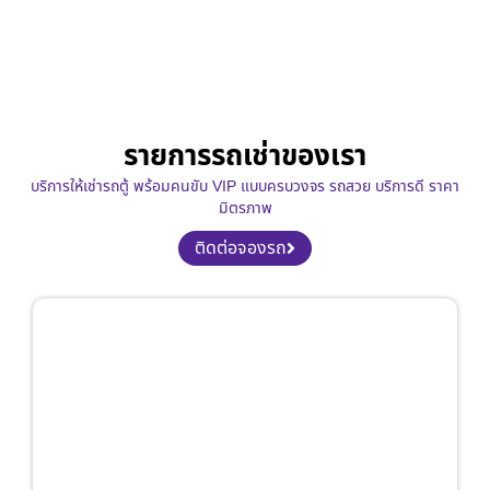
รายการรถเช่าของเรา
บริการให้เช่ารถตู้ พร้อมคนขับ VIP แบบครบวงจร รถสวย บริการดี ราคา
มิตรภาพ
ติดต่อจองรถ