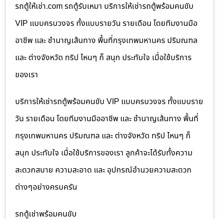
รถตู้ให้เช่า.com รถตู้รับเหมา บริการให้เช่ารถตู้พร้อมคนขับ
VIP แบบครบวงจร ทั้งแบบรายวัน รายเดือน โดยทีมงานมือ
อาชีพ และ ชำนาญเส้นทาง พื้นที่กรุงเทพมหานคร ปริมณฑล
และ ต่างจังหวัด ทริป ไหนๆ ก็ สนุก ประทับใจ เมื่อใช้บริการ
ของเรา
บริการให้เช่ารถตู้พร้อมคนขับ VIP แบบครบวงจร ทั้งแบบราย
วัน รายเดือน โดยทีมงานมืออาชีพ และ ชำนาญเส้นทาง พื้นที่
กรุงเทพมหานคร ปริมณฑล และ ต่างจังหวัด ทริป ไหนๆ ก็
สนุก ประทับใจ เมื่อใช้บริการของเรา ลูกค้าจะได้รับทั้งความ
สะดวกสบาย ความสะอาด และ อุปกรณ์อำนวยความสะดวก
ต่างๆอย่างครบครัน
รถตู้เช่าพร้อมคนขับ