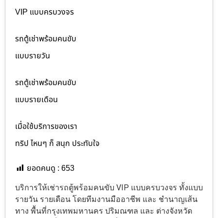
VIP แบบครบวงจร
รถตู้เช่าพร้อมคนขับ
แบบรายวัน
รถตู้เช่าพร้อมคนขับ
แบบรายเดือน
เมื่อใช้บริการของเรา
ทริป ไหนๆ ก็ สนุก ประทับใจ
ยอดคนดู :
653
บริการให้เช่ารถตู้พร้อมคนขับ VIP แบบครบวงจร ทั้งแบบ
รายวัน รายเดือน โดยทีมงานมืออาชีพ และ ชำนาญเส้น
ทาง พื้นที่กรุงเทพมหานคร ปริมณฑล และ ต่างจังหวัด