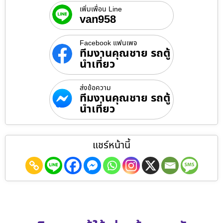
เพิ่มเพื่อน Line
van958
Facebook แฟนเพจ
ทีมงานคุณชาย รถตู้
นำเที่ยว
ส่งข้อความ
ทีมงานคุณชาย รถตู้
นำเที่ยว
แชร์หน้านี้