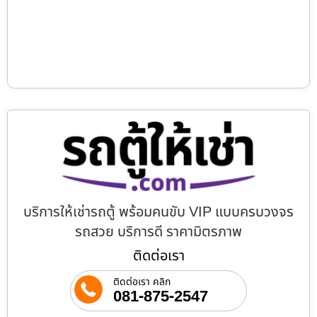
บริการให้เช่ารถตู้ พร้อมคนขับ VIP แบบครบวงจร
รถสวย บริการดี ราคามิตรภาพ
ติดต่อเรา
ติดต่อเรา คลิก
081-875-2547