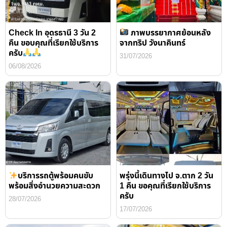
Check In อุดรธานี 3 วัน 2
ภาพบรรยากาศย้อนหลัง
คืน ขอบคุณที่เรียกใช้บริการ
จากทริป วังนาคินทร์
ครับ
31/07/2026
06/08/2026
บริการรถตู้พร้อมคนขับ
พรุ่งนี้เดินทางไป จ.ตาก 2 วัน
พร้อมสิ่งอำนวยความสะดวก
1 คืน ขอคุณที่เรียกใช้บริการ
ครับ
28/07/2026
17/07/2026