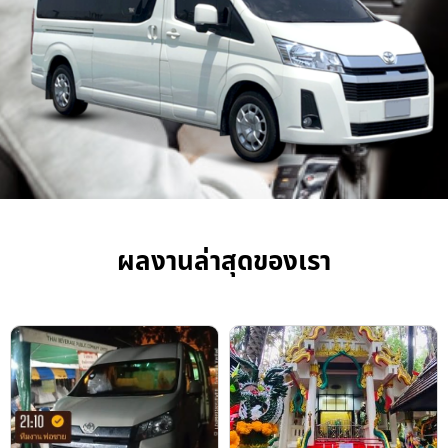
ผลงานล่าสุดของเรา