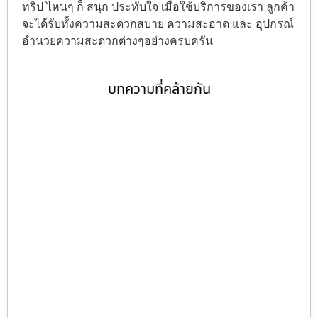
ทริป ไหนๆ ก็ สนุก ประทับใจ เมื่อใช้บริการของเรา ลูกค้า
จะได้รับทั้งความสะดวกสบาย ความสะอาด และ อุปกรณ์
อำนวยความสะดวกต่างๆอย่างครบครัน
บทความที่คล้ายกัน