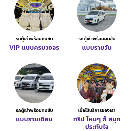
รถตู้เช่าพร้อมคนขับ
รถตู้เช่าพร้อมคนขับ
VIP แบบครบวงจร
แบบรายวัน
รถตู้เช่าพร้อมคนขับ
เมื่อใช้บริการของเรา
แบบรายเดือน
ทริป ไหนๆ ก็ สนุก
ประทับใจ