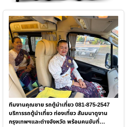
ทีมงานคุณชาย รถตู้นำเที่ยว 081-875-2547
บริการรถตู้นำเที่ยว ท่องเที่ยว สัมมนาดูงาน
กรุงเทพฯและต่างจังหวัด พร้อมคนขับที่…