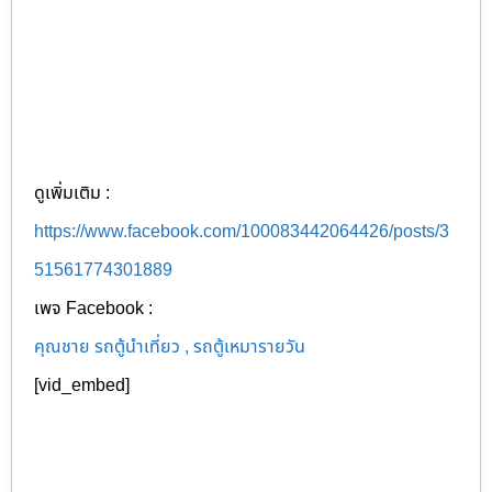
ดูเพิ่มเติม :
https://www.facebook.com/100083442064426/posts/3
51561774301889
เพจ Facebook :
คุณชาย รถตู้นำเที่ยว , รถตู้เหมารายวัน
[vid_embed]