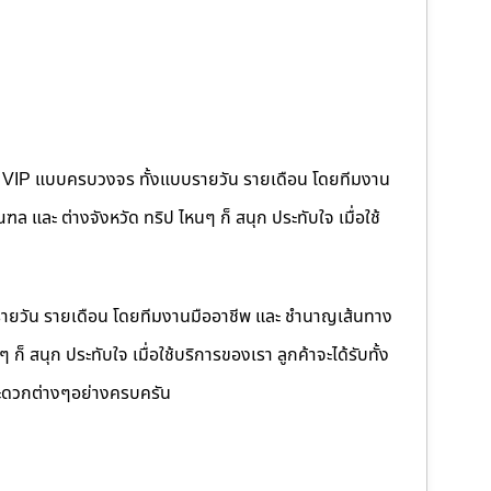
คนขับ VIP แบบครบวงจร ทั้งแบบรายวัน รายเดือน โดยทีมงาน
 และ ต่างจังหวัด ทริป ไหนๆ ก็ สนุก ประทับใจ เมื่อใช้
รายวัน รายเดือน โดยทีมงานมืออาชีพ และ ชำนาญเส้นทาง
็ สนุก ประทับใจ เมื่อใช้บริการของเรา ลูกค้าจะได้รับทั้ง
ดวกต่างๆอย่างครบครัน