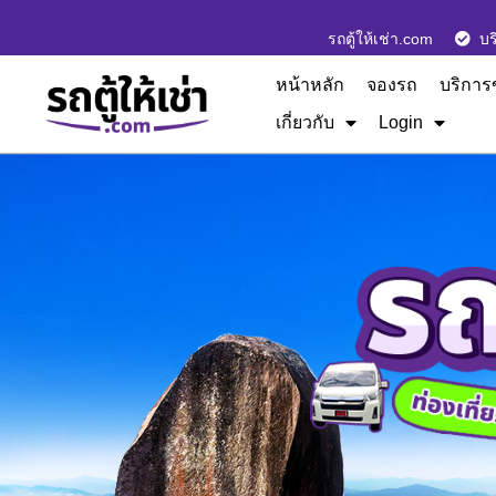
รถตู้ให้เช่า.com
บร
หน้าหลัก
จองรถ
บริการ
เกี่ยวกับ
Login