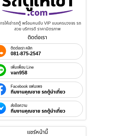
การให้เช่ารถตู้ พร้อมคนขับ VIP แบบครบวงจร รถ
สวย บริการดี ราคามิตรภาพ
ติดต่อเรา
ติดต่อเรา คลิก
081-875-2547
เพิ่มเพื่อน Line
van958
Facebook แฟนเพจ
ทีมงานคุณชาย รถตู้นำเที่ยว
ส่งข้อความ
ทีมงานคุณชาย รถตู้นำเที่ยว
แชร์หน้านี้