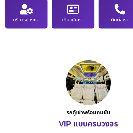
บริการของเรา
เกี่ยวกับเรา
ติดต่อเรา
รถตู้เช่าพร้อมคนขับ
VIP แบบครบวงจร