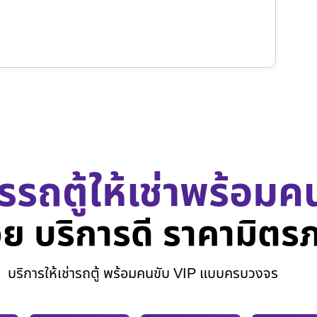
รรถตู้ให้เช่าพร้อมค
ย บริการดี ราคามิตร
บริการให้เช่ารถตู้ พร้อมคนขับ VIP แบบครบวงจร