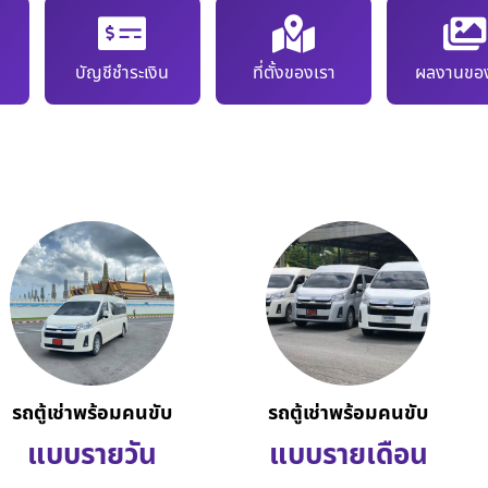
บัญชีชำระเงิน
ที่ตั้งของเรา
ผลงานของ
รถตู้เช่าพร้อมคนขับ
รถตู้เช่าพร้อมคนขับ
แบบรายวัน
แบบรายเดือน