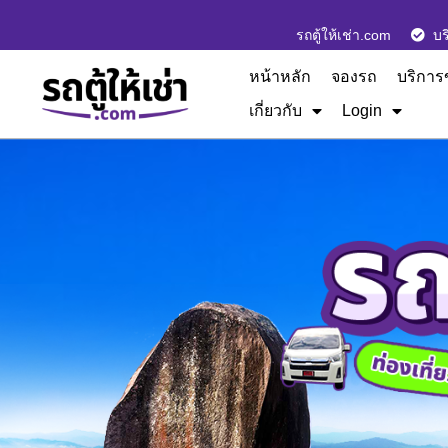
รถตู้ให้เช่า.com
บร
หน้าหลัก
จองรถ
บริการ
เกี่ยวกับ
Login