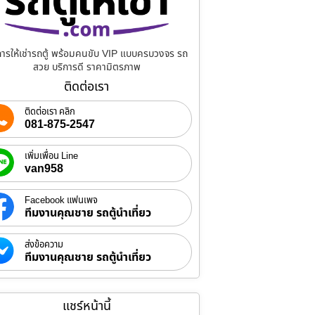
การให้เช่ารถตู้ พร้อมคนขับ VIP แบบครบวงจร รถ
สวย บริการดี ราคามิตรภาพ
ติดต่อเรา
ติดต่อเรา คลิก
081-875-2547
เพิ่มเพื่อน Line
van958
Facebook แฟนเพจ
ทีมงานคุณชาย รถตู้นำเที่ยว
ส่งข้อความ
ทีมงานคุณชาย รถตู้นำเที่ยว
แชร์หน้านี้