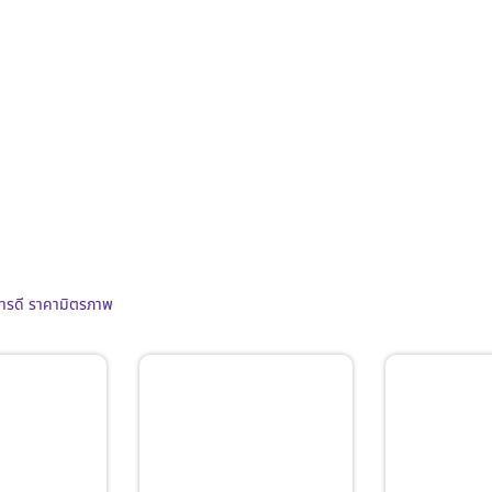
การดี ราคามิตรภาพ