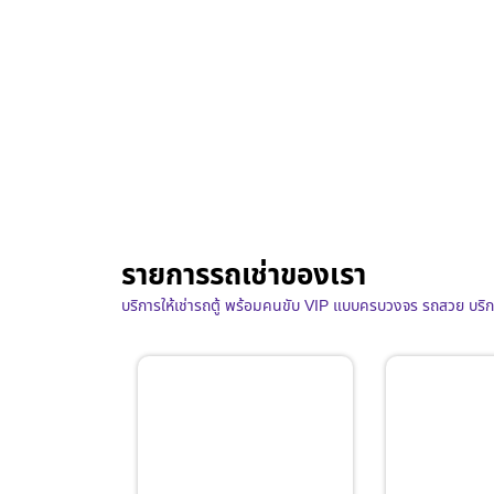
รายการรถเช่าของเรา
บริการให้เช่ารถตู้ พร้อมคนขับ VIP แบบครบวงจร รถสวย บริ