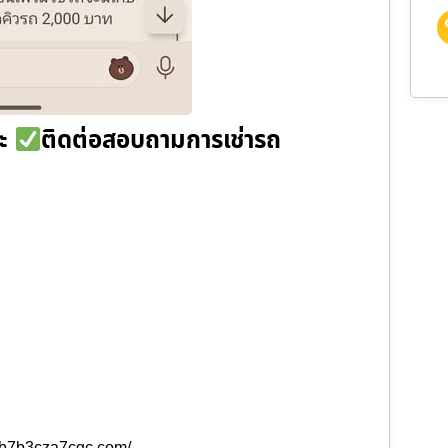
่ะ
ติดต่อสอบถามการเช่ารถ