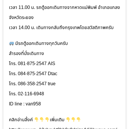
เวลา 11.00 น. รถตู้ออกเดินทางจากหาดแม่พิมพ์ อำเภอแกลง
จังหวัดระยอง
เวลา 14.00 น. เดินทางกลับถึงกรุงเทพโดยสวัสดิภาพครับ
มีรถตู้ออกเดินทางทุกวันครับ
สำรองที่นั่งเดินทาง
โทร. 081-875-2547 AIS
โทร. 084-875-2547 Dtac
โทร. 086-358-2547 true
โทร. 02-116-6948
ID line : van958
คลิกอ่านลิ้งค์
เพิ่มเติม