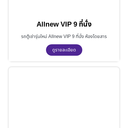
Allnew VIP 9 ที่นั่ง
รถตู้เช่ารุ่นใหม่ Allnew VIP 9 ที่นั่ง ห้องโดยสาร
ดูรายละเอียด