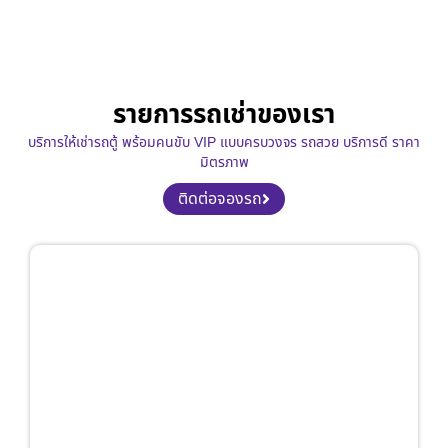
รายการรถเช่าของเรา
บริการให้เช่ารถตู้ พร้อมคนขับ VIP แบบครบวงจร รถสวย บริการดี ราคา
มิตรภาพ
ติดต่อจองรถ