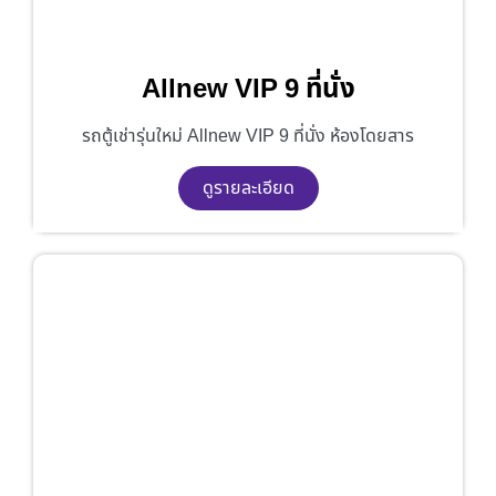
Allnew VIP 9 ที่นั่ง
รถตู้เช่ารุ่นใหม่ Allnew VIP 9 ที่นั่ง ห้องโดยสาร
ดูรายละเอียด