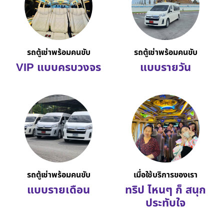
รถตู้เช่าพร้อมคนขับ
รถตู้เช่าพร้อมคนขับ
VIP แบบครบวงจร
แบบรายวัน
รถตู้เช่าพร้อมคนขับ
เมื่อใช้บริการของเรา
แบบรายเดือน
ทริป ไหนๆ ก็ สนุก
ประทับใจ