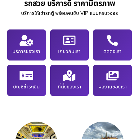
รถสวย บริการดี ราคามิตรภาพ
บริการให้เช่ารถตู้ พร้อมคนขับ VIP แบบครบวงจร
บริการของเรา
เกี่ยวกับเรา
ติดต่อเรา
บัญชีชำระเงิน
ที่ตั้งของเรา
ผลงานของเรา