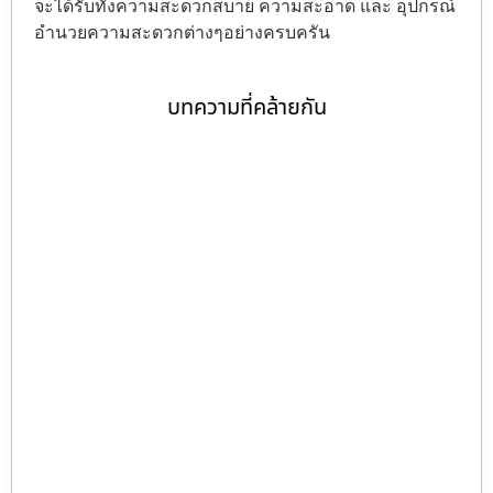
จะได้รับทั้งความสะดวกสบาย ความสะอาด และ อุปกรณ์
อำนวยความสะดวกต่างๆอย่างครบครัน
บทความที่คล้ายกัน