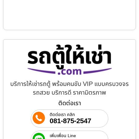
บริการให้เช่ารถตู้ พร้อมคนขับ VIP แบบครบวงจร
รถสวย บริการดี ราคามิตรภาพ
ติดต่อเรา
ติดต่อเรา คลิก
081-875-2547
เพิ่มเพื่อน Line