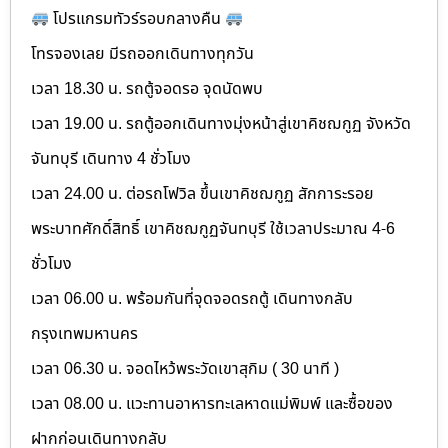
โปรแกรมทัวร์รอบกลางคืน
โทรจองเลย มีรถออกเดินทางทุกวัน
เวลา 18.30 น. รถตู้จอดรอ จุดนัดพบ
เวลา 19.00 น. รถตู้ออกเดินทางมุ่งหน้าสู่เขาคิชฌกูฏ จังหวัด
จันทบุรี เดินทาง 4 ชั่วโมง
เวลา 24.00 น. ต่อรถโฟวิล ขึ้นเขาคิชฌกูฏ สักการะรอย
พระบาทศักดิ์สิทธิ์ เขาคิชฌกูฏจันทบุรี ใช้เวลาประมาณ 4-6
ชั่วโมง
เวลา 06.00 น. พร้อมกันที่จุดจอดรถตู้ เดินทางกลับ
กรุงเทพมหานคร
เวลา 06.30 น. จอดไหว้พระวัดเขาสุกิม ( 30 นาที )
เวลา 08.00 น. แวะทานอาหารทะเลหาดแม่พิมพ์ และซื้อของ
ฝากก่อนเดินทางกลับ