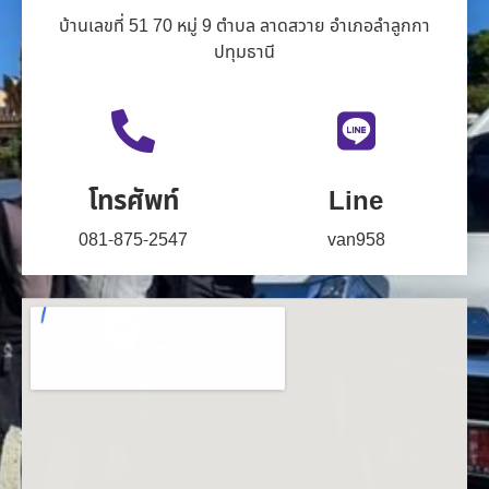
บ้านเลขที่ 51 70 หมู่ 9 ตำบล ลาดสวาย อำเภอลำลูกกา
ปทุมธานี
โทรศัพท์
Line
081-875-2547
van958