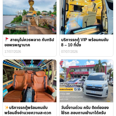
สายมูไม่ควรพลาด กับทริป
บริการรถตู้ VIP พร้อมคนขับ
ขอพรพญานาค
8 – 10 ที่นั่ง
17/07/2026
07/07/2026
บริการรถตู้พร้อมคนขับ
วันนี้งานด่วน ครับ ติดต่อจอง
พร้อมสิ่งอำนวยความสะดวก
ใช้รถ สอบถามเข้ามาได้ครับ