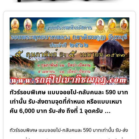
ทัวร์รอบพิเศษ แบบจอยไป-กลับคนละ 590 บาท
เท่านั้น รับ-ส่งตามจุดที่กำหนด หรือแบบเหมา
คัน 6,000 บาท รับ-ส่ง ถึงที่ 1 จุดครับ …
ทัวร์รอบพิเศษ แบบจอยไป-กลับคนละ 590 บาทเท่านั้น รับ-ส่ง