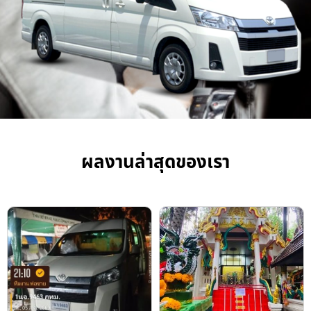
ผลงานล่าสุดของเรา