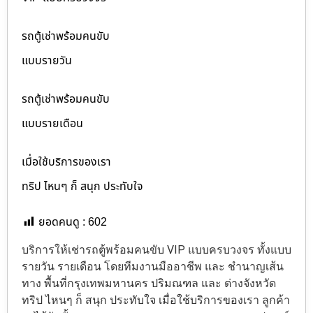
รถตู้เช่าพร้อมคนขับ
แบบรายวัน
รถตู้เช่าพร้อมคนขับ
แบบรายเดือน
เมื่อใช้บริการของเรา
ทริป ไหนๆ ก็ สนุก ประทับใจ
ยอดคนดู :
602
บริการให้เช่ารถตู้พร้อมคนขับ VIP แบบครบวงจร ทั้งแบบ
รายวัน รายเดือน โดยทีมงานมืออาชีพ และ ชำนาญเส้น
ทาง พื้นที่กรุงเทพมหานคร ปริมณฑล และ ต่างจังหวัด
ทริป ไหนๆ ก็ สนุก ประทับใจ เมื่อใช้บริการของเรา ลูกค้า