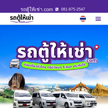
รถตู้ให้เช่า.com
081-875-2547