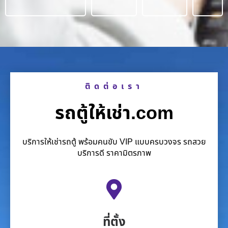
ติดต่อเรา
รถตู้ให้เช่า.com
บริการให้เช่ารถตู้ พร้อมคนขับ VIP แบบครบวงจร รถสวย
บริการดี ราคามิตรภาพ
ที่ตั้ง