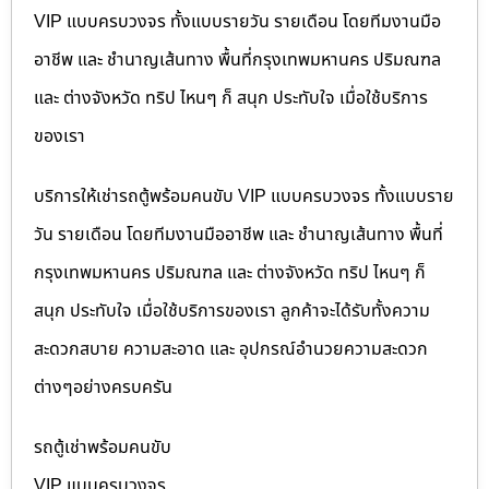
VIP แบบครบวงจร ทั้งแบบรายวัน รายเดือน โดยทีมงานมือ
อาชีพ และ ชำนาญเส้นทาง พื้นที่กรุงเทพมหานคร ปริมณฑล
และ ต่างจังหวัด ทริป ไหนๆ ก็ สนุก ประทับใจ เมื่อใช้บริการ
ของเรา
บริการให้เช่ารถตู้พร้อมคนขับ VIP แบบครบวงจร ทั้งแบบราย
วัน รายเดือน โดยทีมงานมืออาชีพ และ ชำนาญเส้นทาง พื้นที่
กรุงเทพมหานคร ปริมณฑล และ ต่างจังหวัด ทริป ไหนๆ ก็
สนุก ประทับใจ เมื่อใช้บริการของเรา ลูกค้าจะได้รับทั้งความ
สะดวกสบาย ความสะอาด และ อุปกรณ์อำนวยความสะดวก
ต่างๆอย่างครบครัน
รถตู้เช่าพร้อมคนขับ
VIP แบบครบวงจร