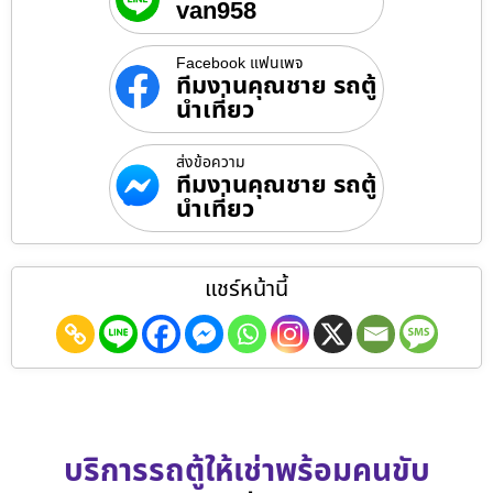
van958
Facebook แฟนเพจ
ทีมงานคุณชาย รถตู้
นำเที่ยว
ส่งข้อความ
ทีมงานคุณชาย รถตู้
นำเที่ยว
แชร์หน้านี้
บริการรถตู้ให้เช่าพร้อมคนขับ