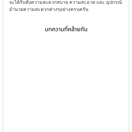
จะได้รับทั้งความสะดวกสบาย ความสะอาด และ อุปกรณ์
อำนวยความสะดวกต่างๆอย่างครบครัน
บทความที่คล้ายกัน