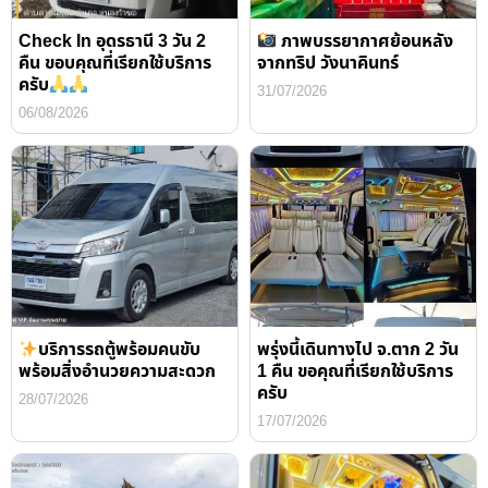
Check In อุดรธานี 3 วัน 2
ภาพบรรยากาศย้อนหลัง
คืน ขอบคุณที่เรียกใช้บริการ
จากทริป วังนาคินทร์
ครับ
31/07/2026
06/08/2026
บริการรถตู้พร้อมคนขับ
พรุ่งนี้เดินทางไป จ.ตาก 2 วัน
พร้อมสิ่งอำนวยความสะดวก
1 คืน ขอคุณที่เรียกใช้บริการ
ครับ
28/07/2026
17/07/2026