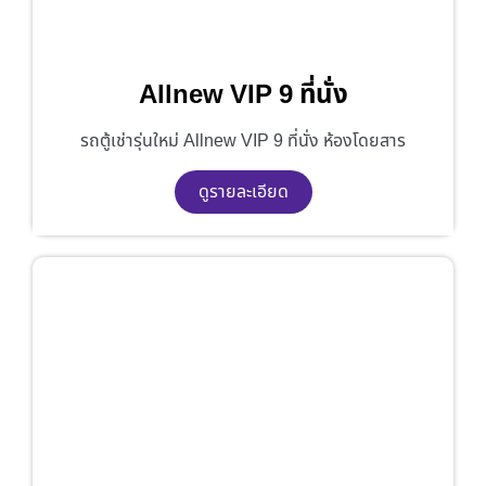
Allnew VIP 9 ที่นั่ง
รถตู้เช่ารุ่นใหม่ Allnew VIP 9 ที่นั่ง ห้องโดยสาร
ดูรายละเอียด