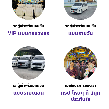
รถตู้เช่าพร้อมคนขับ
รถตู้เช่าพร้อมคนขับ
VIP แบบครบวงจร
แบบรายวัน
รถตู้เช่าพร้อมคนขับ
เมื่อใช้บริการของเรา
แบบรายเดือน
ทริป ไหนๆ ก็ สนุก
ประทับใจ