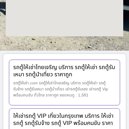
รถตู้ให้เช่าไทยเจริญ บริการ รถตู้ให้เช่า รถตู้รับ
เหมา รถตู้นำเที่ยว ราคาถูก
รถตู้ให้เช่า.com รถตู้ให้เช่าไทยเจริญ บริการ รถตู้ให้เช่า รถตู้
รับจ้าง รถตู้รับเหมา รถตู้นำเที่ยว เช่ารถตู้ขับเอง เช่ารถตู้ Vip
พร้อมคนขับ ทั่วไทย ราคาถูก ยอดคนดู : 1,581
ให้เช่ารถตู้ VIP เที่ยวในกรุงเทพ บริการ ให้เช่า
รถตู้ รถตู้รับจ้าง รถตู้ VIP พร้อมคนขับ ราคา