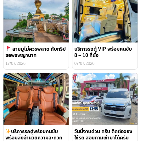
สายมูไม่ควรพลาด กับทริป
บริการรถตู้ VIP พร้อมคนขับ
ขอพรพญานาค
8 – 10 ที่นั่ง
17/07/2026
07/07/2026
บริการรถตู้พร้อมคนขับ
วันนี้งานด่วน ครับ ติดต่อจอง
พร้อมสิ่งอำนวยความสะดวก
ใช้รถ สอบถามเข้ามาได้ครับ