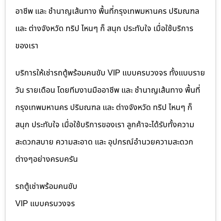
อาชีพ และ ชำนาญเส้นทาง พื้นที่กรุงเทพมหานคร ปริมณฑล
และ ต่างจังหวัด ทริป ไหนๆ ก็ สนุก ประทับใจ เมื่อใช้บริการ
ของเรา
บริการให้เช่ารถตู้พร้อมคนขับ VIP แบบครบวงจร ทั้งแบบราย
วัน รายเดือน โดยทีมงานมืออาชีพ และ ชำนาญเส้นทาง พื้นที่
กรุงเทพมหานคร ปริมณฑล และ ต่างจังหวัด ทริป ไหนๆ ก็
สนุก ประทับใจ เมื่อใช้บริการของเรา ลูกค้าจะได้รับทั้งความ
สะดวกสบาย ความสะอาด และ อุปกรณ์อำนวยความสะดวก
ต่างๆอย่างครบครัน
รถตู้เช่าพร้อมคนขับ
VIP แบบครบวงจร