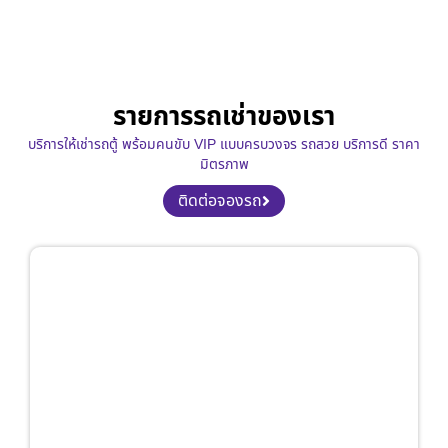
รายการรถเช่าของเรา
บริการให้เช่ารถตู้ พร้อมคนขับ VIP แบบครบวงจร รถสวย บริการดี ราคา
มิตรภาพ
ติดต่อจองรถ