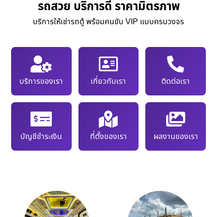
รถสวย บริการดี ราคามิตรภาพ
บริการให้เช่ารถตู้ พร้อมคนขับ VIP แบบครบวงจร
บริการของเรา
เกี่ยวกับเรา
ติดต่อเรา
บัญชีชำระเงิน
ที่ตั้งของเรา
ผลงานของเรา