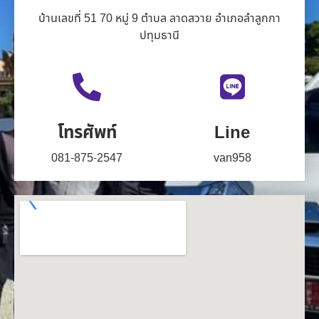
บ้านเลขที่ 51 70 หมู่ 9 ตำบล ลาดสวาย อำเภอลำลูกกา
ปทุมธานี
โทรศัพท์
Line
081-875-2547
van958