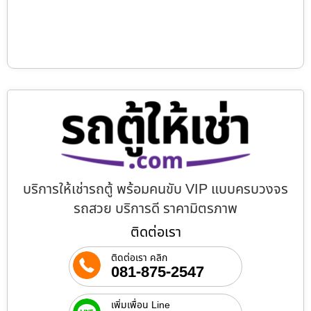
บริการให้เช่ารถตู้ พร้อมคนขับ VIP แบบครบวงจร
รถสวย บริการดี ราคามิตรภาพ
ติดต่อเรา
ติดต่อเรา คลิก
081-875-2547
เพิ่มเพื่อน Line