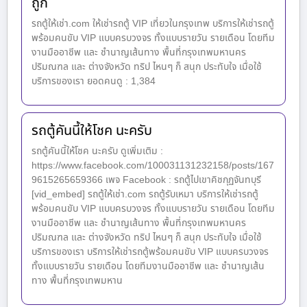
ถูก
รถตู้ให้เช่า.com ให้เช่ารถตู้ VIP เที่ยวในกรุงเทพ บริการให้เช่ารถตู้
พร้อมคนขับ VIP แบบครบวงจร ทั้งแบบรายวัน รายเดือน โดยทีม
งานมืออาชีพ และ ชำนาญเส้นทาง พื้นที่กรุงเทพมหานคร
ปริมณฑล และ ต่างจังหวัด ทริป ไหนๆ ก็ สนุก ประทับใจ เมื่อใช้
บริการของเรา ยอดคนดู : 1,384
รถตู้คันนี้ให้โชค นะครับ
รถตู้คันนี้ให้โชค นะครับ ดูเพิ่มเติม :
https://www.facebook.com/100031131232158/posts/167
9615265659366 เพจ Facebook : รถตู้ไปเขาคิชกุฏจันทบุรี
[vid_embed] รถตู้ให้เช่า.com รถตู้รับเหมา บริการให้เช่ารถตู้
พร้อมคนขับ VIP แบบครบวงจร ทั้งแบบรายวัน รายเดือน โดยทีม
งานมืออาชีพ และ ชำนาญเส้นทาง พื้นที่กรุงเทพมหานคร
ปริมณฑล และ ต่างจังหวัด ทริป ไหนๆ ก็ สนุก ประทับใจ เมื่อใช้
บริการของเรา บริการให้เช่ารถตู้พร้อมคนขับ VIP แบบครบวงจร
ทั้งแบบรายวัน รายเดือน โดยทีมงานมืออาชีพ และ ชำนาญเส้น
ทาง พื้นที่กรุงเทพมหาน