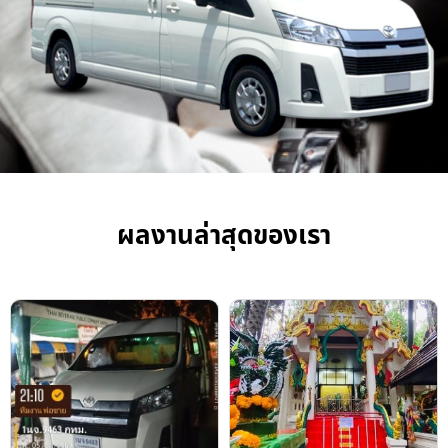
ผลงานล่าสุดของเรา