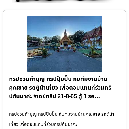
ทริปชวนทำบุญ ทริปปุ๊บปั๊บ กับทีมงานบ้าน
คุณชาย รถตู้นำเที่ยว เพื่อตอบแทนที่ร่วมทริ
ปกันมาค่ะ #เดย์ทริป 21-8-65 ตู้ 1 รอ…
ทริปชวนทำบุญ ทริปปุ๊บปั๊บ กับทีมงานบ้านคุณชาย รถตู้นำ
เที่ยว เพื่อตอบแทนที่ร่วมทริปกันมาค่ะ