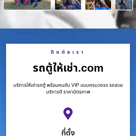
ติดต่อเรา
รถตู้ให้เช่า.com
บริการให้เช่ารถตู้ พร้อมคนขับ VIP แบบครบวงจร รถสวย
บริการดี ราคามิตรภาพ
ที่ตั้ง