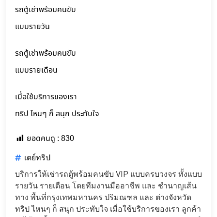
รถตู้เช่าพร้อมคนขับ
แบบรายวัน
รถตู้เช่าพร้อมคนขับ
แบบรายเดือน
เมื่อใช้บริการของเรา
ทริป ไหนๆ ก็ สนุก ประทับใจ
ยอดคนดู :
830
เดย์ทริป
บริการให้เช่ารถตู้พร้อมคนขับ VIP แบบครบวงจร ทั้งแบบ
รายวัน รายเดือน โดยทีมงานมืออาชีพ และ ชำนาญเส้น
ทาง พื้นที่กรุงเทพมหานคร ปริมณฑล และ ต่างจังหวัด
ทริป ไหนๆ ก็ สนุก ประทับใจ เมื่อใช้บริการของเรา ลูกค้า