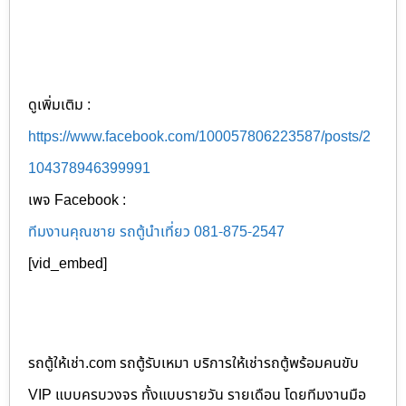
ดูเพิ่มเติม :
https://www.facebook.com/100057806223587/posts/2
104378946399991
เพจ Facebook :
ทีมงานคุณชาย รถตู้นำเที่ยว 081-875-2547
[vid_embed]
รถตู้ให้เช่า.com รถตู้รับเหมา บริการให้เช่ารถตู้พร้อมคนขับ
VIP แบบครบวงจร ทั้งแบบรายวัน รายเดือน โดยทีมงานมือ