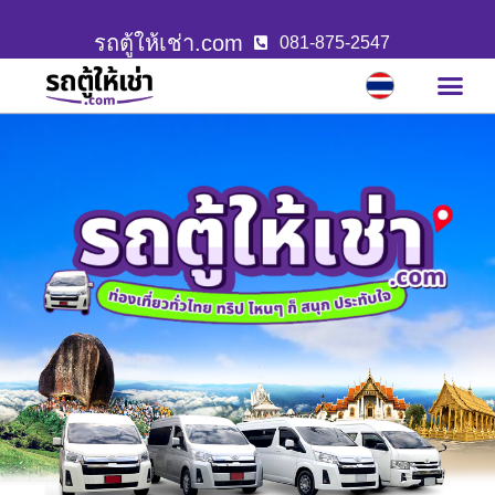
รถตู้ให้เช่า.com
081-875-2547