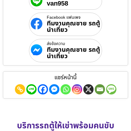
van958
Facebook แฟนเพจ
ทีมงานคุณชาย รถตู้
นำเที่ยว
ส่งข้อความ
ทีมงานคุณชาย รถตู้
นำเที่ยว
แชร์หน้านี้
บริการรถตู้ให้เช่าพร้อมคนขับ