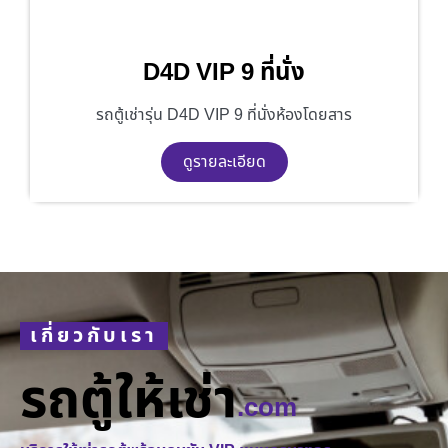
D4D VIP 9 ที่นั่ง
รถตู้เช่ารุ่น D4D VIP 9 ที่นั่งห้องโดยสาร
ดูรายละเอียด
เกี่ยวกับเรา
รถตู้ให้เช่า
.com