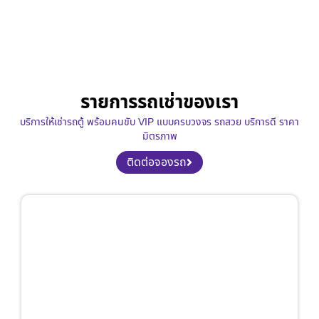
รายการรถเช่าของเรา
บริการให้เช่ารถตู้ พร้อมคนขับ VIP แบบครบวงจร รถสวย บริการดี ราคา
มิตรภาพ
ติดต่อจองรถ