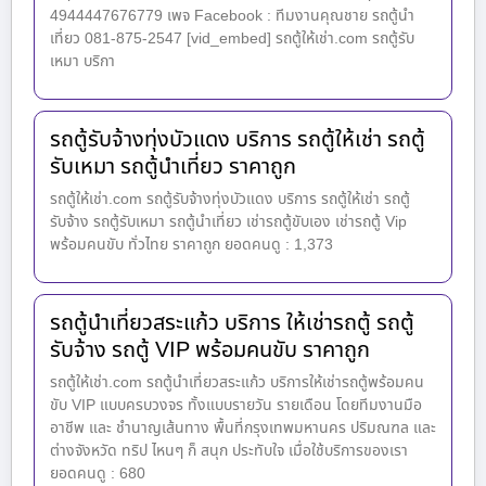
4944447676779 เพจ Facebook : ทีมงานคุณชาย รถตู้นำ
เที่ยว 081-875-2547 [vid_embed] รถตู้ให้เช่า.com รถตู้รับ
เหมา บริกา
รถตู้รับจ้างทุ่งบัวแดง บริการ รถตู้ให้เช่า รถตู้
รับเหมา รถตู้นำเที่ยว ราคาถูก
รถตู้ให้เช่า.com รถตู้รับจ้างทุ่งบัวแดง บริการ รถตู้ให้เช่า รถตู้
รับจ้าง รถตู้รับเหมา รถตู้นำเที่ยว เช่ารถตู้ขับเอง เช่ารถตู้ Vip
พร้อมคนขับ ทั่วไทย ราคาถูก ยอดคนดู : 1,373
รถตู้นำเที่ยวสระแก้ว บริการ ให้เช่ารถตู้ รถตู้
รับจ้าง รถตู้ VIP พร้อมคนขับ ราคาถูก
รถตู้ให้เช่า.com รถตู้นำเที่ยวสระแก้ว บริการให้เช่ารถตู้พร้อมคน
ขับ VIP แบบครบวงจร ทั้งแบบรายวัน รายเดือน โดยทีมงานมือ
อาชีพ และ ชำนาญเส้นทาง พื้นที่กรุงเทพมหานคร ปริมณฑล และ
ต่างจังหวัด ทริป ไหนๆ ก็ สนุก ประทับใจ เมื่อใช้บริการของเรา
ยอดคนดู : 680