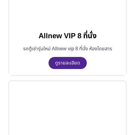
Allnew VIP 8 ที่นั่ง
รถตู้เช่ารุ่นใหม่ Allnew vip 8 ที่นั่ง ห้องโดยสาร
ดูรายละเอียด