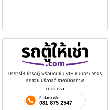
บริการให้เช่ารถตู้ พร้อมคนขับ VIP แบบครบวงจร
รถสวย บริการดี ราคามิตรภาพ
ติดต่อเรา
ติดต่อเรา คลิก
081-875-2547