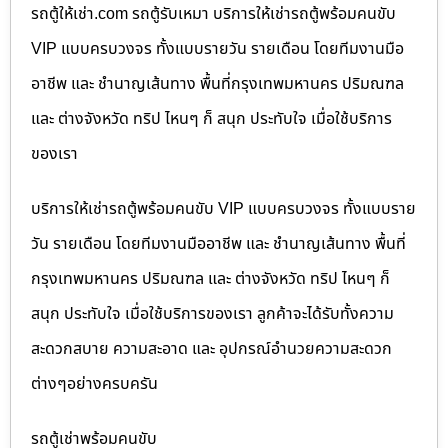
รถตู้ให้เช่า.com รถตู้รับเหมา บริการให้เช่ารถตู้พร้อมคนขับ
VIP แบบครบวงจร ทั้งแบบรายวัน รายเดือน โดยทีมงานมือ
อาชีพ และ ชำนาญเส้นทาง พื้นที่กรุงเทพมหานคร ปริมณฑล
และ ต่างจังหวัด ทริป ไหนๆ ก็ สนุก ประทับใจ เมื่อใช้บริการ
ของเรา
บริการให้เช่ารถตู้พร้อมคนขับ VIP แบบครบวงจร ทั้งแบบราย
วัน รายเดือน โดยทีมงานมืออาชีพ และ ชำนาญเส้นทาง พื้นที่
กรุงเทพมหานคร ปริมณฑล และ ต่างจังหวัด ทริป ไหนๆ ก็
สนุก ประทับใจ เมื่อใช้บริการของเรา ลูกค้าจะได้รับทั้งความ
สะดวกสบาย ความสะอาด และ อุปกรณ์อำนวยความสะดวก
ต่างๆอย่างครบครัน
รถตู้เช่าพร้อมคนขับ