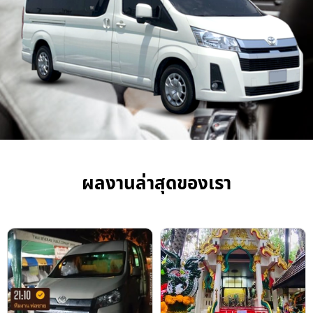
ผลงานล่าสุดของเรา