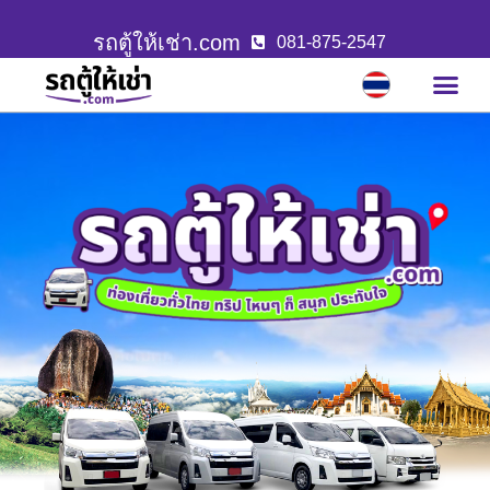
รถตู้ให้เช่า.com
081-875-2547