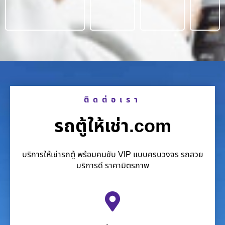
ติดต่อเรา
รถตู้ให้เช่า.com
บริการให้เช่ารถตู้ พร้อมคนขับ VIP แบบครบวงจร รถสวย
บริการดี ราคามิตรภาพ