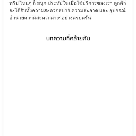
ทริป ไหนๆ ก็ สนุก ประทับใจ เมื่อใช้บริการของเรา ลูกค้า
จะได้รับทั้งความสะดวกสบาย ความสะอาด และ อุปกรณ์
อำนวยความสะดวกต่างๆอย่างครบครัน
บทความที่คล้ายกัน