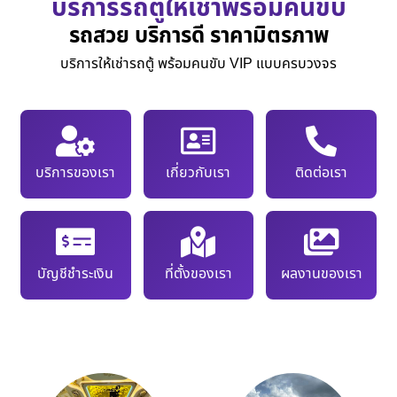
บริการรถตู้ให้เช่าพร้อมคนขับ
รถสวย บริการดี ราคามิตรภาพ
บริการให้เช่ารถตู้ พร้อมคนขับ VIP แบบครบวงจร
บริการของเรา
เกี่ยวกับเรา
ติดต่อเรา
บัญชีชำระเงิน
ที่ตั้งของเรา
ผลงานของเรา