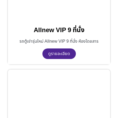
Allnew VIP 9 ที่นั่ง
รถตู้เช่ารุ่นใหม่ Allnew VIP 9 ที่นั่ง ห้องโดยสาร
ดูรายละเอียด