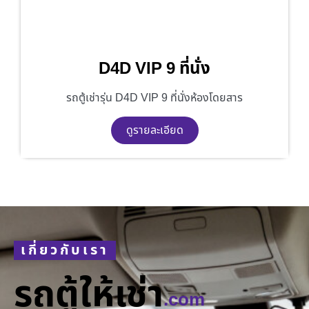
D4D VIP 9 ที่นั่ง
รถตู้เช่ารุ่น D4D VIP 9 ที่นั่งห้องโดยสาร
ดูรายละเอียด
เกี่ยวกับเรา
รถตู้ให้เช่า
.com