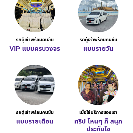
รถตู้เช่าพร้อมคนขับ
รถตู้เช่าพร้อมคนขับ
VIP แบบครบวงจร
แบบรายวัน
รถตู้เช่าพร้อมคนขับ
เมื่อใช้บริการของเรา
แบบรายเดือน
ทริป ไหนๆ ก็ สนุก
ประทับใจ