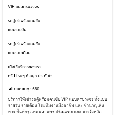
VIP แบบครบวงจร
รถตู้เช่าพร้อมคนขับ
แบบรายวัน
รถตู้เช่าพร้อมคนขับ
แบบรายเดือน
เมื่อใช้บริการของเรา
ทริป ไหนๆ ก็ สนุก ประทับใจ
ยอดคนดู :
660
บริการให้เช่ารถตู้พร้อมคนขับ VIP แบบครบวงจร ทั้งแบบ
รายวัน รายเดือน โดยทีมงานมืออาชีพ และ ชำนาญเส้น
ทาง พื้นที่กรุงเทพมหานคร ปริมณฑล และ ต่างจังหวัด