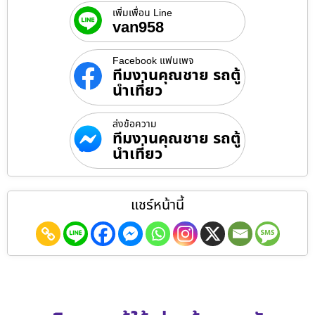
เพิ่มเพื่อน Line
van958
Facebook แฟนเพจ
ทีมงานคุณชาย รถตู้
นำเที่ยว
ส่งข้อความ
ทีมงานคุณชาย รถตู้
นำเที่ยว
แชร์หน้านี้