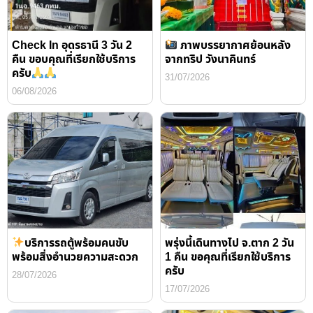
Check In อุดรธานี 3 วัน 2
ภาพบรรยากาศย้อนหลัง
คืน ขอบคุณที่เรียกใช้บริการ
จากทริป วังนาคินทร์
ครับ
31/07/2026
06/08/2026
บริการรถตู้พร้อมคนขับ
พรุ่งนี้เดินทางไป จ.ตาก 2 วัน
พร้อมสิ่งอำนวยความสะดวก
1 คืน ขอคุณที่เรียกใช้บริการ
ครับ
28/07/2026
17/07/2026