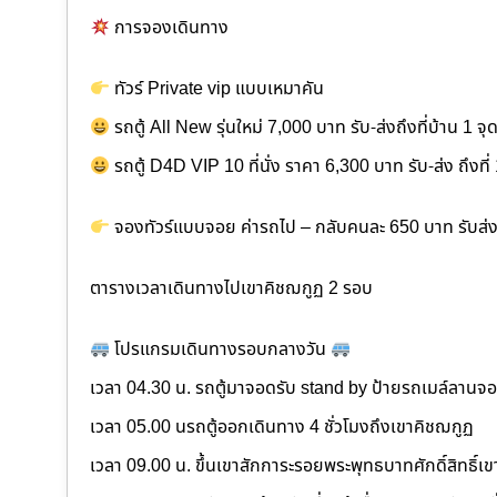
การจองเดินทาง
ทัวร์ Private vip แบบเหมาคัน
รถตู้ All New รุ่นใหม่ 7,000 บาท รับ-ส่งถึงที่บ้าน 1 จุ
รถตู้ D4D VIP 10 ที่นั่ง ราคา 6,300 บาท รับ-ส่ง ถึงที่
จองทัวร์แบบจอย ค่ารถไป – กลับคนละ 650 บาท รับส่ง
ตารางเวลาเดินทางไปเขาคิชฌกูฏ 2 รอบ
โปรแกรมเดินทางรอบกลางวัน
เวลา 04.30 น. รถตู้มาจอดรับ stand by ป้ายรถเมล์ลาน
เวลา 05.00 นรถตู้ออกเดินทาง 4 ชั่วโมงถึงเขาคิชฌกูฏ
เวลา 09.00 น. ขึ้นเขาสักการะรอยพระพุทธบาทศักดิ์สิทธิ์เ