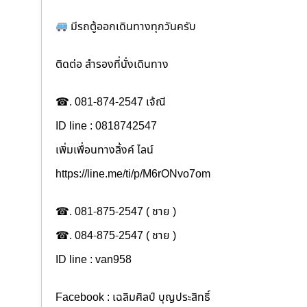
มีรถตู้ออกเดินทางทุกวันครับ
ติดต่อ สำรองที่นั่งเดินทาง
☎. 081-874-2547 เจ้ณี
ID line : 0818742547
เพิ่มเพื่อนทางลิ้งค์ ไลน์
https://line.me/ti/p/M6rONvo7om
☎. 081-875-2547 ( ชาย )
☎. 084-875-2547 ( ชาย )
ID line : van958
Facebook : เฉลิมศิลป์ บุญประสิทธิ์