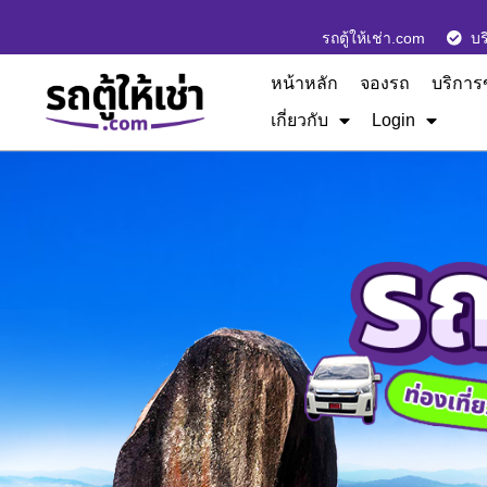
รถตู้ให้เช่า.com
บร
หน้าหลัก
จองรถ
บริการ
เกี่ยวกับ
Login