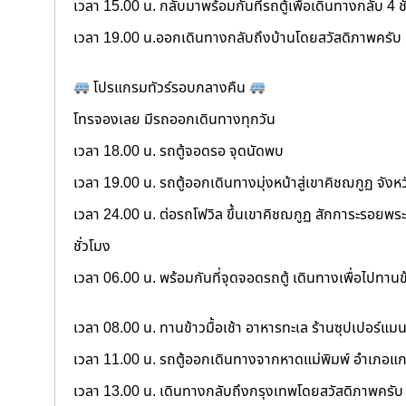
เวลา 15.00 น. กลับมาพร้อมกันที่รถตู้เพื่อเดินทางกลับ 4 ช
เวลา 19.00 น.ออกเดินทางกลับถึงบ้านโดยสวัสดิภาพครับ
โปรแกรมทัวร์รอบกลางคืน
โทรจองเลย มีรถออกเดินทางทุกวัน
เวลา 18.00 น. รถตู้จอดรอ จุดนัดพบ
เวลา 19.00 น. รถตู้ออกเดินทางมุ่งหน้าสู่เขาคิชฌกูฏ จังหวั
เวลา 24.00 น. ต่อรถโฟวิล ขึ้นเขาคิชฌกูฏ สักการะรอยพระบ
ชั่วโมง
เวลา 06.00 น. พร้อมกันที่จุดจอดรถตู้ เดินทางเพื่อไปทาน
เวลา 08.00 น. ทานข้าวมื้อเช้า อาหารทะเล ร้านซุปเปอร์แม
เวลา 11.00 น. รถตู้ออกเดินทางจากหาดแม่พิมพ์ อำเภอแ
เวลา 13.00 น. เดินทางกลับถึงกรุงเทพโดยสวัสดิภาพครับ