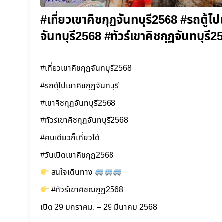
#เที่ยวเขาคิชกุฏจันทบุรี2568 #รถตู้ไป
จันทบุรี2568 #ทัวร์เขาคิชกุฏจันทบุรี
#เที่ยวเขาคิชกุฏจันทบุรี2568
#รถตู้ไปเขาคิชกุฏจันทบุรี
#เขาคิชกุฏจันทบุรี2568
#ทัวร์เขาคิชกุฏจันทบุรี2568
#คนเดียวก็เที่ยวได้
#วันเปิดเขาคิชกุฏ2568
สนใจเดินทาง
#ทัวร์เขาคิชฌกูฏ2568
เปิด 29 มกราคม. – 29 มีนาคม 2568