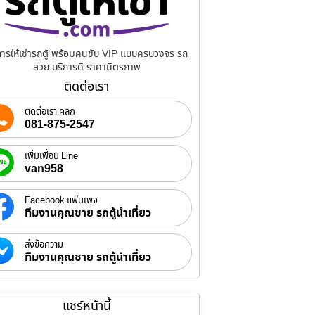
การให้เช่ารถตู้ พร้อมคนขับ VIP แบบครบวงจร รถ
สวย บริการดี ราคามิตรภาพ
ติดต่อเรา
ติดต่อเรา คลิก
081-875-2547
เพิ่มเพื่อน Line
van958
Facebook แฟนเพจ
ทีมงานคุณชาย รถตู้นำเที่ยว
ส่งข้อความ
ทีมงานคุณชาย รถตู้นำเที่ยว
แชร์หน้านี้