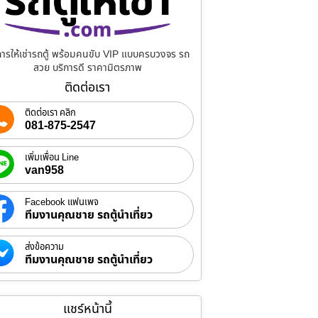
การให้เช่ารถตู้ พร้อมคนขับ VIP แบบครบวงจร รถ
สวย บริการดี ราคามิตรภาพ
ติดต่อเรา
ติดต่อเรา คลิก
081-875-2547
เพิ่มเพื่อน Line
van958
Facebook แฟนเพจ
ทีมงานคุณชาย รถตู้นำเที่ยว
ส่งข้อความ
ทีมงานคุณชาย รถตู้นำเที่ยว
แชร์หน้านี้