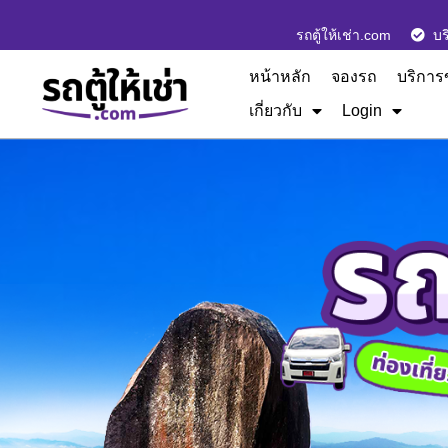
รถตู้ให้เช่า.com
บร
หน้าหลัก
จองรถ
บริการ
เกี่ยวกับ
Login