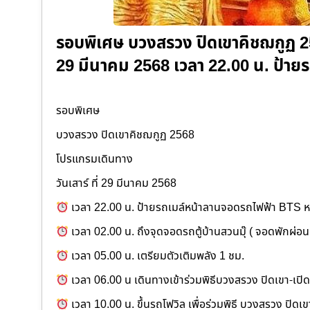
รอบพิเศษ บวงสรวง ปิดเขาคิชฌกูฏ 256
29 มีนาคม 2568 เวลา 22.00 น. ป้
รอบพิเศษ
บวงสรวง ปิดเขาคิชฌกูฏ 2568
โปรแกรมเดินทาง
วันเสาร์ ที่ 29 มีนาคม 2568
เวลา 22.00 น. ป้ายรถเมล์หน้าลานจอดรถไฟฟ้า BTS หม
เวลา 02.00 น. ถึงจุดจอดรถตู้บ้านสวนมุ๊ ( จอดพักผ่อน
เวลา 05.00 น. เตรียมตัวเติมพลัง 1 ชม.
เวลา 06.00 น เดินทางเข้าร่วมพิธีบวงสรวง ปิดเขา-เปิดป
เวลา 10.00 น. ขึ้นรถโฟวิล เพื่อร่วมพิธี บวงสรวง ปิด