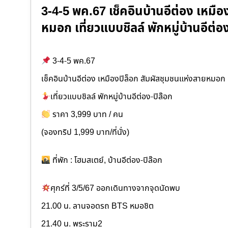
3-4-5 พค.67 เช็คอินบ้านอีต่อง เหมือ
หมอก เที่ยวแบบชิลล์ พักหมู่บ้านอีต่
3-4-5 พค.67
เช็คอินบ้านอีต่อง เหมืองปิล็อก สัมผัสชุมชนแห่งสายหมอก
เที่ยวแบบชิลล์ พักหมู่บ้านอีต่อง-ปิล๊อก
ราคา 3,999 บาท / คน
(จองทริป 1,999 บาท/ที่นั่ง)
ที่พัก : โฮมสเตย์, บ้านอีต่อง-ปิล๊อก
ศุกร์ที่ 3/5/67 ออกเดินทางจากจุดนัดพบ
21.00 น. ลานจอดรถ BTS หมอชิต
21.40 น. พระราม2