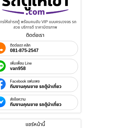
การให้เช่ารถตู้ พร้อมคนขับ VIP แบบครบวงจร รถ
สวย บริการดี ราคามิตรภาพ
ติดต่อเรา
ติดต่อเรา คลิก
081-875-2547
เพิ่มเพื่อน Line
van958
Facebook แฟนเพจ
ทีมงานคุณชาย รถตู้นำเที่ยว
ส่งข้อความ
ทีมงานคุณชาย รถตู้นำเที่ยว
แชร์หน้านี้