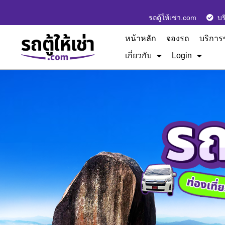
รถตู้ให้เช่า.com
บร
หน้าหลัก
จองรถ
บริการ
เกี่ยวกับ
Login