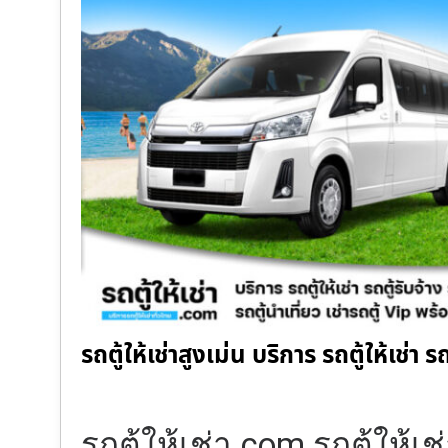
รถตู้ให้เช่าสูงเม่น บริการ รถตู้ให้เช่า 
รถตู้ให้เช่า.com รถตู้ให้เช