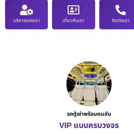
บริการของเรา
เกี่ยวกับเรา
ติดต่อเรา
รถตู้เช่าพร้อมคนขับ
VIP แบบครบวงจร