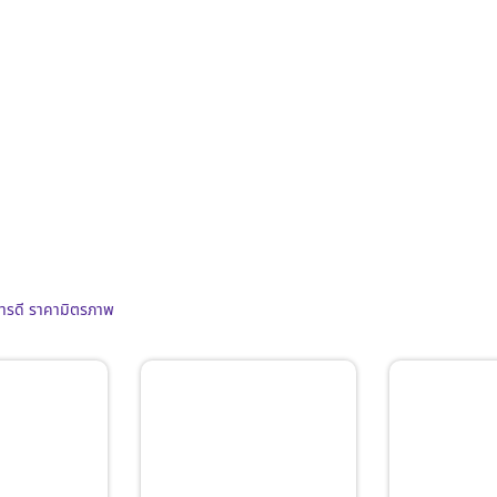
การดี ราคามิตรภาพ