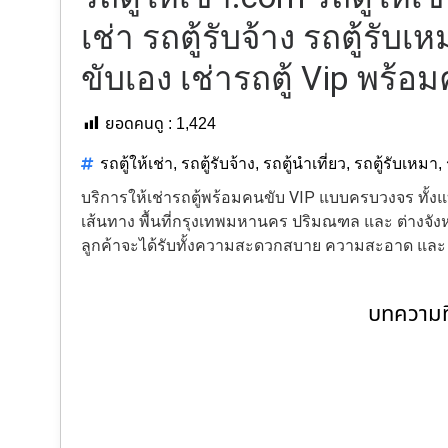
เช่า รถตู้รับจ้าง รถตู้รับเห
ขับเอง เช่ารถตู้ Vip พร้อ
ยอดคนดู :
1,424
รถตู้ให้เช่า
,
รถตู้รับจ้าง
,
รถตู้นำเที่ยว
,
รถตู้รับเหมา
,
บริการให้เช่ารถตู้พร้อมคนขับ VIP แบบครบวงจร ทั
เส้นทาง พื้นที่กรุงเทพมหานคร ปริมณฑล และ ต่างจังหว
ลูกค้าจะได้รับทั้งความสะดวกสบาย ความสะอาด แล
บทความที