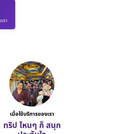
เรา
เมื่อใช้บริการของเรา
ทริป ไหนๆ ก็ สนุก