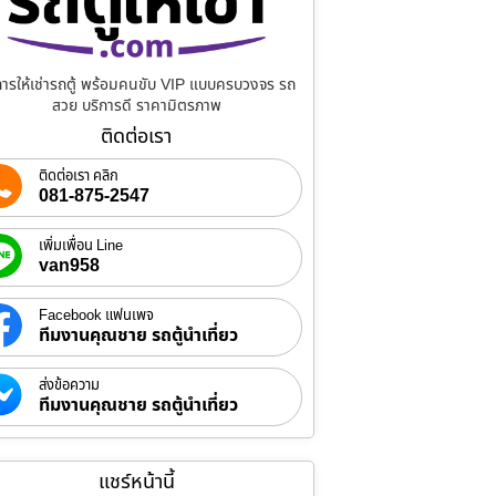
การให้เช่ารถตู้ พร้อมคนขับ VIP แบบครบวงจร รถ
สวย บริการดี ราคามิตรภาพ
ติดต่อเรา
ติดต่อเรา คลิก
081-875-2547
เพิ่มเพื่อน Line
van958
Facebook แฟนเพจ
ทีมงานคุณชาย รถตู้นำเที่ยว
ส่งข้อความ
ทีมงานคุณชาย รถตู้นำเที่ยว
แชร์หน้านี้