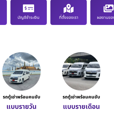
บัญชีชำระเงิน
ที่ตั้งของเรา
ผลงานของ
รถตู้เช่าพร้อมคนขับ
รถตู้เช่าพร้อมคนขับ
แบบรายวัน
แบบรายเดือน