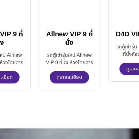
IP 9 ที่
Allnew VIP 9 ที่
D4D VIP 
่ง
นั่ง
รถตู้เช่ารุ
ที่นั่งห
นใหม่ Allnew
รถตู้เช่ารุ่นใหม่ Allnew
ง ห้องโดยสาร
VIP 9 ที่นั่ง ห้องโดยสาร
ดูราย
ะเอียด
ดูรายละเอียด