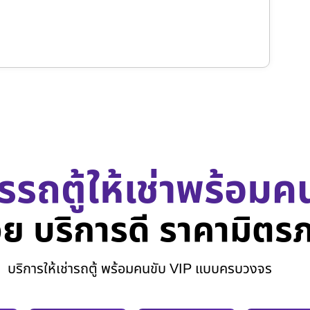
รรถตู้ให้เช่าพร้อมค
ย บริการดี ราคามิตร
บริการให้เช่ารถตู้ พร้อมคนขับ VIP แบบครบวงจร