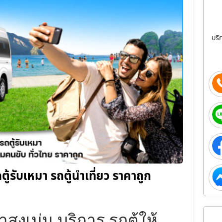
บริ
รถตู้รับเหมา รถตู้นำเที่ยว ราคาถูก
่าสูงเม่น บริการ รถตู้ให้