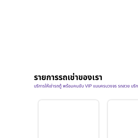
รายการรถเช่าของเรา
บริการให้เช่ารถตู้ พร้อมคนขับ VIP แบบครบวงจร รถสวย บริ