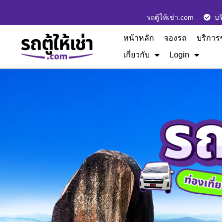
รถตู้ให้เช่า.com
บร
หน้าหลัก
จองรถ
บริการ
เกี่ยวกับ
Login