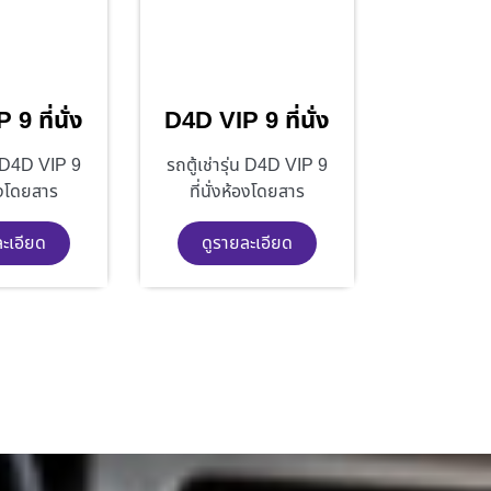
9 ที่นั่ง
D4D VIP 9 ที่นั่ง
่น D4D VIP 9
รถตู้เช่ารุ่น D4D VIP 9
้องโดยสาร
ที่นั่งห้องโดยสาร
ละเอียด
ดูรายละเอียด