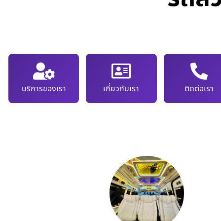
บริการของเรา
เกี่ยวกับเรา
ติดต่อเรา