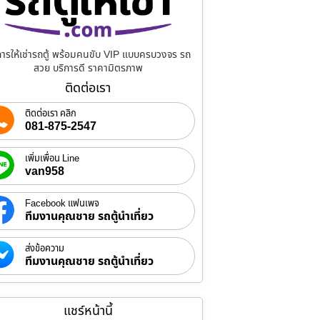
การให้เช่ารถตู้ พร้อมคนขับ VIP แบบครบวงจร รถ
สวย บริการดี ราคามิตรภาพ
ติดต่อเรา
ติดต่อเรา คลิก
081-875-2547
เพิ่มเพื่อน Line
van958
Facebook แฟนเพจ
ทีมงานคุณชาย รถตู้นำเที่ยว
ส่งข้อความ
ทีมงานคุณชาย รถตู้นำเที่ยว
แชร์หน้านี้