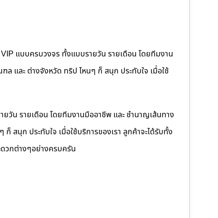
คนขับ VIP แบบครบวงจร ทั้งแบบรายวัน รายเดือน โดยทีมงาน
 และ ต่างจังหวัด ทริป ไหนๆ ก็ สนุก ประทับใจ เมื่อใช้
รายวัน รายเดือน โดยทีมงานมืออาชีพ และ ชำนาญเส้นทาง
็ สนุก ประทับใจ เมื่อใช้บริการของเรา ลูกค้าจะได้รับทั้ง
ดวกต่างๆอย่างครบครัน