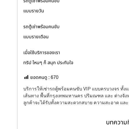
รถตู้เช่าพร้อมคนขับ
แบบรายวัน
รถตู้เช่าพร้อมคนขับ
แบบรายเดือน
เมื่อใช้บริการของเรา
ทริป ไหนๆ ก็ สนุก ประทับใจ
ยอดคนดู :
670
บริการให้เช่ารถตู้พร้อมคนขับ VIP แบบครบวงจร ทั
เส้นทาง พื้นที่กรุงเทพมหานคร ปริมณฑล และ ต่างจังหว
ลูกค้าจะได้รับทั้งความสะดวกสบาย ความสะอาด แล
บทความที