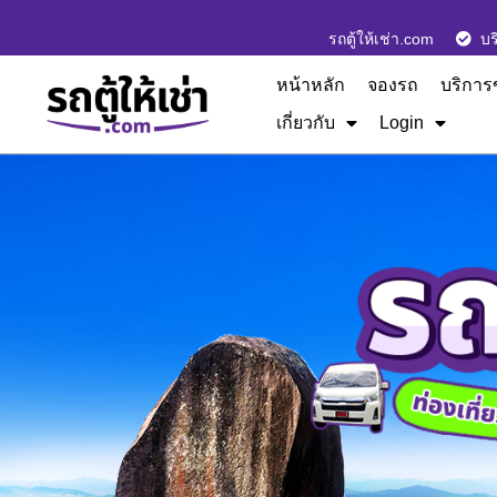
รถตู้ให้เช่า.com
บร
หน้าหลัก
จองรถ
บริการ
เกี่ยวกับ
Login