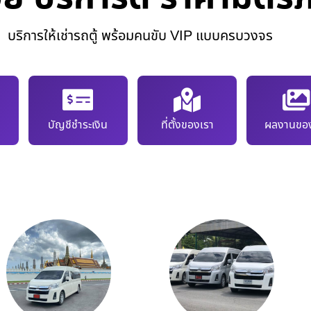
บริการให้เช่ารถตู้ พร้อมคนขับ VIP แบบครบวงจร
บัญชีชำระเงิน
ที่ตั้งของเรา
ผลงานของ