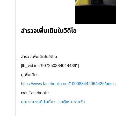
สำรวจเพิ่มเติมในวิดีโอ
สำรวจเพิ่มเติมในวิดีโอ
[fb_vid id=”907250384044439″]
ดูเพิ่มเติม :
https://www.facebook.com/100083442064426/post
เพจ Facebook :
คุณชาย รถตู้นำเที่ยว , รถตู้เหมารายวัน