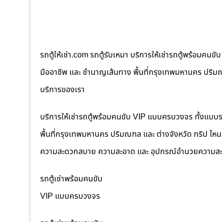
รถตู้ให้เช่า.com รถตู้รับเหมา บริการให้เช่ารถตู้พร้อม
มืออาชีพ และ ชำนาญเส้นทาง พื้นที่กรุงเทพมหานคร ปริมณฑล
บริการของเรา
บริการให้เช่ารถตู้พร้อมคนขับ VIP แบบครบวงจร ทั้งแบบ
พื้นที่กรุงเทพมหานคร ปริมณฑล และ ต่างจังหวัด ทริป ไหนๆ ก
ความสะดวกสบาย ความสะอาด และ อุปกรณ์อำนวยความสะ
รถตู้เช่าพร้อมคนขับ
VIP แบบครบวงจร