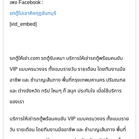
เพจ Facebook :
รถตู้ไปเขาคิชกุฏจันทบุรี
[vid_embed]
รถตู้ให้เช่า.com รถตู้รับเหมา บริการให้เช่ารถตู้พร้อมคนขับ
VIP แบบครบวงจร ทั้งแบบรายวัน รายเดือน โดยทีมงานมือ
อาชีพ และ ชำนาญเส้นทาง พื้นที่กรุงเทพมหานคร ปริมณฑล
และ ต่างจังหวัด ทริป ไหนๆ ก็ สนุก ประทับใจ เมื่อใช้บริการ
ของเรา
บริการให้เช่ารถตู้พร้อมคนขับ VIP แบบครบวงจร ทั้งแบบราย
วัน รายเดือน โดยทีมงานมืออาชีพ และ ชำนาญเส้นทาง พื้นที่