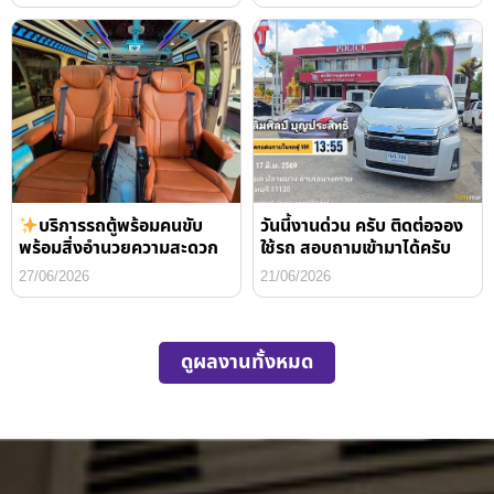
บริการรถตู้พร้อมคนขับ
วันนี้งานด่วน ครับ ติดต่อจอง
พร้อมสิ่งอำนวยความสะดวก
ใช้รถ สอบถามเข้ามาได้ครับ
27/06/2026
21/06/2026
ดูผลงานทั้งหมด