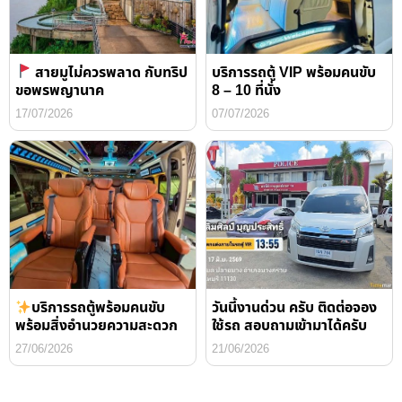
สายมูไม่ควรพลาด กับทริป
บริการรถตู้ VIP พร้อมคนขับ
ขอพรพญานาค
8 – 10 ที่นั่ง
17/07/2026
07/07/2026
บริการรถตู้พร้อมคนขับ
วันนี้งานด่วน ครับ ติดต่อจอง
พร้อมสิ่งอำนวยความสะดวก
ใช้รถ สอบถามเข้ามาได้ครับ
27/06/2026
21/06/2026