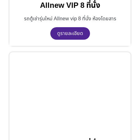
Allnew VIP 8 ที่นั่ง
รถตู้เช่ารุ่นใหม่ Allnew vip 8 ที่นั่ง ห้องโดยสาร
ดูรายละเอียด