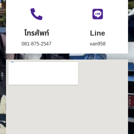
โทรศัพท์
Line
081-875-2547
van958