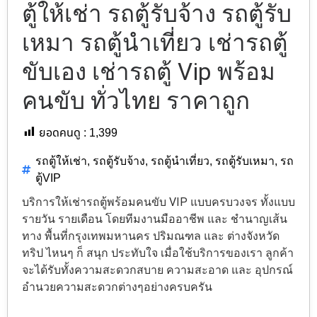
ตู้ให้เช่า รถตู้รับจ้าง รถตู้รับ
เหมา รถตู้นำเที่ยว เช่ารถตู้
ขับเอง เช่ารถตู้ Vip พร้อม
คนขับ ทั่วไทย ราคาถูก
ยอดคนดู :
1,399
รถตู้ให้เช่า
,
รถตู้รับจ้าง
,
รถตู้นำเที่ยว
,
รถตู้รับเหมา
,
รถ
ตู้VIP
บริการให้เช่ารถตู้พร้อมคนขับ VIP แบบครบวงจร ทั้งแบบ
รายวัน รายเดือน โดยทีมงานมืออาชีพ และ ชำนาญเส้น
ทาง พื้นที่กรุงเทพมหานคร ปริมณฑล และ ต่างจังหวัด
ทริป ไหนๆ ก็ สนุก ประทับใจ เมื่อใช้บริการของเรา ลูกค้า
จะได้รับทั้งความสะดวกสบาย ความสะอาด และ อุปกรณ์
อำนวยความสะดวกต่างๆอย่างครบครัน