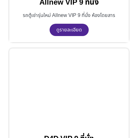
Allnew VIP 9 ที่นั่ง
รถตู้เช่ารุ่นใหม่ Allnew VIP 9 ที่นั่ง ห้องโดยสาร
ดูรายละเอียด