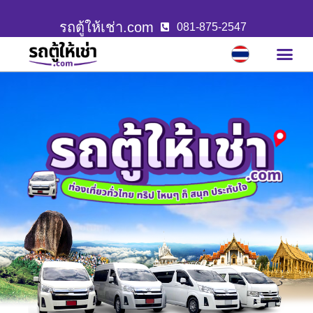
รถตู้ให้เช่า.com
081-875-2547