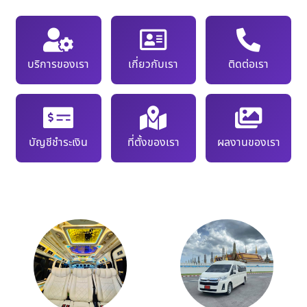
บริการของเรา
เกี่ยวกับเรา
ติดต่อเรา
บัญชีชำระเงิน
ที่ตั้งของเรา
ผลงานของเรา