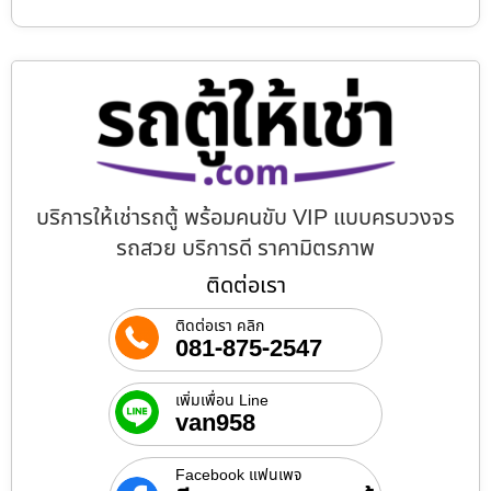
บริการให้เช่ารถตู้ พร้อมคนขับ VIP แบบครบวงจร
รถสวย บริการดี ราคามิตรภาพ
ติดต่อเรา
ติดต่อเรา คลิก
081-875-2547
เพิ่มเพื่อน Line
van958
Facebook แฟนเพจ