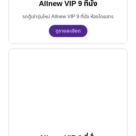
Allnew VIP 9 ที่นั่ง
รถตู้เช่ารุ่นใหม่ Allnew VIP 9 ที่นั่ง ห้องโดยสาร
ดูรายละเอียด