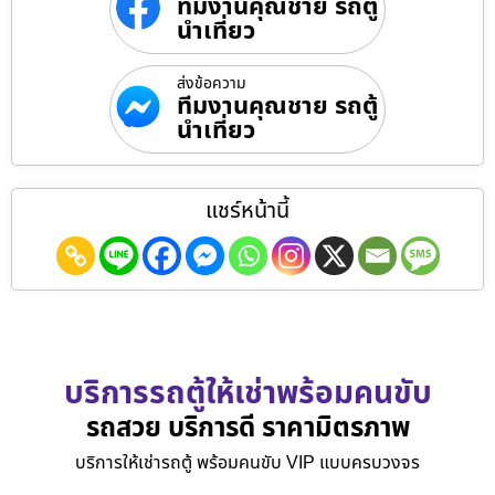
ทีมงานคุณชาย รถตู้
นำเที่ยว
ส่งข้อความ
ทีมงานคุณชาย รถตู้
นำเที่ยว
แชร์หน้านี้
บริการรถตู้ให้เช่าพร้อมคนขับ
รถสวย บริการดี ราคามิตรภาพ
บริการให้เช่ารถตู้ พร้อมคนขับ VIP แบบครบวงจร