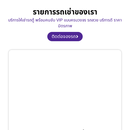
รายการรถเช่าของเรา
บริการให้เช่ารถตู้ พร้อมคนขับ VIP แบบครบวงจร รถสวย บริการดี ราคา
มิตรภาพ
ติดต่อจองรถ