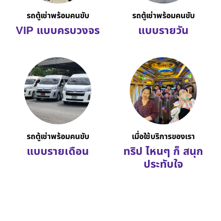
รถตู้เช่าพร้อมคนขับ
รถตู้เช่าพร้อมคนขับ
VIP แบบครบวงจร
แบบรายวัน
รถตู้เช่าพร้อมคนขับ
เมื่อใช้บริการของเรา
แบบรายเดือน
ทริป ไหนๆ ก็ สนุก
ประทับใจ