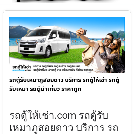
รถตู้รับเหมาภูสอยดาว บริการ รถตู้ให้เช่า รถตู้
รับเหมา รถตู้นำเที่ยว ราคาถูก
รถตู้ให้เช่า.com รถตู้รับ
เหมาภูสอยดาว บริการ รถ