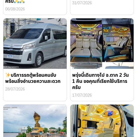
ครับ
31/07/2026
06/08/2026
บริการรถตู้พร้อมคนขับ
พรุ่งนี้เดินทางไป จ.ตาก 2 วัน
พร้อมสิ่งอำนวยความสะดวก
1 คืน ขอคุณที่เรียกใช้บริการ
ครับ
28/07/2026
17/07/2026