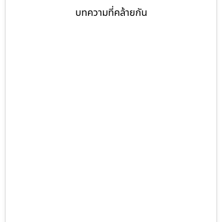
บทความที่คล้ายกัน