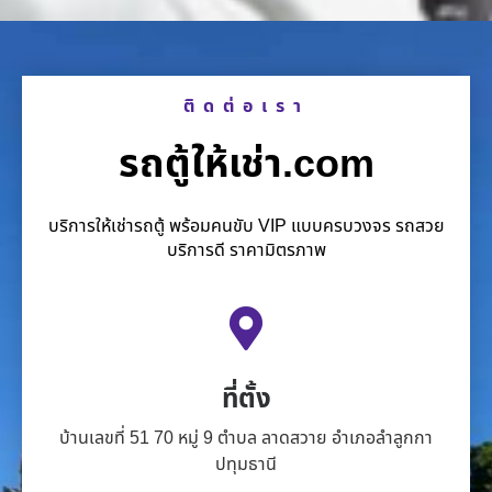
ติดต่อเรา
รถตู้ให้เช่า.com
บริการให้เช่ารถตู้ พร้อมคนขับ VIP แบบครบวงจร รถสวย
บริการดี ราคามิตรภาพ
ที่ตั้ง
บ้านเลขที่ 51 70 หมู่ 9 ตำบล ลาดสวาย อำเภอลำลูกกา
ปทุมธานี