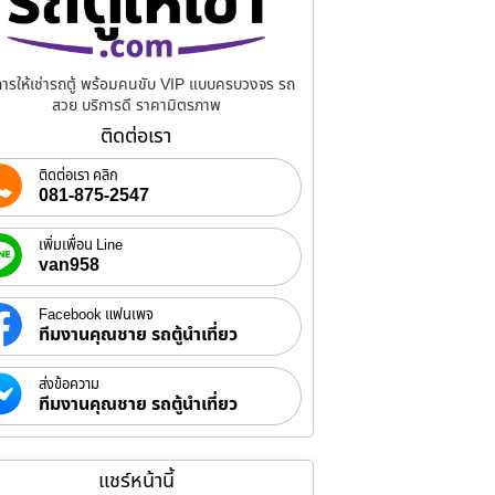
การให้เช่ารถตู้ พร้อมคนขับ VIP แบบครบวงจร รถ
สวย บริการดี ราคามิตรภาพ
ติดต่อเรา
ติดต่อเรา คลิก
081-875-2547
เพิ่มเพื่อน Line
van958
Facebook แฟนเพจ
ทีมงานคุณชาย รถตู้นำเที่ยว
ส่งข้อความ
ทีมงานคุณชาย รถตู้นำเที่ยว
แชร์หน้านี้