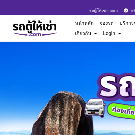
รถตู้ให้เช่า.com
บร
หน้าหลัก
จองรถ
บริการ
เกี่ยวกับ
Login