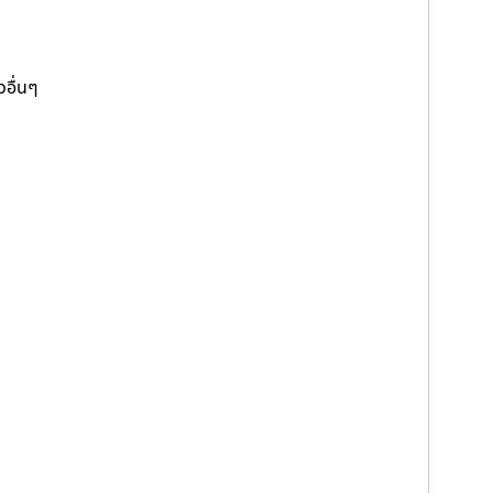
วอื่นๆ