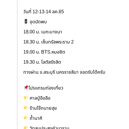
วันที่ 12-13-14 สค.65
จุดนัดพบ
18.00 น. เมกะบางนา
18.30 น. เซ็นทรัลพระราม 2
19.00 น. BTS.หมอชิต
19.30 น. โลตัสรังสิต
ทางผ่าน จ.สระบุรี นครราชสีมา จอดรับได้ครับ
โปรแกรมท่องเที่ยว
ศาลปู่อือลือ
ร้านโจ๊กนายฮุย
ถ้ำนาคี
วัดสมประสงค์วนาราม