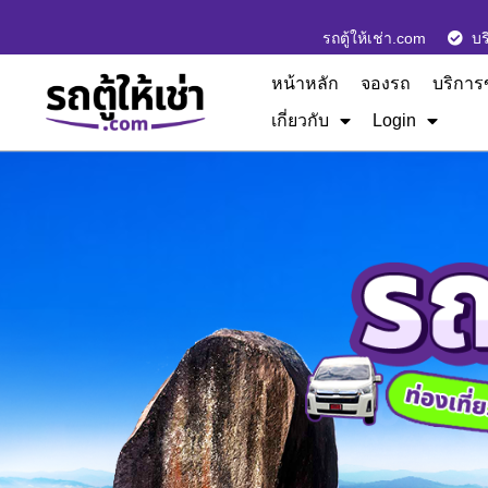
รถตู้ให้เช่า.com
บร
หน้าหลัก
จองรถ
บริการ
เกี่ยวกับ
Login