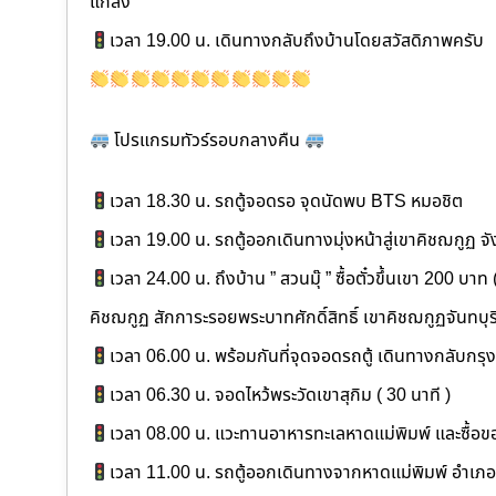
แกลง
เวลา 19.00 น. เดินทางกลับถึงบ้านโดยสวัสดิภาพครับ
โปรแกรมทัวร์รอบกลางคืน
เวลา 18.30 น. รถตู้จอดรอ จุดนัดพบ BTS หมอชิต
เวลา 19.00 น. รถตู้ออกเดินทางมุ่งหน้าสู่เขาคิชฌกูฏ จัง
เวลา 24.00 น. ถึงบ้าน ” สวนมุ๊ ” ซื้อตั๋วขึ้นเขา 200 บาท
คิชฌกูฏ สักการะรอยพระบาทศักดิ์สิทธิ์ เขาคิชฌกูฏจันทบุร
เวลา 06.00 น. พร้อมกันที่จุดจอดรถตู้ เดินทางกลับก
เวลา 06.30 น. จอดไหว้พระวัดเขาสุกิม ( 30 นาที )
เวลา 08.00 น. แวะทานอาหารทะเลหาดแม่พิมพ์ และซื้อ
เวลา 11.00 น. รถตู้ออกเดินทางจากหาดแม่พิมพ์ อำเภ