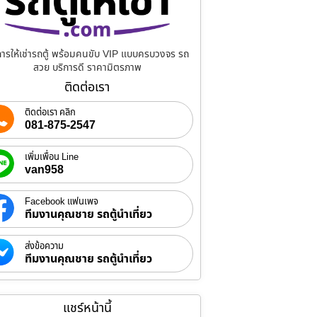
การให้เช่ารถตู้ พร้อมคนขับ VIP แบบครบวงจร รถ
สวย บริการดี ราคามิตรภาพ
ติดต่อเรา
ติดต่อเรา คลิก
081-875-2547
เพิ่มเพื่อน Line
van958
Facebook แฟนเพจ
ทีมงานคุณชาย รถตู้นำเที่ยว
ส่งข้อความ
ทีมงานคุณชาย รถตู้นำเที่ยว
แชร์หน้านี้