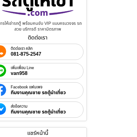
การให้เช่ารถตู้ พร้อมคนขับ VIP แบบครบวงจร รถ
สวย บริการดี ราคามิตรภาพ
ติดต่อเรา
ติดต่อเรา คลิก
081-875-2547
เพิ่มเพื่อน Line
van958
Facebook แฟนเพจ
ทีมงานคุณชาย รถตู้นำเที่ยว
ส่งข้อความ
ทีมงานคุณชาย รถตู้นำเที่ยว
แชร์หน้านี้