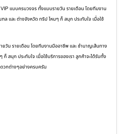
คนขับ VIP แบบครบวงจร ทั้งแบบรายวัน รายเดือน โดยทีมงาน
 และ ต่างจังหวัด ทริป ไหนๆ ก็ สนุก ประทับใจ เมื่อใช้
รายวัน รายเดือน โดยทีมงานมืออาชีพ และ ชำนาญเส้นทาง
็ สนุก ประทับใจ เมื่อใช้บริการของเรา ลูกค้าจะได้รับทั้ง
ดวกต่างๆอย่างครบครัน