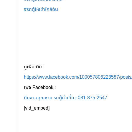
#รถตู้ให้เช่าใกล้ฉัน
ดูเพิ่มเติม :
https://www.facebook.com/100057806223587/post
เพจ Facebook :
ทีมงานคุณชาย รถตู้นำเที่ยว 081-875-2547
[vid_embed]