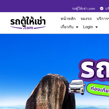
รถตู้ให้เช่า.com
บร
หน้าหลัก
จองรถ
บริการ
เกี่ยวกับ
Login