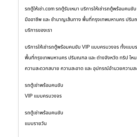
รถตู้ให้เช่า.com รถตู้รับเหมา บริการให้เช่ารถตู้พร้อม
มืออาชีพ และ ชำนาญเส้นทาง พื้นที่กรุงเทพมหานคร ปริมณฑล
บริการของเรา
บริการให้เช่ารถตู้พร้อมคนขับ VIP แบบครบวงจร ทั้งแบบ
พื้นที่กรุงเทพมหานคร ปริมณฑล และ ต่างจังหวัด ทริป ไหนๆ ก
ความสะดวกสบาย ความสะอาด และ อุปกรณ์อำนวยความสะ
รถตู้เช่าพร้อมคนขับ
VIP แบบครบวงจร
รถตู้เช่าพร้อมคนขับ
แบบรายวัน