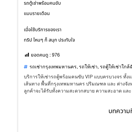
รถตู้เช่าพร้อมคนขับ
แบบรายเดือน
เมื่อใช้บริการของเรา
ทริป ไหนๆ ก็ สนุก ประทับใจ
ยอดคนดู :
976
รถเช่ากรุงเทพมหานคร
,
รถให้เช่า
,
รถตู้ให้เช่าใกล้
บริการให้เช่ารถตู้พร้อมคนขับ VIP แบบครบวงจร ทั
เส้นทาง พื้นที่กรุงเทพมหานคร ปริมณฑล และ ต่างจังหว
ลูกค้าจะได้รับทั้งความสะดวกสบาย ความสะอาด แล
บทความที