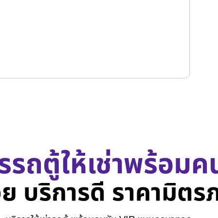
รรถตู้ให้เช่าพร้อมค
ย บริการดี ราคามิตร