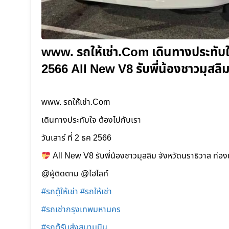
www. รถให้เช่า.Com เดินทางประทับใจ 
2566 All New V8 รับพี่น้องชาวมุสลิ
www. รถให้เช่า.Com
เดินทางประทับใจ ต้องไปกับเรา
วันเสาร์ ที่ 2 ธค 2566
All New V8 รับพี่น้องชาวมุสลิม จังหวัดนราธิวาส ท่อง
@ผู้ติดตาม
@ไฮไลท์
#รถตู้ให้เช่า
#รถให้เช่า
#รถเช่ากรุงเทพมหานคร
#รถตู้รับส่งสนามบิน