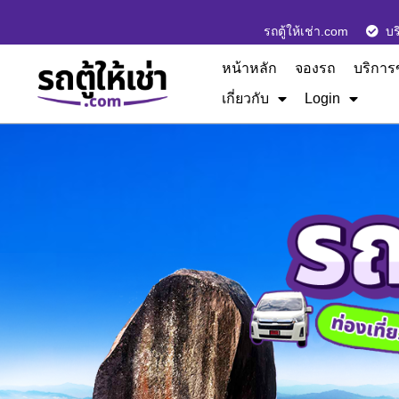
รถตู้ให้เช่า.com
บร
หน้าหลัก
จองรถ
บริการ
เกี่ยวกับ
Login