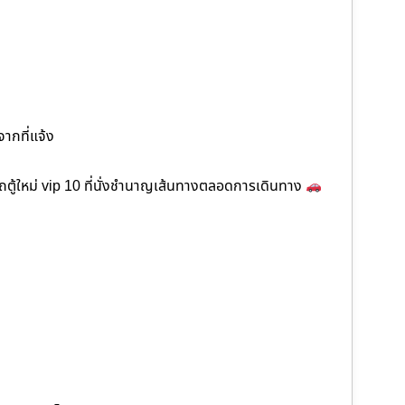
จากที่แจ้ง
ตู้ใหม่ vip 10 ที่นั่งชำนาญเส้นทางตลอดการเดินทาง