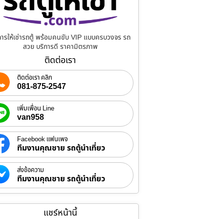
การให้เช่ารถตู้ พร้อมคนขับ VIP แบบครบวงจร รถ
สวย บริการดี ราคามิตรภาพ
ติดต่อเรา
ติดต่อเรา คลิก
081-875-2547
เพิ่มเพื่อน Line
van958
Facebook แฟนเพจ
ทีมงานคุณชาย รถตู้นำเที่ยว
ส่งข้อความ
ทีมงานคุณชาย รถตู้นำเที่ยว
แชร์หน้านี้