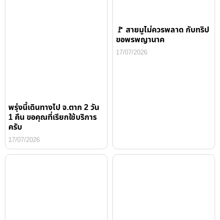
🚩 สายมูไม่ควรพลาด กับทริป
ขอพรพญานาค
17/07/2026
พรุ่งนี้เดินทางไป จ.ตาก 2 วัน
1 คืน ขอคุณที่เรียกใช้บริการ
ครับ
17/07/2026