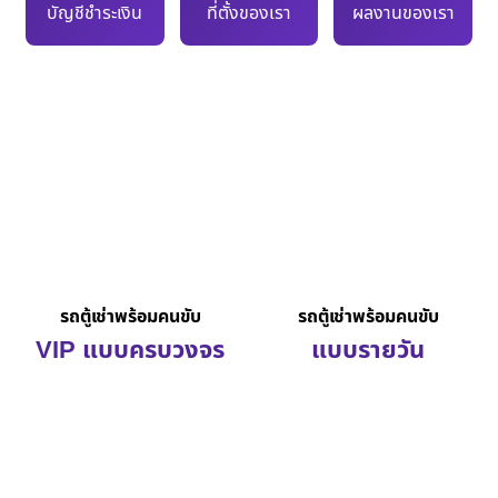
บัญชีชำระเงิน
ที่ตั้งของเรา
ผลงานของเรา
รถตู้เช่าพร้อมคนขับ
รถตู้เช่าพร้อมคนขับ
VIP แบบครบวงจร
แบบรายวัน