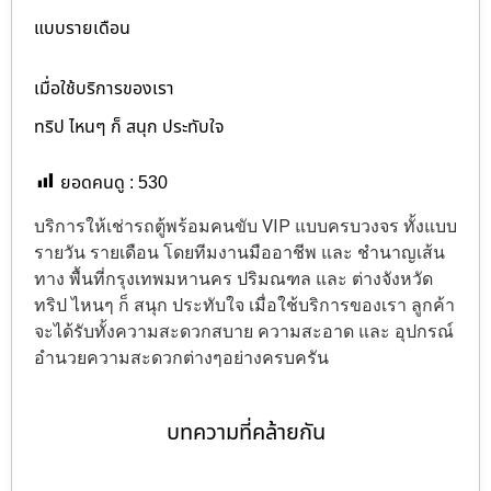
แบบรายเดือน
เมื่อใช้บริการของเรา
ทริป ไหนๆ ก็ สนุก ประทับใจ
ยอดคนดู :
530
บริการให้เช่ารถตู้พร้อมคนขับ VIP แบบครบวงจร ทั้งแบบ
รายวัน รายเดือน โดยทีมงานมืออาชีพ และ ชำนาญเส้น
ทาง พื้นที่กรุงเทพมหานคร ปริมณฑล และ ต่างจังหวัด
ทริป ไหนๆ ก็ สนุก ประทับใจ เมื่อใช้บริการของเรา ลูกค้า
จะได้รับทั้งความสะดวกสบาย ความสะอาด และ อุปกรณ์
อำนวยความสะดวกต่างๆอย่างครบครัน
บทความที่คล้ายกัน