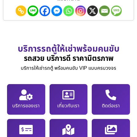
บริการรถตู้ให้เช่าพร้อมคนขับ
รถสวย บริการดี ราคามิตรภาพ
บริการให้เช่ารถตู้ พร้อมคนขับ VIP แบบครบวงจร
บริการของเรา
เกี่ยวกับเรา
ติดต่อเรา