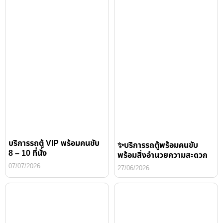
บริการรถตู้ VIP พร้อมคนขับ
✨บริการรถตู้พร้อมคนขับ
8 – 10 ที่นั่ง
พร้อมสิ่งอำนวยความสะดวก
07/07/2026
27/06/2026