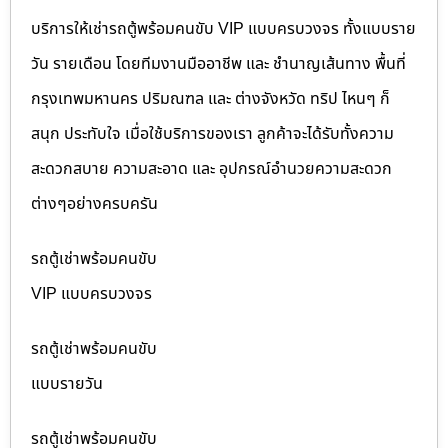
บริการให้เช่ารถตู้พร้อมคนขับ VIP แบบครบวงจร ทั้งแบบราย
วัน รายเดือน โดยทีมงานมืออาชีพ และ ชำนาญเส้นทาง พื้นที่
กรุงเทพมหานคร ปริมณฑล และ ต่างจังหวัด ทริป ไหนๆ ก็
สนุก ประทับใจ เมื่อใช้บริการของเรา ลูกค้าจะได้รับทั้งความ
สะดวกสบาย ความสะอาด และ อุปกรณ์อำนวยความสะดวก
ต่างๆอย่างครบครัน
รถตู้เช่าพร้อมคนขับ
VIP แบบครบวงจร
รถตู้เช่าพร้อมคนขับ
แบบรายวัน
รถตู้เช่าพร้อมคนขับ