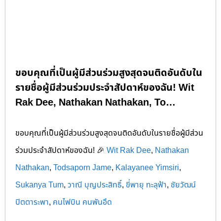
ขอบคุณที่เป็นผู้มีส่วนร่วมสูงสุดจนติดอันดับใน
รายชื่อผู้มีส่วนร่วมประจำสัปดาห์ของฉัน! Wit
Rak Dee, Nathakan Nathakan, To…
ขอบคุณที่เป็นผู้มีส่วนร่วมสูงสุดจนติดอันดับในรายชื่อผู้มีส่วน
ร่วมประจำสัปดาห์ของฉัน! 🎉
Wit Rak Dee
,
Nathakan
Nathakan
,
Todsaporn Jame
,
Kalayanee Yimsiri
,
Sukanya Tum
,
วาณี บุญประสิทธิ์
,
ขี่พายุ ทะลุฟ้า
,
ชัยวัฒน์
ปิตตาระพา
,
คนไฟบิน คนพันอึด