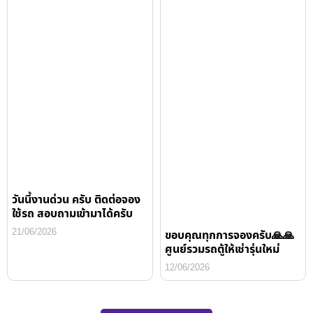
วันนี้งานด่วน ครับ ติดต่อจอง
ใช้รถ สอบถามเข้ามาได้ครับ
21/06/2026
ขอบคุณทุกการจองครับ🙏🙏
ศูนย์รวมรถตู้ให้เช่ารุ่นใหม่
12/06/2026