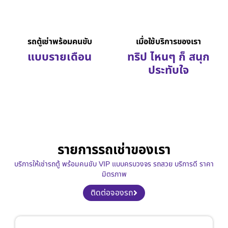
รถตู้เช่าพร้อมคนขับ
เมื่อใช้บริการของเรา
แบบรายเดือน
ทริป ไหนๆ ก็ สนุก
ประทับใจ
รายการรถเช่าของเรา
บริการให้เช่ารถตู้ พร้อมคนขับ VIP แบบครบวงจร รถสวย บริการดี ราคา
มิตรภาพ
ติดต่อจองรถ