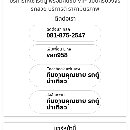
บริการให้เช่ารถตู้ พร้อมคนขับ VIP แบบครบวงจร
รถสวย บริการดี ราคามิตรภาพ
ติดต่อเรา
ติดต่อเรา คลิก
081-875-2547
เพิ่มเพื่อน Line
van958
Facebook แฟนเพจ
ทีมงานคุณชาย รถตู้
นำเที่ยว
ส่งข้อความ
ทีมงานคุณชาย รถตู้
นำเที่ยว
แชร์หน้านี้