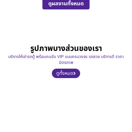
ดูผลงานทั้งหมด
รูปภาพบางส่วนของเรา
บริการให้เช่ารถตู้ พร้อมคนขับ VIP แบบครบวงจร รถสวย บริการดี ราคา
มิตรภาพ
ดูทั้งหมด