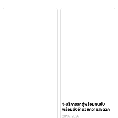
✨บริการรถตู้พร้อมคนขับ
พร้อมสิ่งอำนวยความสะดวก
28/07/2026