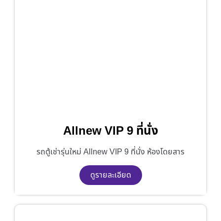
Allnew VIP 9 ที่นั่ง
รถตู้เช่ารุ่นใหม่ Allnew VIP 9 ที่นั่ง ห้องโดยสาร
ดูรายละเอียด