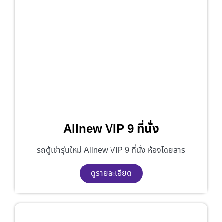
Allnew VIP 9 ที่นั่ง
รถตู้เช่ารุ่นใหม่ Allnew VIP 9 ที่นั่ง ห้องโดยสาร
ดูรายละเอียด