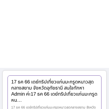
17 ธค 66 เดย์ทริปเที่ยวแก่นมะกรูดหนาวสุด
กลางสยาม จังหวัดอุทัยธานี สนใจทักหา
Admin ค่ะ17 ธค 66 เดย์ทริปเที่ยวแก่นมะกรูด
หน…
17 ธค 66 เดย์ทริปเที่ยวแก่นมะกรูดหนาวสุดกลางสยาม จังหวัด