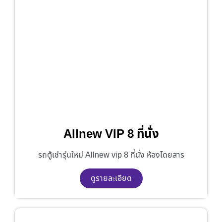
Allnew VIP 8 ที่นั่ง
รถตู้เช่ารุ่นใหม่ Allnew vip 8 ที่นั่ง ห้องโดยสาร
ดูรายละเอียด