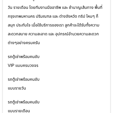
วัน รายเดือน โดยทีมงานมืออาชีพ และ ชำนาญเส้นทาง พื้นที่
กรุงเทพมหานคร ปริมณฑล และ ต่างจังหวัด ทริป ไหนๆ ก็
สนุก ประทับใจ เมื่อใช้บริการของเรา ลูกค้าจะได้รับทั้งความ
สะดวกสบาย ความสะอาด และ อุปกรณ์อำนวยความสะดวก
ต่างๆอย่างครบครัน
รถตู้เช่าพร้อมคนขับ
VIP แบบครบวงจร
รถตู้เช่าพร้อมคนขับ
แบบรายวัน
รถตู้เช่าพร้อมคนขับ
แบบรายเดือน