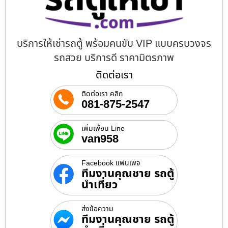
บริการให้เช่ารถตู้ พร้อมคนขับ VIP แบบครบวงจร
รถสวย บริการดี ราคามิตรภาพ
ติดต่อเรา
ติดต่อเรา คลิก
081-875-2547
เพิ่มเพื่อน Line
van958
Facebook แฟนเพจ
ทีมงานคุณชาย รถตู้
นำเที่ยว
ส่งข้อความ
ทีมงานคุณชาย รถตู้