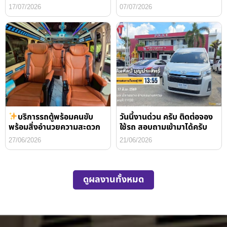
17/07/2026
07/07/2026
บริการรถตู้พร้อมคนขับ
วันนี้งานด่วน ครับ ติดต่อจอง
พร้อมสิ่งอำนวยความสะดวก
ใช้รถ สอบถามเข้ามาได้ครับ
27/06/2026
21/06/2026
ดูผลงานทั้งหมด