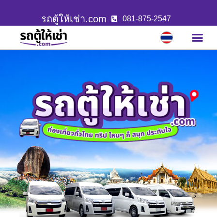
รถตู้ให้เช่า.com
081-875-2547