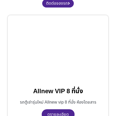
ติดต่อจองรถ
Allnew VIP 8 ที่นั่ง
รถตู้เช่ารุ่นใหม่ Allnew vip 8 ที่นั่ง ห้องโดยสาร
ดูรายละเอียด