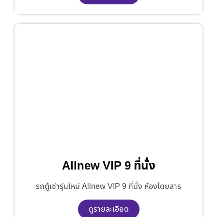
Allnew VIP 9 ที่นั่ง
รถตู้เช่ารุ่นใหม่ Allnew VIP 9 ที่นั่ง ห้องโดยสาร
ดูรายละเอียด