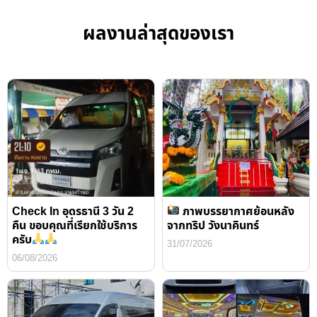
ผลงานล่าสุดของเรา
Check In อุดรธานี 3 วัน 2
ภาพบรรยากาศย้อนหลัง
คืน ขอบคุณที่เรียกใช้บริการ
จากทริป วังนาคินทร์
ครับ
31/07/2026
06/08/2026