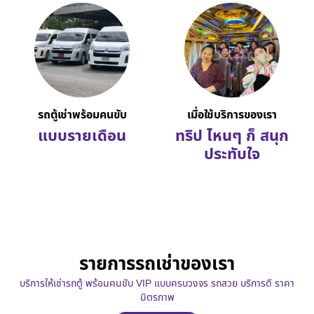
รถตู้เช่าพร้อมคนขับ
เมื่อใช้บริการของเรา
แบบรายเดือน
ทริป ไหนๆ ก็ สนุก
ประทับใจ
รายการรถเช่าของเรา
บริการให้เช่ารถตู้ พร้อมคนขับ VIP แบบครบวงจร รถสวย บริการดี ราคา
มิตรภาพ