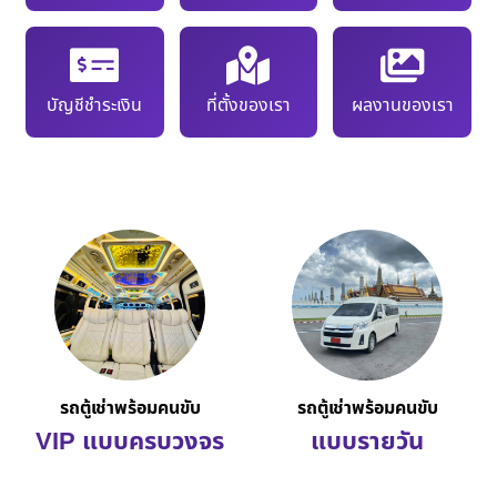
บัญชีชำระเงิน
ที่ตั้งของเรา
ผลงานของเรา
รถตู้เช่าพร้อมคนขับ
รถตู้เช่าพร้อมคนขับ
VIP แบบครบวงจร
แบบรายวัน