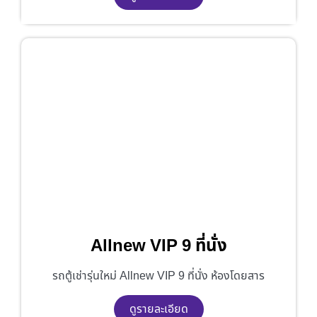
Allnew VIP 9 ที่นั่ง
รถตู้เช่ารุ่นใหม่ Allnew VIP 9 ที่นั่ง ห้องโดยสาร
ดูรายละเอียด