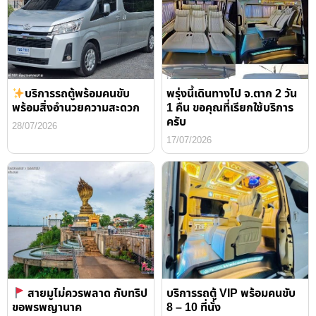
บริการรถตู้พร้อมคนขับ
พรุ่งนี้เดินทางไป จ.ตาก 2 วัน
พร้อมสิ่งอำนวยความสะดวก
1 คืน ขอคุณที่เรียกใช้บริการ
ครับ
28/07/2026
17/07/2026
สายมูไม่ควรพลาด กับทริป
บริการรถตู้ VIP พร้อมคนขับ
ขอพรพญานาค
8 – 10 ที่นั่ง