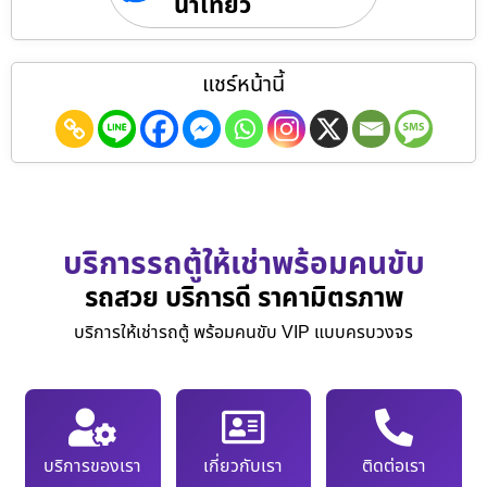
นำเที่ยว
แชร์หน้านี้
บริการรถตู้ให้เช่าพร้อมคนขับ
รถสวย บริการดี ราคามิตรภาพ
บริการให้เช่ารถตู้ พร้อมคนขับ VIP แบบครบวงจร
บริการของเรา
เกี่ยวกับเรา
ติดต่อเรา