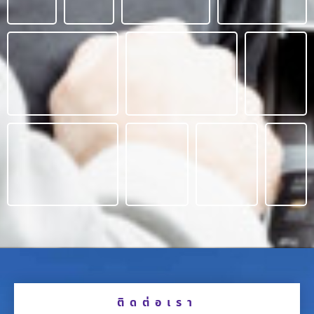
ติดต่อเรา