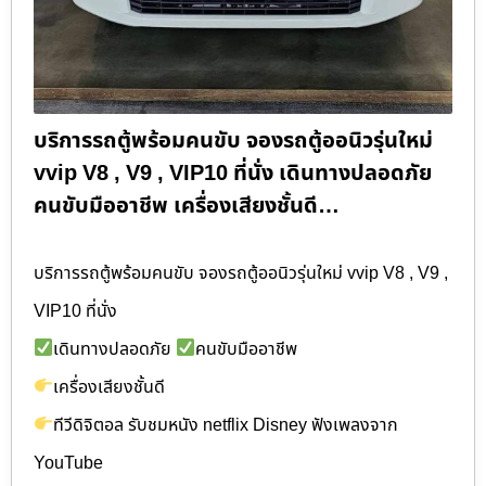
บริการรถตู้พร้อมคนขับ จองรถตู้ออนิวรุ่นใหม่
vvip V8 , V9 , VIP10 ที่นั่ง เดินทางปลอดภัย
คนขับมืออาชีพ เครื่องเสียงชั้นดี…
บริการรถตู้พร้อมคนขับ จองรถตู้ออนิวรุ่นใหม่ vvip V8 , V9 ,
VIP10 ที่นั่ง
เดินทางปลอดภัย
คนขับมืออาชีพ
เครื่องเสียงชั้นดี
ทีวีดิจิตอล รับชมหนัง netflix Disney ฟังเพลงจาก
YouTube