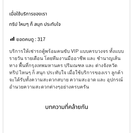
เมื่อใช้บริการของเรา
ทริป ไหนๆ ก็ สนุก ประทับใจ
ยอดคนดู :
317
บริการให้เช่ารถตู้พร้อมคนขับ VIP แบบครบวงจร ทั้งแบบ
รายวัน รายเดือน โดยทีมงานมืออาชีพ และ ชำนาญเส้น
ทาง พื้นที่กรุงเทพมหานคร ปริมณฑล และ ต่างจังหวัด
ทริป ไหนๆ ก็ สนุก ประทับใจ เมื่อใช้บริการของเรา ลูกค้า
จะได้รับทั้งความสะดวกสบาย ความสะอาด และ อุปกรณ์
อำนวยความสะดวกต่างๆอย่างครบครัน
บทความที่คล้ายกัน