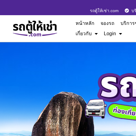
รถตู้ให้เช่า.com
บร
หน้าหลัก
จองรถ
บริการ
เกี่ยวกับ
Login