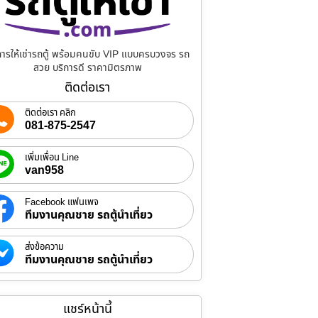
การให้เช่ารถตู้ พร้อมคนขับ VIP แบบครบวงจร รถ
สวย บริการดี ราคามิตรภาพ
ติดต่อเรา
ติดต่อเรา คลิก
081-875-2547
เพิ่มเพื่อน Line
van958
Facebook แฟนเพจ
ทีมงานคุณชาย รถตู้นำเที่ยว
ส่งข้อความ
ทีมงานคุณชาย รถตู้นำเที่ยว
แชร์หน้านี้