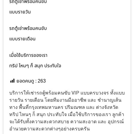
รถตู้เช่าพร้อมคนขับ
แบบรายวัน
รถตู้เช่าพร้อมคนขับ
แบบรายเดือน
เมื่อใช้บริการของเรา
ทริป ไหนๆ ก็ สนุก ประทับใจ
ยอดคนดู :
263
บริการให้เช่ารถตู้พร้อมคนขับ VIP แบบครบวงจร ทั้งแบบ
รายวัน รายเดือน โดยทีมงานมืออาชีพ และ ชำนาญเส้น
ทาง พื้นที่กรุงเทพมหานคร ปริมณฑล และ ต่างจังหวัด
ทริป ไหนๆ ก็ สนุก ประทับใจ เมื่อใช้บริการของเรา ลูกค้า
จะได้รับทั้งความสะดวกสบาย ความสะอาด และ อุปกรณ์
อำนวยความสะดวกต่างๆอย่างครบครัน