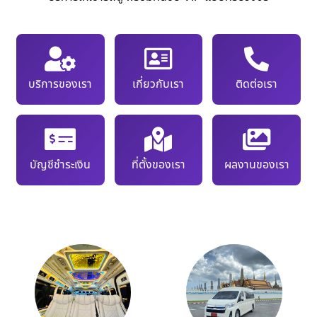
บริการของเรา
เกี่ยวกับเรา
ติดต่อเรา
บัญชีชำระเงิน
ที่ตั้งของเรา
ผลงานของเรา