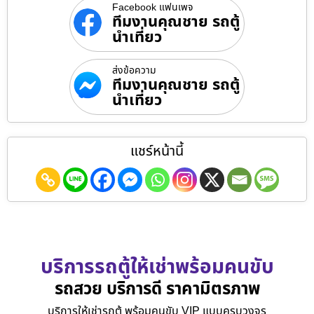
Facebook แฟนเพจ
ทีมงานคุณชาย รถตู้
นำเที่ยว
ส่งข้อความ
ทีมงานคุณชาย รถตู้
นำเที่ยว
แชร์หน้านี้
บริการรถตู้ให้เช่าพร้อมคนขับ
รถสวย บริการดี ราคามิตรภาพ
บริการให้เช่ารถตู้ พร้อมคนขับ VIP แบบครบวงจร