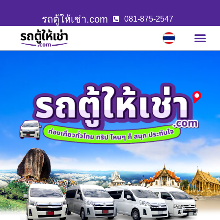
รถตู้ให้เช่า.com
081-875-2547