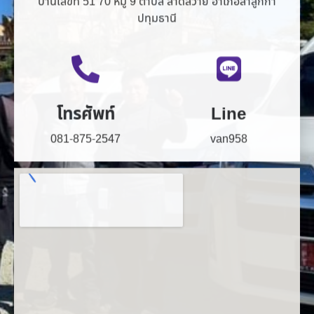
ปทุมธานี
โทรศัพท์
Line
081-875-2547
van958