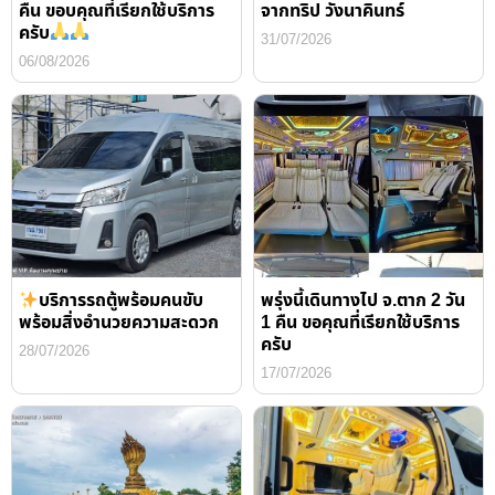
คืน ขอบคุณที่เรียกใช้บริการ
จากทริป วังนาคินทร์
ครับ
31/07/2026
06/08/2026
บริการรถตู้พร้อมคนขับ
พรุ่งนี้เดินทางไป จ.ตาก 2 วัน
พร้อมสิ่งอำนวยความสะดวก
1 คืน ขอคุณที่เรียกใช้บริการ
ครับ
28/07/2026
17/07/2026