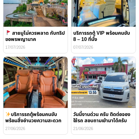
สายมูไม่ควรพลาด กับทริป
บริการรถตู้ VIP พร้อมคนขับ
ขอพรพญานาค
8 – 10 ที่นั่ง
17/07/2026
07/07/2026
บริการรถตู้พร้อมคนขับ
วันนี้งานด่วน ครับ ติดต่อจอง
พร้อมสิ่งอำนวยความสะดวก
ใช้รถ สอบถามเข้ามาได้ครับ
27/06/2026
21/06/2026