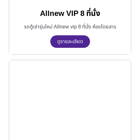
Allnew VIP 8 ที่นั่ง
รถตู้เช่ารุ่นใหม่ Allnew vip 8 ที่นั่ง ห้องโดยสาร
ดูรายละเอียด