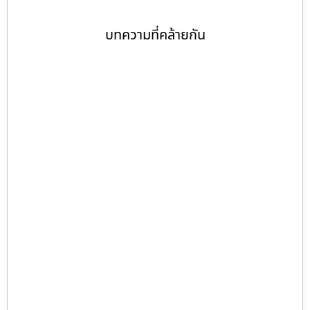
บทความที่คล้ายกัน