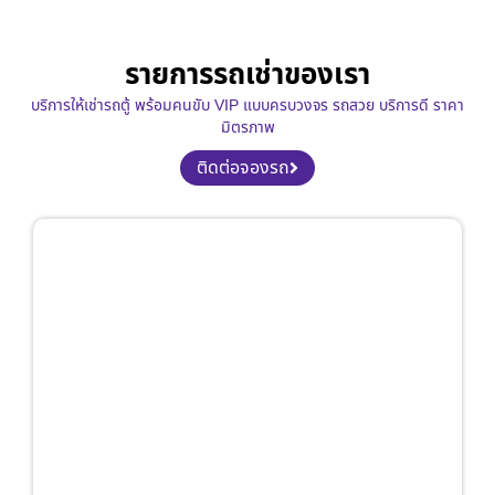
รายการรถเช่าของเรา
บริการให้เช่ารถตู้ พร้อมคนขับ VIP แบบครบวงจร รถสวย บริการดี ราคา
มิตรภาพ
ติดต่อจองรถ