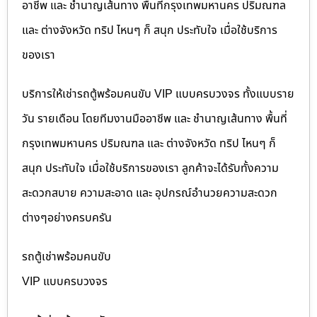
อาชีพ และ ชำนาญเส้นทาง พื้นที่กรุงเทพมหานคร ปริมณฑล
และ ต่างจังหวัด ทริป ไหนๆ ก็ สนุก ประทับใจ เมื่อใช้บริการ
ของเรา
บริการให้เช่ารถตู้พร้อมคนขับ VIP แบบครบวงจร ทั้งแบบราย
วัน รายเดือน โดยทีมงานมืออาชีพ และ ชำนาญเส้นทาง พื้นที่
กรุงเทพมหานคร ปริมณฑล และ ต่างจังหวัด ทริป ไหนๆ ก็
สนุก ประทับใจ เมื่อใช้บริการของเรา ลูกค้าจะได้รับทั้งความ
สะดวกสบาย ความสะอาด และ อุปกรณ์อำนวยความสะดวก
ต่างๆอย่างครบครัน
รถตู้เช่าพร้อมคนขับ
VIP แบบครบวงจร