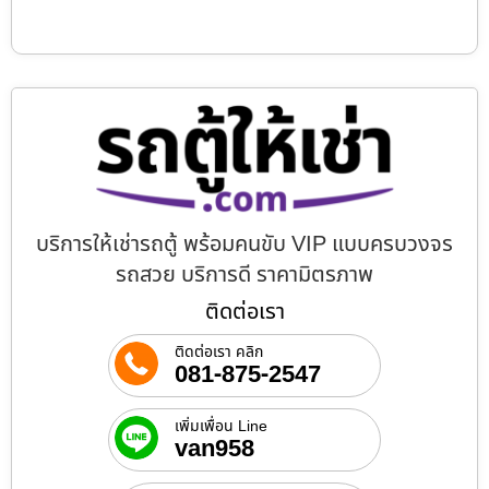
บริการให้เช่ารถตู้ พร้อมคนขับ VIP แบบครบวงจร
รถสวย บริการดี ราคามิตรภาพ
ติดต่อเรา
ติดต่อเรา คลิก
081-875-2547
เพิ่มเพื่อน Line
van958