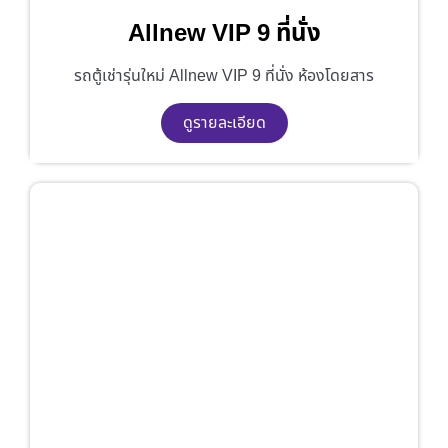
Allnew VIP 9 ที่นั่ง
รถตู้เช่ารุ่นใหม่ Allnew VIP 9 ที่นั่ง ห้องโดยสาร
ดูรายละเอียด