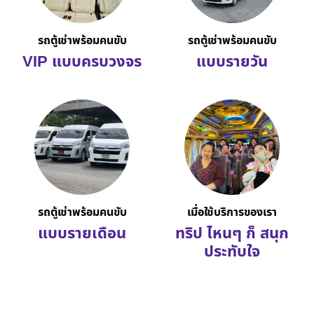
รถตู้เช่าพร้อมคนขับ
รถตู้เช่าพร้อมคนขับ
VIP แบบครบวงจร
แบบรายวัน
รถตู้เช่าพร้อมคนขับ
เมื่อใช้บริการของเรา
แบบรายเดือน
ทริป ไหนๆ ก็ สนุก
ประทับใจ