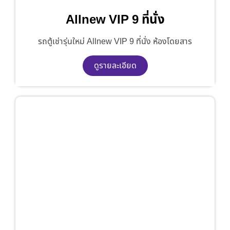
Allnew VIP 9 ที่นั่ง
รถตู้เช่ารุ่นใหม่ Allnew VIP 9 ที่นั่ง ห้องโดยสาร
ดูรายละเอียด