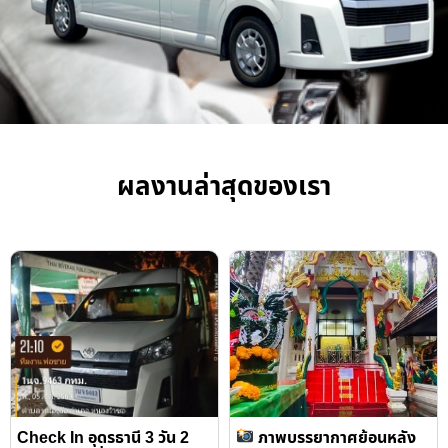
ผลงานล่าสุดของเรา
Check In อุดรธานี 3 วัน 2
ภาพบรรยากาศย้อนหลัง