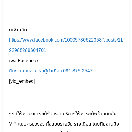
ดูเพิ่มเติม :
https://www.facebook.com/100057806223587/posts/11
92988289304701
เพจ Facebook :
ทีมงานคุณชาย รถตู้นำเที่ยว 081-875-2547
[vid_embed]
รถตู้ให้เช่า.com รถตู้รับเหมา บริการให้เช่ารถตู้พร้อมคนขับ
VIP แบบครบวงจร ทั้งแบบรายวัน รายเดือน โดยทีมงานมือ