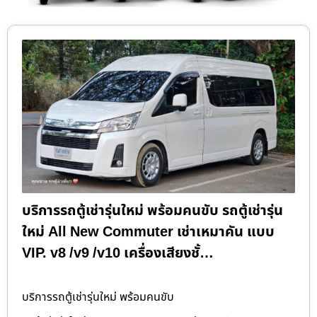
บริการรถตู้เช่ารุ่นใหม่ พร้อมคนขับ รถตู้เช่ารุ่น
ใหม่ All New Commuter เช่าเหมาคัน แบบ
VIP. v8 /v9 /v10 เครื่องเสียงชั้…
บริการรถตู้เช่ารุ่นใหม่ พร้อมคนขับ