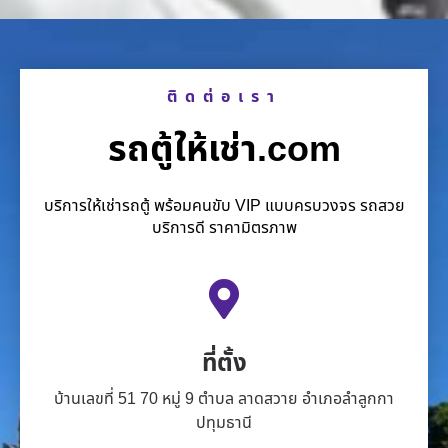
ติดต่อเรา
รถตู้ให้เช่า.com
บริการให้เช่ารถตู้ พร้อมคนขับ VIP แบบครบวงจร รถสวย
บริการดี ราคามิตรภาพ
ที่ตั้ง
บ้านเลขที่ 51 70 หมู่ 9 ตำบล ลาดสวาย อำเภอลำลูกกา
ปทุมธานี