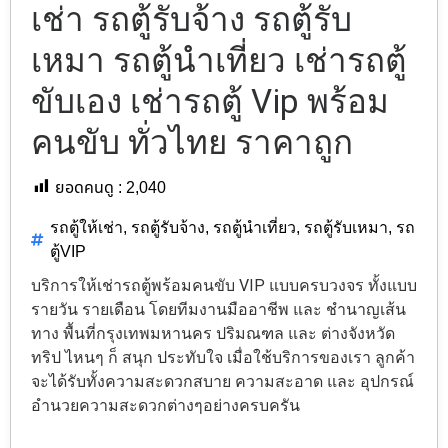
เช่า รถตู้รับจ้าง รถตู้รับ
เหมา รถตู้นำเที่ยว เช่ารถตู้
ขับเอง เช่ารถตู้ Vip พร้อม
คนขับ ทั่วไทย ราคาถูก
ยอดคนดู :
2,040
รถตู้ให้เช่า
,
รถตู้รับจ้าง
,
รถตู้นำเที่ยว
,
รถตู้รับเหมา
,
รถ
ตู้VIP
บริการให้เช่ารถตู้พร้อมคนขับ VIP แบบครบวงจร ทั้งแบบ
รายวัน รายเดือน โดยทีมงานมืออาชีพ และ ชำนาญเส้น
ทาง พื้นที่กรุงเทพมหานคร ปริมณฑล และ ต่างจังหวัด
ทริป ไหนๆ ก็ สนุก ประทับใจ เมื่อใช้บริการของเรา ลูกค้า
จะได้รับทั้งความสะดวกสบาย ความสะอาด และ อุปกรณ์
อำนวยความสะดวกต่างๆอย่างครบครัน