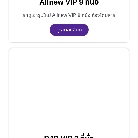
Allnew VIP 9 ที่นั่ง
รถตู้เช่ารุ่นใหม่ Allnew VIP 9 ที่นั่ง ห้องโดยสาร
ดูรายละเอียด