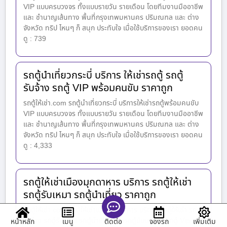
VIP แบบครบวงจร ทั้งแบบรายวัน รายเดือน โดยทีมงานมืออาชีพ
และ ชำนาญเส้นทาง พื้นที่กรุงเทพมหานคร ปริมณฑล และ ต่าง
จังหวัด ทริป ไหนๆ ก็ สนุก ประทับใจ เมื่อใช้บริการของเรา ยอดคน
ดู : 739
รถตู้นำเที่ยวกระบี่ บริการ ให้เช่ารถตู้ รถตู้
รับจ้าง รถตู้ VIP พร้อมคนขับ ราคาถูก
รถตู้ให้เช่า.com รถตู้นำเที่ยวกระบี่ บริการให้เช่ารถตู้พร้อมคนขับ
VIP แบบครบวงจร ทั้งแบบรายวัน รายเดือน โดยทีมงานมืออาชีพ
และ ชำนาญเส้นทาง พื้นที่กรุงเทพมหานคร ปริมณฑล และ ต่าง
จังหวัด ทริป ไหนๆ ก็ สนุก ประทับใจ เมื่อใช้บริการของเรา ยอดคน
ดู : 4,333
รถตู้ให้เช่าเมืองมุกดาหาร บริการ รถตู้ให้เช่า
รถตู้รับเหมา รถตู้นำเที่ยว ราคาถูก
รถตู้ให้เช่า.com รถตู้ให้เช่าเมืองมุกดาหาร บริการ รถตู้ให้เช่า รถตู้
รับจ้าง รถตู้รับเหมา รถตู้นำเที่ยว เช่ารถตู้ขับเอง เช่ารถตู้ Vip
หน้าหลัก
เมนู
จองรถ
เพิ่มเติม
ติดต่อ