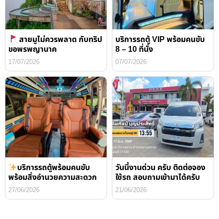
สายมูไม่ควรพลาด กับทริป
บริการรถตู้ VIP พร้อมคนขับ
ขอพรพญานาค
8 – 10 ที่นั่ง
17/07/2026
07/07/2026
บริการรถตู้พร้อมคนขับ
วันนี้งานด่วน ครับ ติดต่อจอง
พร้อมสิ่งอำนวยความสะดวก
ใช้รถ สอบถามเข้ามาได้ครับ
27/06/2026
21/06/2026