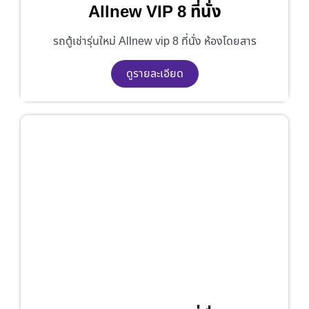
Allnew VIP 8 ที่นั่ง
รถตู้เช่ารุ่นใหม่ Allnew vip 8 ที่นั่ง ห้องโดยสาร
ดูรายละเอียด