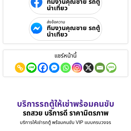
ทีมงานคุณชาย รถตู้
นำเที่ยว
ส่งข้อความ
ทีมงานคุณชาย รถตู้
นำเที่ยว
แชร์หน้านี้
บริการรถตู้ให้เช่าพร้อมคนขับ
รถสวย บริการดี ราคามิตรภาพ
บริการให้เช่ารถตู้ พร้อมคนขับ VIP แบบครบวงจร