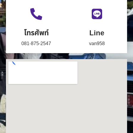
โทรศัพท์
Line
081-875-2547
van958