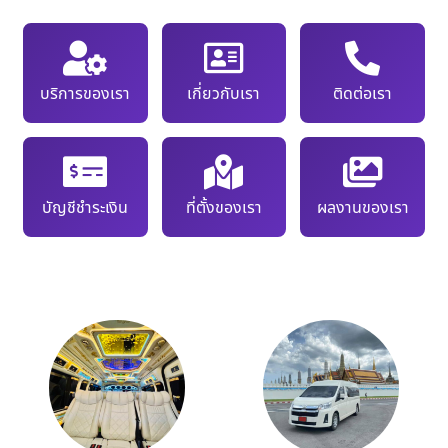
บริการของเรา
เกี่ยวกับเรา
ติดต่อเรา
บัญชีชำระเงิน
ที่ตั้งของเรา
ผลงานของเรา