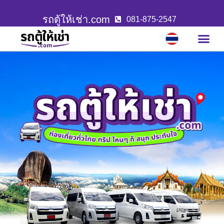
รถตู้ให้เช่า.com
081-875-2547