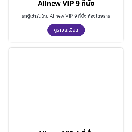
Allnew VIP 9 ที่นั่ง
รถตู้เช่ารุ่นใหม่ Allnew VIP 9 ที่นั่ง ห้องโดยสาร
ดูรายละเอียด