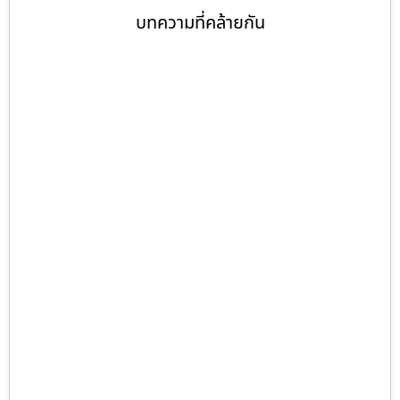
บทความที่คล้ายกัน