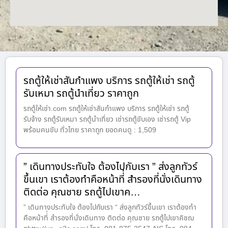
รถตู้ให้เช่าสันกำแพง บริการ รถตู้ให้เช่า รถตู้
รับเหมา รถตู้นำเที่ยว ราคาถูก
รถตู้ให้เช่า.com รถตู้ให้เช่าสันกำแพง บริการ รถตู้ให้เช่า รถตู้
รับจ้าง รถตู้รับเหมา รถตู้นำเที่ยว เช่ารถตู้ขับเอง เช่ารถตู้ Vip
พร้อมคนขับ ทั่วไทย ราคาถูก ยอดคนดู : 1,509
” เดินทางประทับใจ ต้องไปกับเรา ” ส่งลูกทัวร์
ขึ้นเขา เราต้องทำคือหน้าที่่ สำรองที่นั่งเดินทาง
ติดต่อ คุณชาย รถตู้ไปเขาค…
” เดินทางประทับใจ ต้องไปกับเรา “ ส่งลูกทัวร์ขึ้นเขา เราต้องทำ
คือหน้าที่่ สำรองที่นั่งเดินทาง ติดต่อ คุณชาย รถตู้ไปเขาคิชฌ