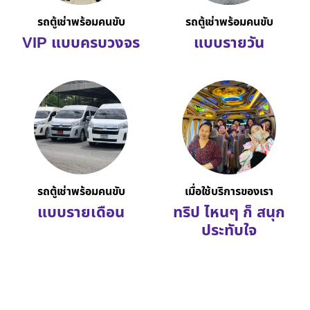
รถตู้เช่าพร้อมคนขับ
รถตู้เช่าพร้อมคนขับ
VIP แบบครบวงจร
แบบรายวัน
รถตู้เช่าพร้อมคนขับ
เมื่อใช้บริการของเรา
แบบรายเดือน
ทริป ไหนๆ ก็ สนุก
ประทับใจ