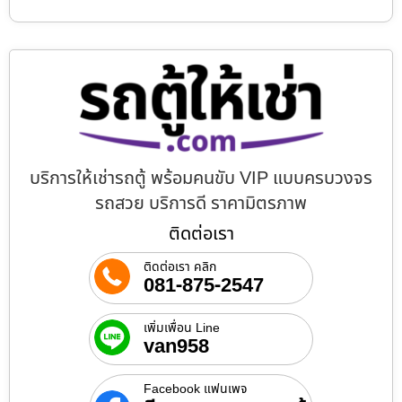
บริการให้เช่ารถตู้ พร้อมคนขับ VIP แบบครบวงจร
รถสวย บริการดี ราคามิตรภาพ
ติดต่อเรา
ติดต่อเรา คลิก
081-875-2547
เพิ่มเพื่อน Line
van958
Facebook แฟนเพจ