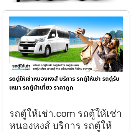
รถตู้ให้เช่าหนองหงส์ บริการ รถตู้ให้เช่า รถตู้รับ
เหมา รถตู้นำเที่ยว ราคาถูก
รถตู้ให้เช่า.com รถตู้ให้เช่า
หนองหงส์ บริการ รถตู้ให้