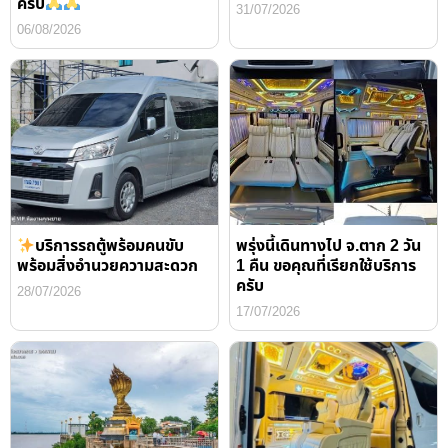
ครับ
31/07/2026
06/08/2026
บริการรถตู้พร้อมคนขับ
พรุ่งนี้เดินทางไป จ.ตาก 2 วัน
พร้อมสิ่งอำนวยความสะดวก
1 คืน ขอคุณที่เรียกใช้บริการ
ครับ
28/07/2026
17/07/2026