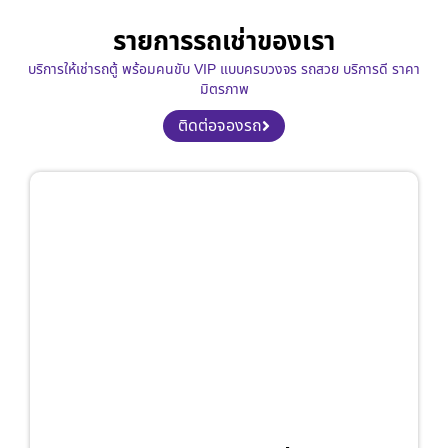
รายการรถเช่าของเรา
บริการให้เช่ารถตู้ พร้อมคนขับ VIP แบบครบวงจร รถสวย บริการดี ราคา
มิตรภาพ
ติดต่อจองรถ