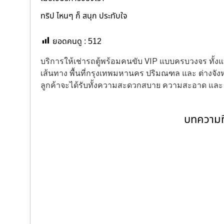
ทริป ไหนๆ ก็ สนุก ประทับใจ
ยอดคนดู :
512
บริการให้เช่ารถตู้พร้อมคนขับ VIP แบบครบวงจร ทั
เส้นทาง พื้นที่กรุงเทพมหานคร ปริมณฑล และ ต่างจังหว
ลูกค้าจะได้รับทั้งความสะดวกสบาย ความสะอาด แล
บทความที