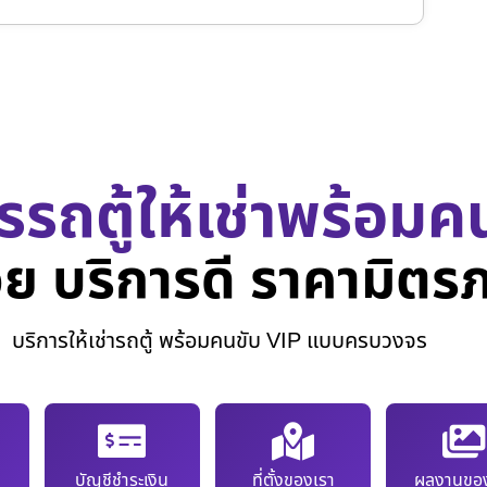
รรถตู้ให้เช่าพร้อมค
ย บริการดี ราคามิตร
บริการให้เช่ารถตู้ พร้อมคนขับ VIP แบบครบวงจร
บัญชีชำระเงิน
ที่ตั้งของเรา
ผลงานของ