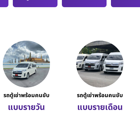
รถตู้เช่าพร้อมคนขับ
รถตู้เช่าพร้อมคนขับ
แบบรายวัน
แบบรายเดือน