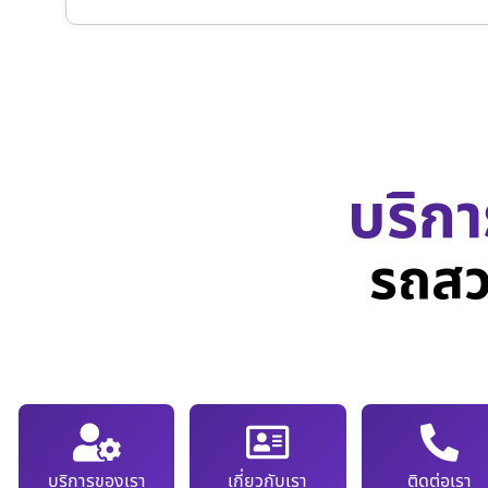
บริกา
รถสว
บริการของเรา
เกี่ยวกับเรา
ติดต่อเรา