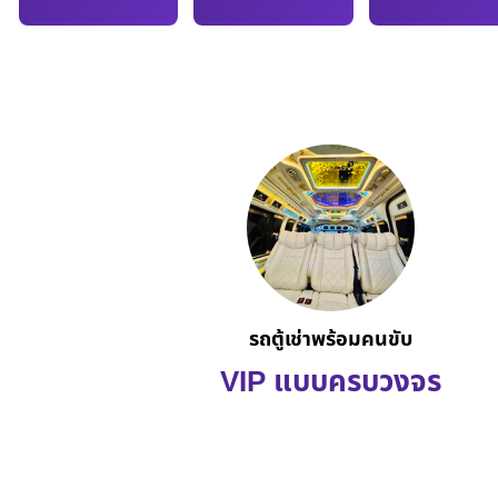
รถตู้เช่าพร้อมคนขับ
VIP แบบครบวงจร