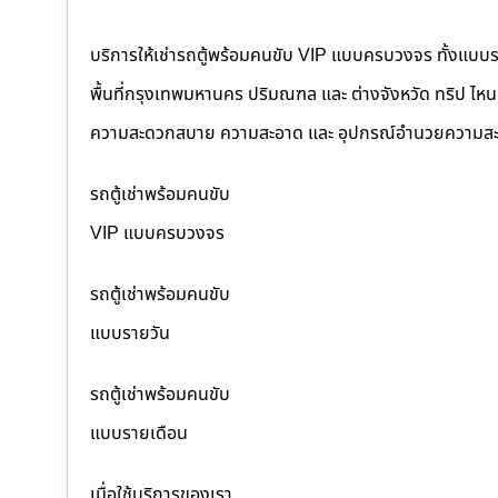
บริการให้เช่ารถตู้พร้อมคนขับ VIP แบบครบวงจร ทั้งแบบ
พื้นที่กรุงเทพมหานคร ปริมณฑล และ ต่างจังหวัด ทริป ไหนๆ ก
ความสะดวกสบาย ความสะอาด และ อุปกรณ์อำนวยความสะ
รถตู้เช่าพร้อมคนขับ
VIP แบบครบวงจร
รถตู้เช่าพร้อมคนขับ
แบบรายวัน
รถตู้เช่าพร้อมคนขับ
แบบรายเดือน
เมื่อใช้บริการของเรา