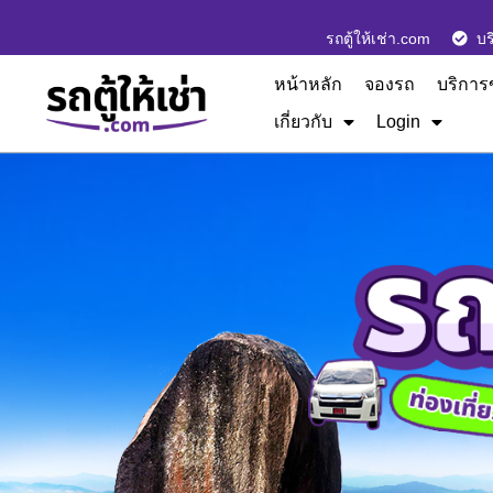
รถตู้ให้เช่า.com
บร
หน้าหลัก
จองรถ
บริการ
เกี่ยวกับ
Login