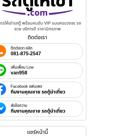
การให้เช่ารถตู้ พร้อมคนขับ VIP แบบครบวงจร รถ
สวย บริการดี ราคามิตรภาพ
ติดต่อเรา
ติดต่อเรา คลิก
081-875-2547
เพิ่มเพื่อน Line
van958
Facebook แฟนเพจ
ทีมงานคุณชาย รถตู้นำเที่ยว
ส่งข้อความ
ทีมงานคุณชาย รถตู้นำเที่ยว
แชร์หน้านี้