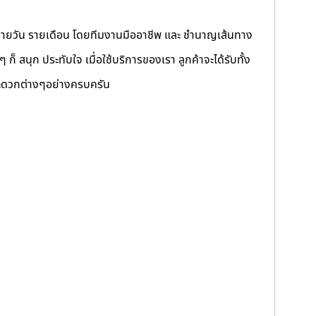
รายวัน รายเดือน โดยทีมงานมืออาชีพ และ ชำนาญเส้นทาง
็ สนุก ประทับใจ เมื่อใช้บริการของเรา ลูกค้าจะได้รับทั้ง
ดวกต่างๆอย่างครบครัน