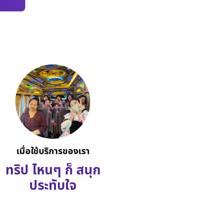
เมื่อใช้บริการของเรา
ทริป ไหนๆ ก็ สนุก
ประทับใจ