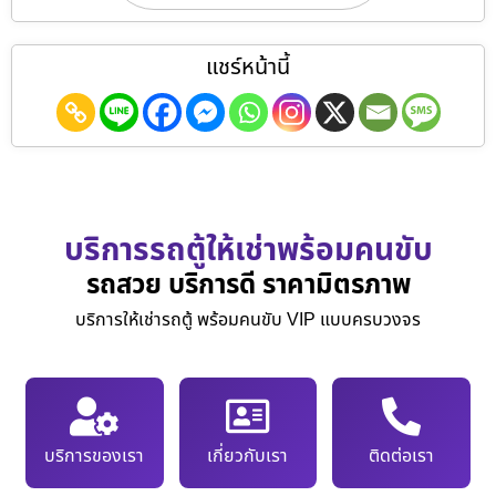
แชร์หน้านี้
บริการรถตู้ให้เช่าพร้อมคนขับ
รถสวย บริการดี ราคามิตรภาพ
บริการให้เช่ารถตู้ พร้อมคนขับ VIP แบบครบวงจร
บริการของเรา
เกี่ยวกับเรา
ติดต่อเรา