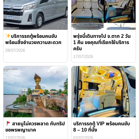
บริการรถตู้พร้อมคนขับ
พรุ่งนี้เดินทางไป จ.ตาก 2 วัน
พร้อมสิ่งอำนวยความสะดวก
1 คืน ขอคุณที่เรียกใช้บริการ
ครับ
28/07/2026
17/07/2026
สายมูไม่ควรพลาด กับทริป
บริการรถตู้ VIP พร้อมคนขับ
ขอพรพญานาค
8 – 10 ที่นั่ง
17/07/2026
07/07/2026