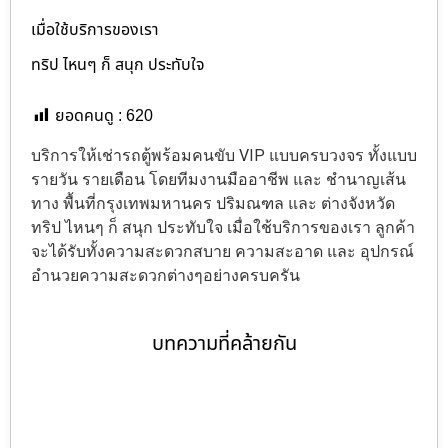
เมื่อใช้บริการของเรา
ทริป ไหนๆ ก็ สนุก ประทับใจ
ยอดคนดู :
620
บริการให้เช่ารถตู้พร้อมคนขับ VIP แบบครบวงจร ทั้งแบบ
รายวัน รายเดือน โดยทีมงานมืออาชีพ และ ชำนาญเส้น
ทาง พื้นที่กรุงเทพมหานคร ปริมณฑล และ ต่างจังหวัด
ทริป ไหนๆ ก็ สนุก ประทับใจ เมื่อใช้บริการของเรา ลูกค้า
จะได้รับทั้งความสะดวกสบาย ความสะอาด และ อุปกรณ์
อำนวยความสะดวกต่างๆอย่างครบครัน
บทความที่คล้ายกัน