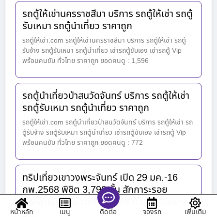
รถตู้ให้เช่านครราชสีมา บริการ รถตู้ให้เช่า รถตู้
รับเหมา รถตู้นำเที่ยว ราคาถูก
รถตู้ให้เช่า.com รถตู้ให้เช่านครราชสีมา บริการ รถตู้ให้เช่า รถตู้
รับจ้าง รถตู้รับเหมา รถตู้นำเที่ยว เช่ารถตู้ขับเอง เช่ารถตู้ Vip
พร้อมคนขับ ทั่วไทย ราคาถูก ยอดคนดู : 1,596
รถตู้นำเที่ยวป่าสนวัดจันทร์ บริการ รถตู้ให้เช่า
รถตู้รับเหมา รถตู้นำเที่ยว ราคาถูก
รถตู้ให้เช่า.com รถตู้นำเที่ยวป่าสนวัดจันทร์ บริการ รถตู้ให้เช่า รถ
ตู้รับจ้าง รถตู้รับเหมา รถตู้นำเที่ยว เช่ารถตู้ขับเอง เช่ารถตู้ Vip
พร้อมคนขับ ทั่วไทย ราคาถูก ยอดคนดู : 772
ทริปเที่ยวเขาวงพระจันทร์ เปิด 29 มค.-16
กพ.2568 พิชิต 3,790 ขั้น สักการะรอย
พระพุทธบาทเขาวงพระจันทร์ ทัวร์แบบเหมาคัน
หน้าหลัก
เมนู
จองรถ
เพิ่มเติม
ติดต่อ
รั…