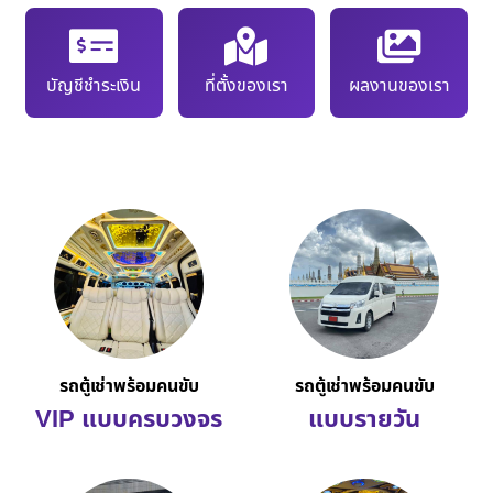
บัญชีชำระเงิน
ที่ตั้งของเรา
ผลงานของเรา
รถตู้เช่าพร้อมคนขับ
รถตู้เช่าพร้อมคนขับ
VIP แบบครบวงจร
แบบรายวัน