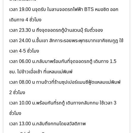
เวลา 19.00 นจุดรับ ในลานจอดรถไฟฟ้า BTS หมอชิต ออก
เดินทาง 4 ชั่วโมง
เวลา 23.30 น ถึงจุดจอดรถตู้บ้านสวนมุ๊ รับตั๋วจอง
เวลา 24.00 น.ขึ้นเขา สักการะรอยพระพุทธบาทเขาคิชฌกูฏ ใช้
เวลา 4-5 ชั่วโมง
เวลา 06.00 น.กลับมาพร้อมกันที่จุดจอดรถตู้ เดินทาง 1.5
ชม. ไปข้าวเมื่อเช้า ที่แหลมแม่พิมพ์
เวลา 08.00 น ทานข้าวที่ร้านซุปเปอร์แมนซีฟู้ดแหลมแม่พิมพ์
2 ชั่วโมง
เวลา 10.00 น.พร้อมกันที่รถตู้ เดินทางกลับกทม ใช้เวลา 3
ชั่วโมง
เวลา 13.00 น.กลับถึงกทมโดยสวัสดิภาพ