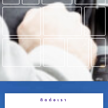
ติดต่อเรา