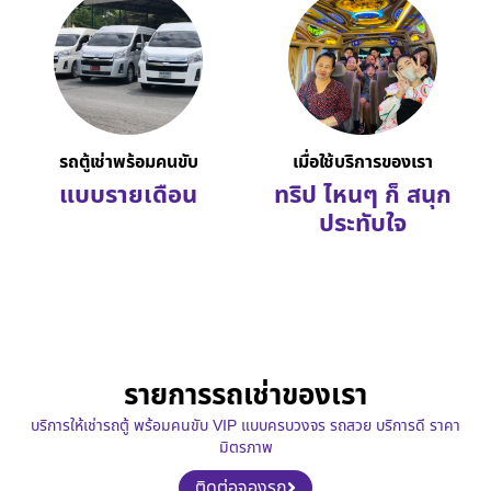
รถตู้เช่าพร้อมคนขับ
เมื่อใช้บริการของเรา
แบบรายเดือน
ทริป ไหนๆ ก็ สนุก
ประทับใจ
รายการรถเช่าของเรา
บริการให้เช่ารถตู้ พร้อมคนขับ VIP แบบครบวงจร รถสวย บริการดี ราคา
มิตรภาพ
ติดต่อจองรถ