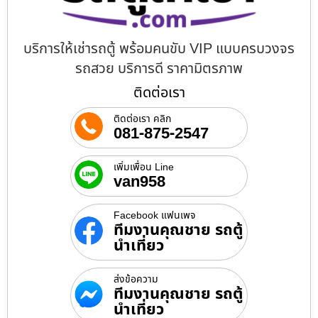
บริการให้เช่ารถตู้ พร้อมคนขับ VIP แบบครบวงจร
รถสวย บริการดี ราคามิตรภาพ
ติดต่อเรา
ติดต่อเรา คลิก
081-875-2547
เพิ่มเพื่อน Line
van958
Facebook แฟนเพจ
ทีมงานคุณชาย รถตู้
นำเที่ยว
ส่งข้อความ
ทีมงานคุณชาย รถตู้
นำเที่ยว