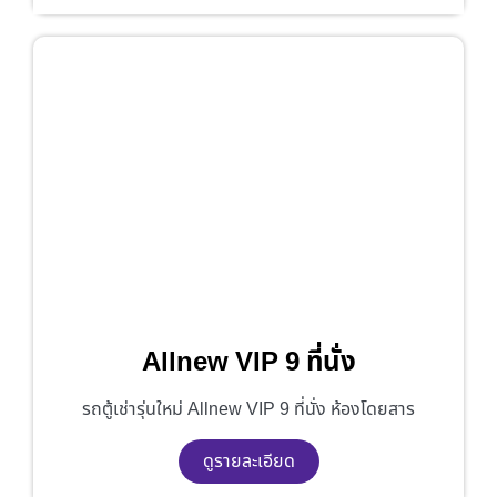
Allnew VIP 9 ที่นั่ง
รถตู้เช่ารุ่นใหม่ Allnew VIP 9 ที่นั่ง ห้องโดยสาร
ดูรายละเอียด