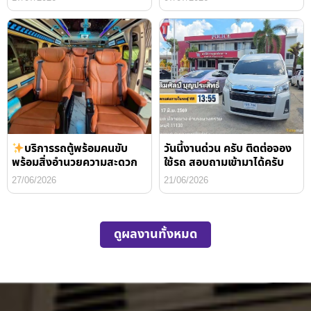
บริการรถตู้พร้อมคนขับ
วันนี้งานด่วน ครับ ติดต่อจอง
พร้อมสิ่งอำนวยความสะดวก
ใช้รถ สอบถามเข้ามาได้ครับ
27/06/2026
21/06/2026
ดูผลงานทั้งหมด