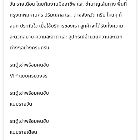
วัน รายเดือน โดยทีมงานมืออาชีพ และ ชำนาญเส้นทาง พื้นที่
กรุงเทพมหานคร ปริมณฑล และ ต่างจังหวัด ทริป ไหนๆ ก็
สนุก ประทับใจ เมื่อใช้บริการของเรา ลูกค้าจะได้รับทั้งความ
สะดวกสบาย ความสะอาด และ อุปกรณ์อำนวยความสะดวก
ต่างๆอย่างครบครัน
รถตู้เช่าพร้อมคนขับ
VIP แบบครบวงจร
รถตู้เช่าพร้อมคนขับ
แบบรายวัน
รถตู้เช่าพร้อมคนขับ
แบบรายเดือน