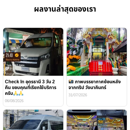
ผลงานล่าสุดของเรา
Check In อุดรธานี 3 วัน 2
ภาพบรรยากาศย้อนหลัง
คืน ขอบคุณที่เรียกใช้บริการ
จากทริป วังนาคินทร์
ครับ
31/07/2026
06/08/2026