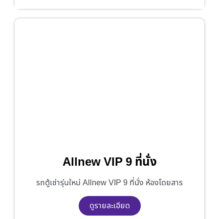
Allnew VIP 9 ที่นั่ง
รถตู้เช่ารุ่นใหม่ Allnew VIP 9 ที่นั่ง ห้องโดยสาร
ดูรายละเอียด