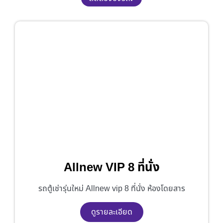
Allnew VIP 8 ที่นั่ง
รถตู้เช่ารุ่นใหม่ Allnew vip 8 ที่นั่ง ห้องโดยสาร
ดูรายละเอียด