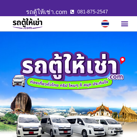
รถตู้ให้เช่า.com
081-875-2547