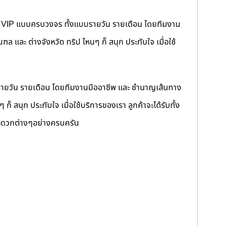
คนขับ VIP แบบครบวงจร ทั้งแบบรายวัน รายเดือน โดยทีมงาน
 และ ต่างจังหวัด ทริป ไหนๆ ก็ สนุก ประทับใจ เมื่อใช้
รายวัน รายเดือน โดยทีมงานมืออาชีพ และ ชำนาญเส้นทาง
็ สนุก ประทับใจ เมื่อใช้บริการของเรา ลูกค้าจะได้รับทั้ง
ดวกต่างๆอย่างครบครัน