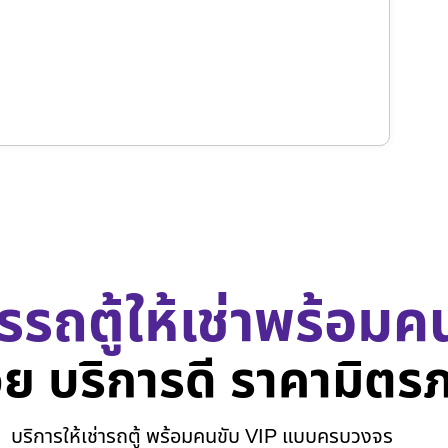
รรถตู้ให้เช่าพร้อมค
ย บริการดี ราคามิตร
บริการให้เช่ารถตู้ พร้อมคนขับ VIP แบบครบวงจร