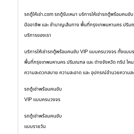
รถตู้ให้เช่า.com รถตู้รับเหมา บริการให้เช่ารถตู้พร้อม
มืออาชีพ และ ชำนาญเส้นทาง พื้นที่กรุงเทพมหานคร ปริมณฑล
บริการของเรา
บริการให้เช่ารถตู้พร้อมคนขับ VIP แบบครบวงจร ทั้งแบบ
พื้นที่กรุงเทพมหานคร ปริมณฑล และ ต่างจังหวัด ทริป ไหนๆ ก
ความสะดวกสบาย ความสะอาด และ อุปกรณ์อำนวยความสะ
รถตู้เช่าพร้อมคนขับ
VIP แบบครบวงจร
รถตู้เช่าพร้อมคนขับ
แบบรายวัน