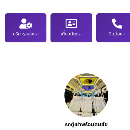
บริการของเรา
เกี่ยวกับเรา
ติดต่อเรา
รถตู้เช่าพร้อมคนขับ