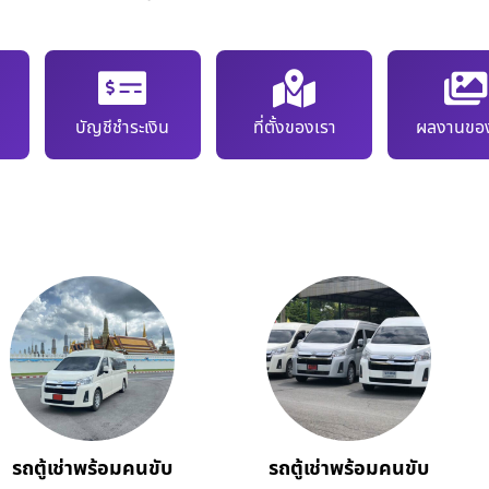
บัญชีชำระเงิน
ที่ตั้งของเรา
ผลงานของ
รถตู้เช่าพร้อมคนขับ
รถตู้เช่าพร้อมคนขับ