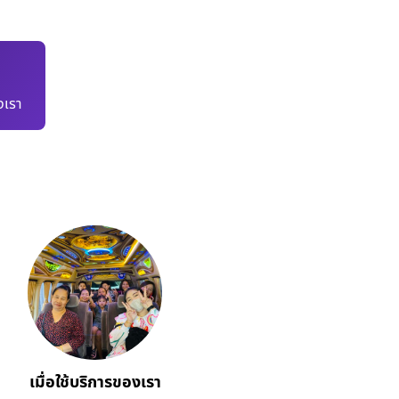
เรา
เมื่อใช้บริการของเรา