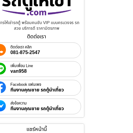
การให้เช่ารถตู้ พร้อมคนขับ VIP แบบครบวงจร รถ
สวย บริการดี ราคามิตรภาพ
ติดต่อเรา
ติดต่อเรา คลิก
081-875-2547
เพิ่มเพื่อน Line
van958
Facebook แฟนเพจ
ทีมงานคุณชาย รถตู้นำเที่ยว
ส่งข้อความ
ทีมงานคุณชาย รถตู้นำเที่ยว
แชร์หน้านี้