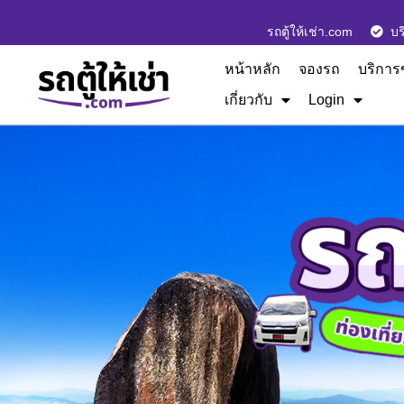
รถตู้ให้เช่า.com
บร
หน้าหลัก
จองรถ
บริการ
เกี่ยวกับ
Login