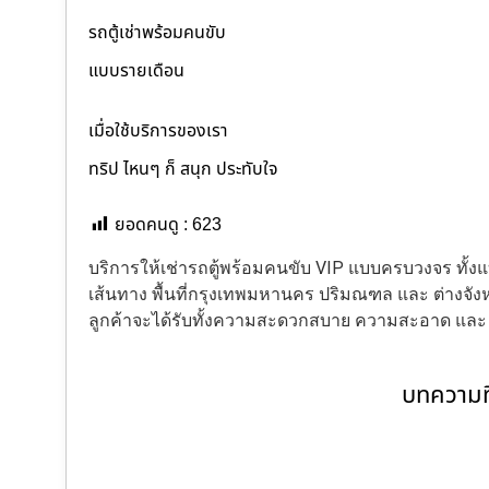
รถตู้เช่าพร้อมคนขับ
แบบรายเดือน
เมื่อใช้บริการของเรา
ทริป ไหนๆ ก็ สนุก ประทับใจ
ยอดคนดู :
623
บริการให้เช่ารถตู้พร้อมคนขับ VIP แบบครบวงจร ทั
เส้นทาง พื้นที่กรุงเทพมหานคร ปริมณฑล และ ต่างจังหว
ลูกค้าจะได้รับทั้งความสะดวกสบาย ความสะอาด แล
บทความที