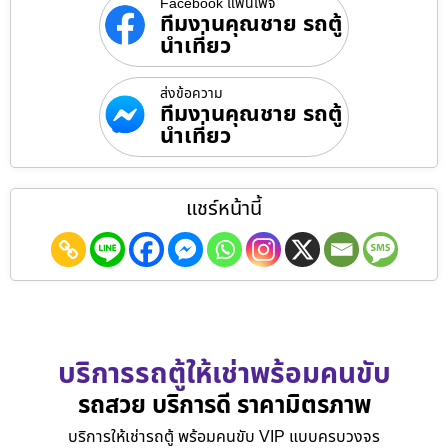
Facebook แฟนเพจ
ทีมงานคุณชาย รถตู้
นำเที่ยว
ส่งข้อความ
ทีมงานคุณชาย รถตู้
นำเที่ยว
แชร์หน้านี้
บริการรถตู้ให้เช่าพร้อมคนขับ
รถสวย บริการดี ราคามิตรภาพ
บริการให้เช่ารถตู้ พร้อมคนขับ VIP แบบครบวงจร