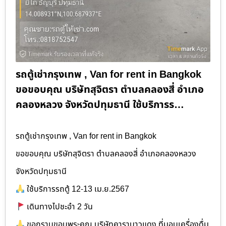
รถตู้เช่ากรุงเทพ , Van for rent in Bangkok
ขอขอบคุณ บริษัทสุจิตรา ตำบลคลองสี่ อำเภอ
คลองหลวง จังหวัดปทุมธานี ใช้บริการร…
รถตู้เช่ากรุงเทพ , Van for rent in Bangkok
ขอขอบคุณ บริษัทสุจิตรา ตำบลคลองสี่ อำเภอคลองหลวง
จังหวัดปทุมธานี
ใช้บริการรถตู้ 12-13 เม.ย.2567
เดินทางไปชะอำ 2 วัน
ขอกราบขอบพระคุณ บริษัทคาราบาวแดง ที่มอบเครื่องดื่ม