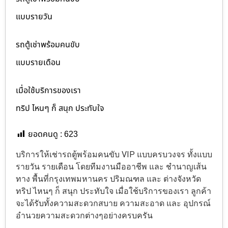
แบบรายวัน
รถตู้เช่าพร้อมคนขับ
แบบรายเดือน
เมื่อใช้บริการของเรา
ทริป ไหนๆ ก็ สนุก ประทับใจ
ยอดคนดู :
623
บริการให้เช่ารถตู้พร้อมคนขับ VIP แบบครบวงจร ทั้งแบบ
รายวัน รายเดือน โดยทีมงานมืออาชีพ และ ชำนาญเส้น
ทาง พื้นที่กรุงเทพมหานคร ปริมณฑล และ ต่างจังหวัด
ทริป ไหนๆ ก็ สนุก ประทับใจ เมื่อใช้บริการของเรา ลูกค้า
จะได้รับทั้งความสะดวกสบาย ความสะอาด และ อุปกรณ์
อำนวยความสะดวกต่างๆอย่างครบครัน