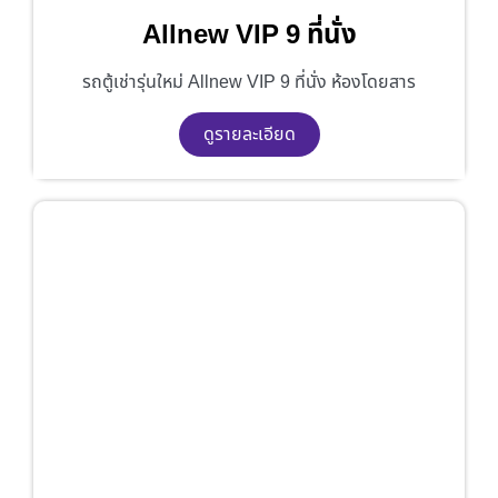
Allnew VIP 9 ที่นั่ง
รถตู้เช่ารุ่นใหม่ Allnew VIP 9 ที่นั่ง ห้องโดยสาร
ดูรายละเอียด