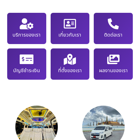
บริการของเรา
เกี่ยวกับเรา
ติดต่อเรา
บัญชีชำระเงิน
ที่ตั้งของเรา
ผลงานของเรา