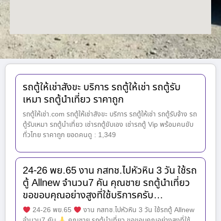
รถตู้ให้เช่าสังขะ บริการ รถตู้ให้เช่า รถตู้รับ
เหมา รถตู้นำเที่ยว ราคาถูก
รถตู้ให้เช่า.com รถตู้ให้เช่าสังขะ บริการ รถตู้ให้เช่า รถตู้รับจ้าง รถ
ตู้รับเหมา รถตู้นำเที่ยว เช่ารถตู้ขับเอง เช่ารถตู้ Vip พร้อมคนขับ
ทั่วไทย ราคาถูก ยอดคนดู : 1,349
24-26 พย.65 งาน กสทช.ไปหัวหิน 3 วัน ใช้รถ
ตู้ Allnew จำนวน7 คัน คุณชาย รถตู้นำเที่ยว
ขอขอบคุณอย่างสูงที่ใช้บริการครับ…
24-26 พย.65
งาน กสทช.ไปหัวหิน 3 วัน ใช้รถตู้ Allnew
จำนวน7 คัน
คุณชาย รถตู้นำเที่ยว ขอขอบคุณอย่างสูงที่ใช้