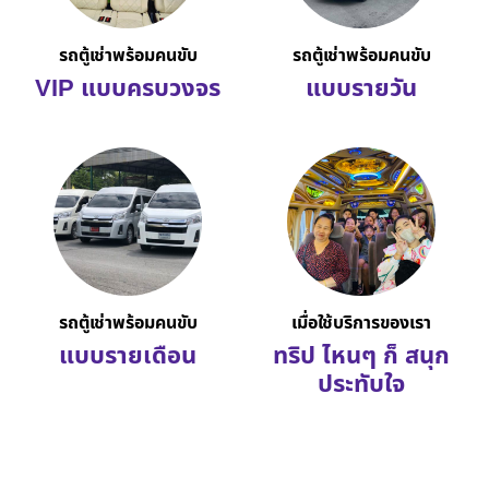
รถตู้เช่าพร้อมคนขับ
รถตู้เช่าพร้อมคนขับ
VIP แบบครบวงจร
แบบรายวัน
รถตู้เช่าพร้อมคนขับ
เมื่อใช้บริการของเรา
แบบรายเดือน
ทริป ไหนๆ ก็ สนุก
ประทับใจ