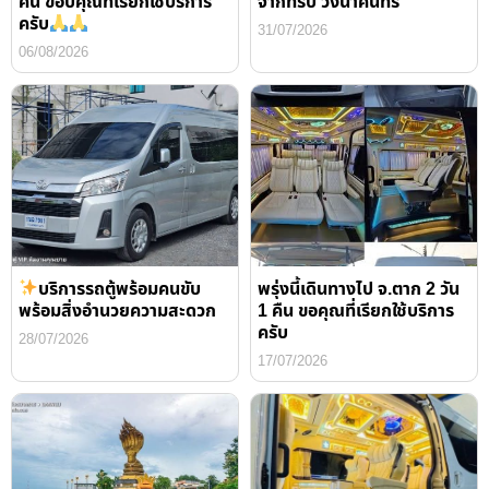
คืน ขอบคุณที่เรียกใช้บริการ
จากทริป วังนาคินทร์
ครับ
31/07/2026
06/08/2026
บริการรถตู้พร้อมคนขับ
พรุ่งนี้เดินทางไป จ.ตาก 2 วัน
พร้อมสิ่งอำนวยความสะดวก
1 คืน ขอคุณที่เรียกใช้บริการ
ครับ
28/07/2026
17/07/2026