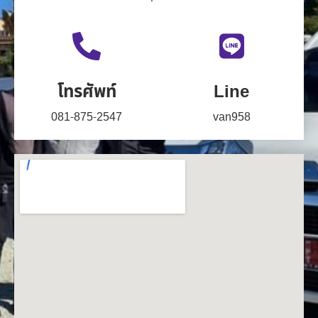
โทรศัพท์
Line
081-875-2547
van958