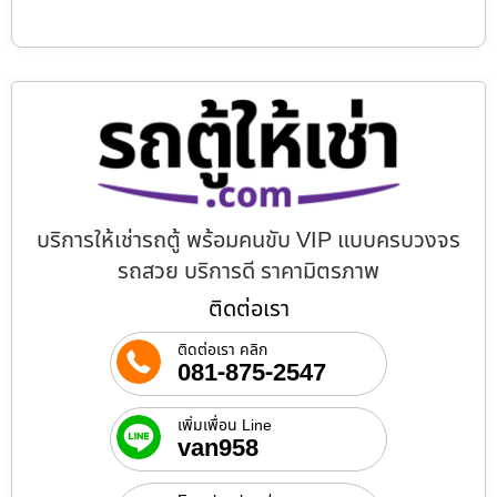
บริการให้เช่ารถตู้ พร้อมคนขับ VIP แบบครบวงจร
รถสวย บริการดี ราคามิตรภาพ
ติดต่อเรา
ติดต่อเรา คลิก
081-875-2547
เพิ่มเพื่อน Line
van958