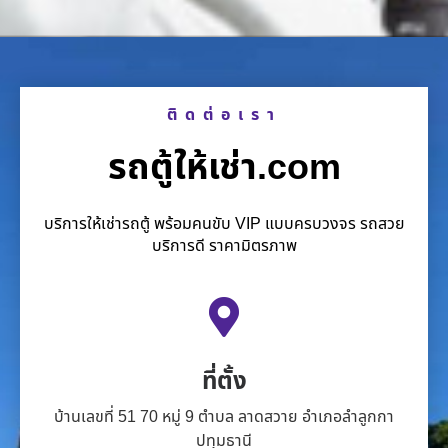
ติดต่อเรา
รถตู้ให้เช่า.com
บริการให้เช่ารถตู้ พร้อมคนขับ VIP แบบครบวงจร รถสวย
บริการดี ราคามิตรภาพ
ที่ตั้ง
บ้านเลขที่ 51 70 หมู่ 9 ตำบล ลาดสวาย อำเภอลำลูกกา
ปทุมธานี