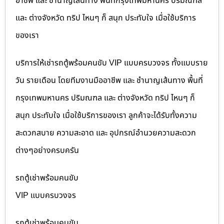
อาชีพ และ ชำนาญเส้นทาง พื้นที่กรุงเทพมหานคร ปริมณฑล
และ ต่างจังหวัด ทริป ไหนๆ ก็ สนุก ประทับใจ เมื่อใช้บริการ
ของเรา
บริการให้เช่ารถตู้พร้อมคนขับ VIP แบบครบวงจร ทั้งแบบราย
วัน รายเดือน โดยทีมงานมืออาชีพ และ ชำนาญเส้นทาง พื้นที่
กรุงเทพมหานคร ปริมณฑล และ ต่างจังหวัด ทริป ไหนๆ ก็
สนุก ประทับใจ เมื่อใช้บริการของเรา ลูกค้าจะได้รับทั้งความ
สะดวกสบาย ความสะอาด และ อุปกรณ์อำนวยความสะดวก
ต่างๆอย่างครบครัน
รถตู้เช่าพร้อมคนขับ
VIP แบบครบวงจร
รถตู้เช่าพร้อมคนขับ