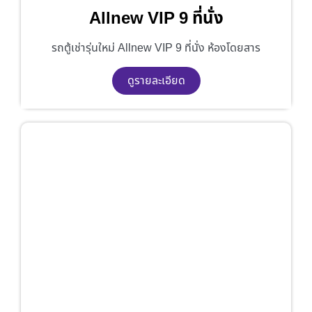
Allnew VIP 9 ที่นั่ง
รถตู้เช่ารุ่นใหม่ Allnew VIP 9 ที่นั่ง ห้องโดยสาร
ดูรายละเอียด