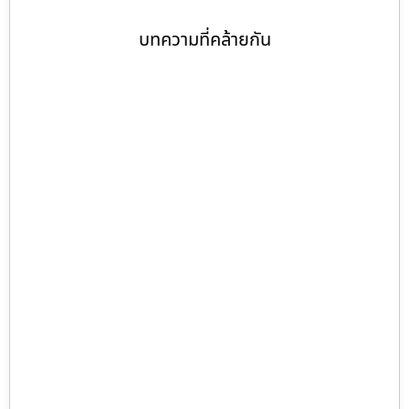
บทความที่คล้ายกัน