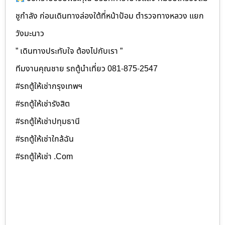
ชูกำลัง ก่อนเดินทางล่องใต้ที่หน้าป้อม ตำรวจทางหลวง แยก
วังมะนาว
” เดินทางประทับใจ ต้องไปกับเรา ”
ทีมงานคุณชาย รถตู้นำเที่ยว 081-875-2547
#รถตู้ให้เช่ากรุงเทพฯ
#รถตู้ให้เช่ารังสิต
#รถตู้ให้เช่าปทุมธานี
#รถตู้ให้เช่าใกล้ฉัน
#รถตู้ให้เช่า .Com