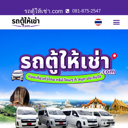
รถตู้ให้เช่า.com
081-875-2547