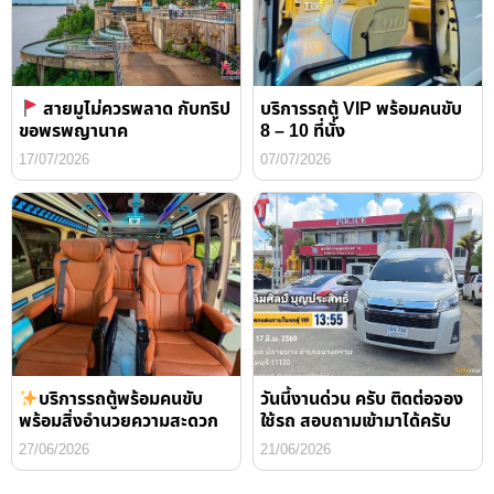
สายมูไม่ควรพลาด กับทริป
บริการรถตู้ VIP พร้อมคนขับ
ขอพรพญานาค
8 – 10 ที่นั่ง
17/07/2026
07/07/2026
บริการรถตู้พร้อมคนขับ
วันนี้งานด่วน ครับ ติดต่อจอง
พร้อมสิ่งอำนวยความสะดวก
ใช้รถ สอบถามเข้ามาได้ครับ
27/06/2026
21/06/2026