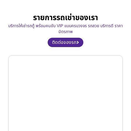
รายการรถเช่าของเรา
บริการให้เช่ารถตู้ พร้อมคนขับ VIP แบบครบวงจร รถสวย บริการดี ราคา
มิตรภาพ
ติดต่อจองรถ