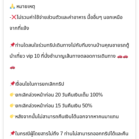
หมายเหตุ
-
ไม่รวมค่าใช้จ่ายส่วนตัวและค่าอาหาร มื้ออื่นๆ นอกเหนือ
จากที่แจ้ง
ท่านใดสนใจร่วมทริปเดินทางไปกับทีมงานบ้านคุณชายรถตู้
นำเที่ยว vip 10 ที่นั่งชำนาญเส้นทางตลอดการเดินทาง
เงื่อนไขในการยกเลิกทริป
ยกเลิกล่วงหน้าก่อน 20 วันคืนเงินเต็ม 100%
ยกเลิกล่วงหน้าก่อน 15 วันคืนเงิน 50%
หลังจากนั้นไม่สามารถคืนเงินได้นอกจากหาคนมาแทน
ในกรณีผู้โดยสารไม่ถึง 7 ท่านไม่สามารถออกทริปได้และคืน