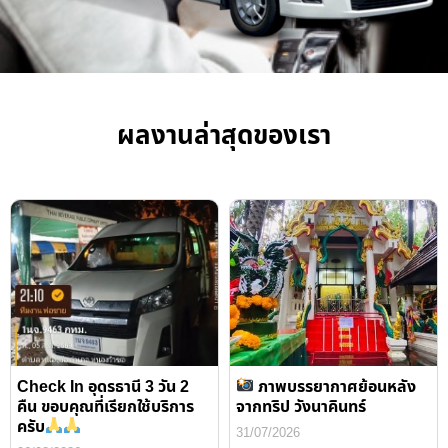
ผลงานล่าสุดของเรา
Check In อุดรธานี 3 วัน 2
ภาพบรรยากาศย้อนหลัง
คืน ขอบคุณที่เรียกใช้บริการ
จากทริป วังนาคินทร์
ครับ
31/07/2026