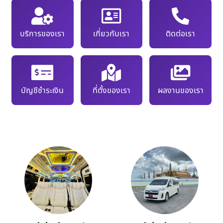
บริการของเรา
เกี่ยวกับเรา
ติดต่อเรา
บัญชีชำระเงิน
ที่ตั้งของเรา
ผลงานของเรา