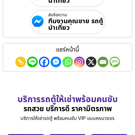
นำเที่ยว
ส่งข้อความ
ทีมงานคุณชาย รถตู้
นำเที่ยว
แชร์หน้านี้
บริการรถตู้ให้เช่าพร้อมคนขับ
รถสวย บริการดี ราคามิตรภาพ
บริการให้เช่ารถตู้ พร้อมคนขับ VIP แบบครบวงจร