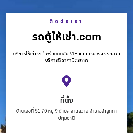
ติดต่อเรา
รถตู้ให้เช่า.com
บริการให้เช่ารถตู้ พร้อมคนขับ VIP แบบครบวงจร รถสวย
บริการดี ราคามิตรภาพ
ที่ตั้ง
บ้านเลขที่ 51 70 หมู่ 9 ตำบล ลาดสวาย อำเภอลำลูกกา
ปทุมธานี