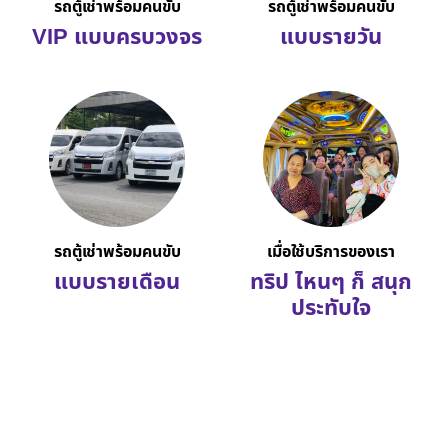
รถตู้เช่าพร้อมคนขับ
รถตู้เช่าพร้อมคนขับ
VIP แบบครบวงจร
แบบรายวัน
รถตู้เช่าพร้อมคนขับ
เมื่อใช้บริการของเรา
แบบรายเดือน
ทริป ไหนๆ ก็ สนุก
ประทับใจ