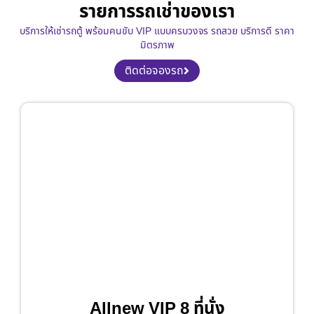
รายการรถเช่าของเรา
บริการให้เช่ารถตู้ พร้อมคนขับ VIP แบบครบวงจร รถสวย บริการดี ราคา
มิตรภาพ
ติดต่อจองรถ
Allnew VIP 8 ที่นั่ง