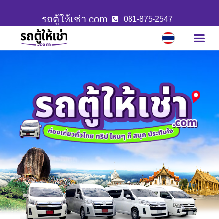
รถตู้ให้เช่า.com
081-875-2547