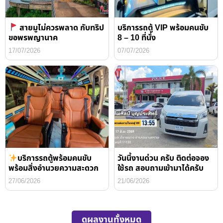
สายมูไม่ควรพลาด กับทริป
บริการรถตู้ VIP พร้อมคนขับ
ขอพรพญานาค
8 – 10 ที่นั่ง
17/07/2026
07/07/2026
บริการรถตู้พร้อมคนขับ
วันนี้งานด่วน ครับ ติดต่อจอง
พร้อมสิ่งอำนวยความสะดวก
ใช้รถ สอบถามเข้ามาได้ครับ
27/06/2026
21/06/2026
ดูผลงานทั้งหมด