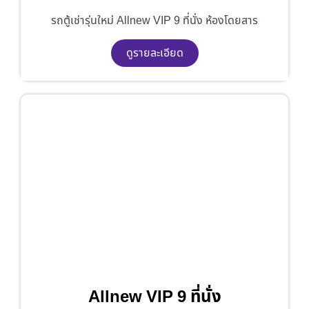
รถตู้เช่ารุ่นใหม่ Allnew VIP 9 ที่นั่ง ห้องโดยสาร
ดูรายละเอียด
Allnew VIP 9 ที่นั่ง