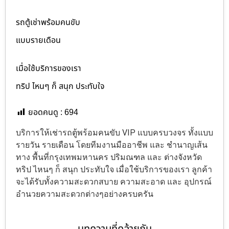
รถตู้เช่าพร้อมคนขับ
แบบรายเดือน
เมื่อใช้บริการของเรา
ทริป ไหนๆ ก็ สนุก ประทับใจ
ยอดคนดู :
694
บริการให้เช่ารถตู้พร้อมคนขับ VIP แบบครบวงจร ทั้งแบบ
รายวัน รายเดือน โดยทีมงานมืออาชีพ และ ชำนาญเส้น
ทาง พื้นที่กรุงเทพมหานคร ปริมณฑล และ ต่างจังหวัด
ทริป ไหนๆ ก็ สนุก ประทับใจ เมื่อใช้บริการของเรา ลูกค้า
จะได้รับทั้งความสะดวกสบาย ความสะอาด และ อุปกรณ์
อำนวยความสะดวกต่างๆอย่างครบครัน