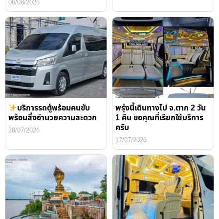
06/08/2026
บริการรถตู้พร้อมคนขับ
พรุ่งนี้เดินทางไป จ.ตาก 2 วัน
พร้อมสิ่งอำนวยความสะดวก
1 คืน ขอคุณที่เรียกใช้บริการ
ครับ
28/07/2026
17/07/2026