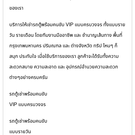
ของเรา
บริการให้เช่ารถตู้พร้อมคนขับ VIP แบบครบวงจร ทั้งแบบราย
วัน รายเดือน โดยทีมงานมืออาชีพ และ ชำนาญเส้นทาง พื้นที่
กรุงเทพมหานคร ปริมณฑล และ ต่างจังหวัด ทริป ไหนๆ ก็
สนุก ประทับใจ เมื่อใช้บริการของเรา ลูกค้าจะได้รับทั้งความ
สะดวกสบาย ความสะอาด และ อุปกรณ์อำนวยความสะดวก
ต่างๆอย่างครบครัน
รถตู้เช่าพร้อมคนขับ
VIP แบบครบวงจร
รถตู้เช่าพร้อมคนขับ
แบบรายวัน