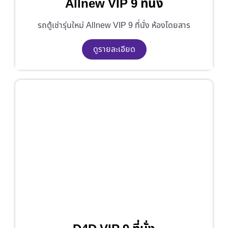
Allnew VIP 9 ที่นั่ง
รถตู้เช่ารุ่นใหม่ Allnew VIP 9 ที่นั่ง ห้องโดยสาร
ดูรายละเอียด