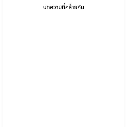
บทความที่คล้ายกัน