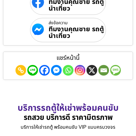
ทีมงานคุณชาย รถตู้
นำเที่ยว
ส่งข้อความ
ทีมงานคุณชาย รถตู้
นำเที่ยว
แชร์หน้านี้
บริการรถตู้ให้เช่าพร้อมคนขับ
รถสวย บริการดี ราคามิตรภาพ
บริการให้เช่ารถตู้ พร้อมคนขับ VIP แบบครบวงจร