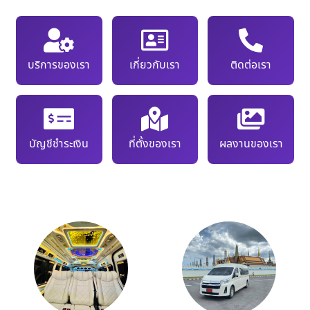
บริการของเรา
เกี่ยวกับเรา
ติดต่อเรา
บัญชีชำระเงิน
ที่ตั้งของเรา
ผลงานของเรา