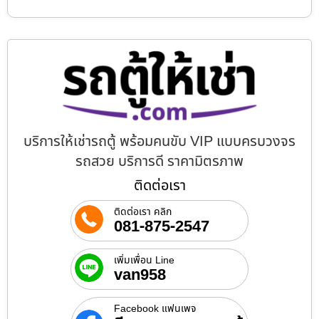
บริการให้เช่ารถตู้ พร้อมคนขับ VIP แบบครบวงจร
รถสวย บริการดี ราคามิตรภาพ
ติดต่อเรา
ติดต่อเรา คลิก
081-875-2547
เพิ่มเพื่อน Line
van958
Facebook แฟนเพจ