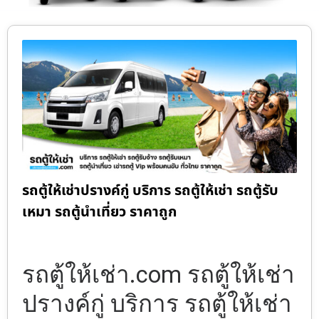
รถตู้ให้เช่าปรางค์กู่ บริการ รถตู้ให้เช่า รถตู้รับ
เหมา รถตู้นำเที่ยว ราคาถูก
รถตู้ให้เช่า.com รถตู้ให้เช่า
ปรางค์กู่ บริการ รถตู้ให้เช่า