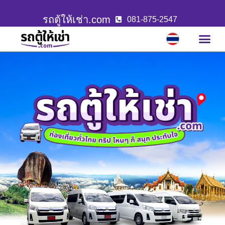
รถตู้ให้เช่า.com
081-875-2547