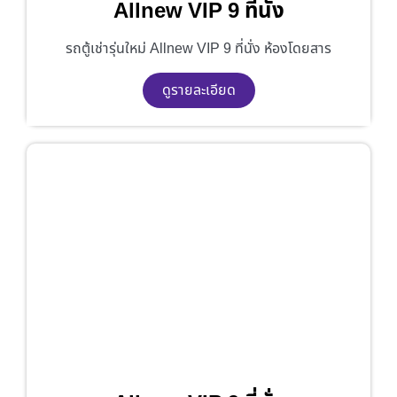
Allnew VIP 9 ที่นั่ง
รถตู้เช่ารุ่นใหม่ Allnew VIP 9 ที่นั่ง ห้องโดยสาร
ดูรายละเอียด