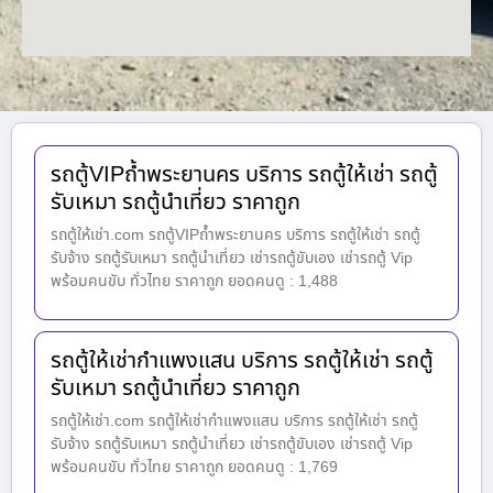
รถตู้VIPถ้ำพระยานคร บริการ รถตู้ให้เช่า รถตู้
รับเหมา รถตู้นำเที่ยว ราคาถูก
รถตู้ให้เช่า.com รถตู้VIPถ้ำพระยานคร บริการ รถตู้ให้เช่า รถตู้
รับจ้าง รถตู้รับเหมา รถตู้นำเที่ยว เช่ารถตู้ขับเอง เช่ารถตู้ Vip
พร้อมคนขับ ทั่วไทย ราคาถูก ยอดคนดู : 1,488
รถตู้ให้เช่ากำแพงแสน บริการ รถตู้ให้เช่า รถตู้
รับเหมา รถตู้นำเที่ยว ราคาถูก
รถตู้ให้เช่า.com รถตู้ให้เช่ากำแพงแสน บริการ รถตู้ให้เช่า รถตู้
รับจ้าง รถตู้รับเหมา รถตู้นำเที่ยว เช่ารถตู้ขับเอง เช่ารถตู้ Vip
พร้อมคนขับ ทั่วไทย ราคาถูก ยอดคนดู : 1,769