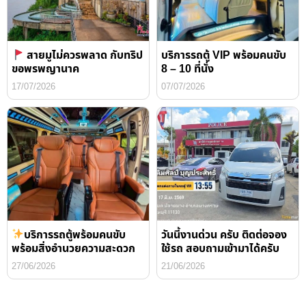
สายมูไม่ควรพลาด กับทริป
บริการรถตู้ VIP พร้อมคนขับ
ขอพรพญานาค
8 – 10 ที่นั่ง
17/07/2026
07/07/2026
บริการรถตู้พร้อมคนขับ
วันนี้งานด่วน ครับ ติดต่อจอง
พร้อมสิ่งอำนวยความสะดวก
ใช้รถ สอบถามเข้ามาได้ครับ
27/06/2026
21/06/2026