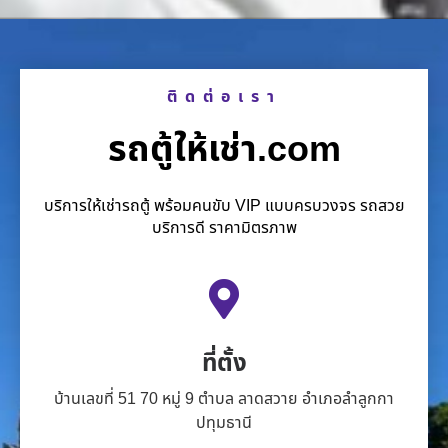
ติดต่อเรา
รถตู้ให้เช่า.com
บริการให้เช่ารถตู้ พร้อมคนขับ VIP แบบครบวงจร รถสวย
บริการดี ราคามิตรภาพ
ที่ตั้ง
บ้านเลขที่ 51 70 หมู่ 9 ตำบล ลาดสวาย อำเภอลำลูกกา
ปทุมธานี