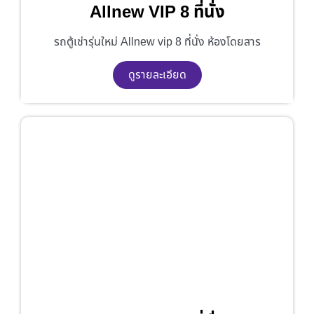
Allnew VIP 8 ที่นั่ง
รถตู้เช่ารุ่นใหม่ Allnew vip 8 ที่นั่ง ห้องโดยสาร
ดูรายละเอียด