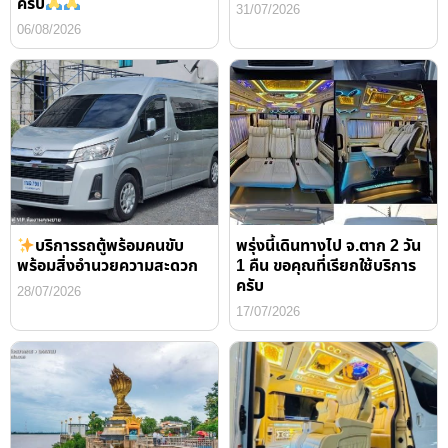
ครับ
31/07/2026
06/08/2026
บริการรถตู้พร้อมคนขับ
พรุ่งนี้เดินทางไป จ.ตาก 2 วัน
พร้อมสิ่งอำนวยความสะดวก
1 คืน ขอคุณที่เรียกใช้บริการ
ครับ
28/07/2026
17/07/2026