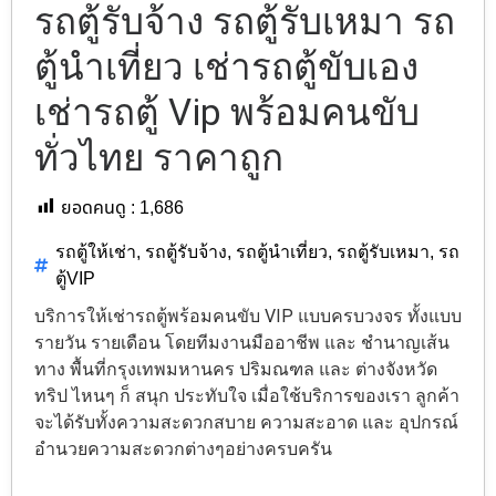
รถตู้รับจ้าง รถตู้รับเหมา รถ
ตู้นำเที่ยว เช่ารถตู้ขับเอง
เช่ารถตู้ Vip พร้อมคนขับ
ทั่วไทย ราคาถูก
ยอดคนดู :
1,686
รถตู้ให้เช่า
,
รถตู้รับจ้าง
,
รถตู้นำเที่ยว
,
รถตู้รับเหมา
,
รถ
ตู้VIP
บริการให้เช่ารถตู้พร้อมคนขับ VIP แบบครบวงจร ทั้งแบบ
รายวัน รายเดือน โดยทีมงานมืออาชีพ และ ชำนาญเส้น
ทาง พื้นที่กรุงเทพมหานคร ปริมณฑล และ ต่างจังหวัด
ทริป ไหนๆ ก็ สนุก ประทับใจ เมื่อใช้บริการของเรา ลูกค้า
จะได้รับทั้งความสะดวกสบาย ความสะอาด และ อุปกรณ์
อำนวยความสะดวกต่างๆอย่างครบครัน