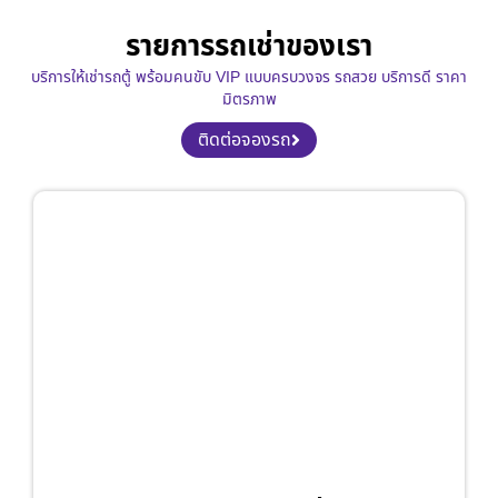
รายการรถเช่าของเรา
บริการให้เช่ารถตู้ พร้อมคนขับ VIP แบบครบวงจร รถสวย บริการดี ราคา
มิตรภาพ
ติดต่อจองรถ