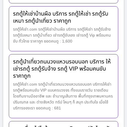
รถตู้ให้เช่าบ้านผือ บริการ รถตู้ให้เช่า รถตู้รับ
เหมา รถตู้นำเที่ยว ราคาถูก
รถตู้ให้เช่า.com รถตู้ให้เช่าบ้านผือ บริการ รถตู้ให้เช่า รถตู้รับจ้าง
รถตู้รับเหมา รถตู้นำเที่ยว เช่ารถตู้ขับเอง เช่ารถตู้ Vip พร้อมคน
ขับ ทั่วไทย ราคาถูก ยอดคนดู : 1,600
รถตู้นำเที่ยวถนนวงแหวนรอบนอก บริการ ให้
เช่ารถตู้ รถตู้รับจ้าง รถตู้ VIP พร้อมคนขับ
ราคาถูก
รถตู้ให้เช่า.com รถตู้นำเที่ยวถนนวงแหวนรอบนอก บริการให้เช่า
รถตู้พร้อมคนขับ VIP แบบครบวงจร ทั้งแบบรายวัน รายเดือน
โดยทีมงานมืออาชีพ และ ชำนาญเส้นทาง พื้นที่กรุงเทพมหานคร
ปริมณฑล และ ต่างจังหวัด ทริป ไหนๆ ก็ สนุก ประทับใจ เมื่อใช้
บริการของเรา ยอดคนดู : 681