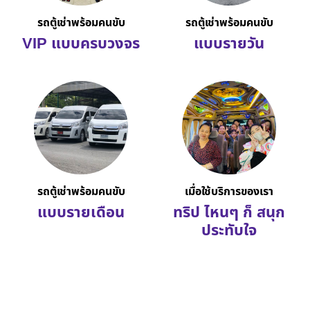
รถตู้เช่าพร้อมคนขับ
รถตู้เช่าพร้อมคนขับ
VIP แบบครบวงจร
แบบรายวัน
รถตู้เช่าพร้อมคนขับ
เมื่อใช้บริการของเรา
แบบรายเดือน
ทริป ไหนๆ ก็ สนุก
ประทับใจ