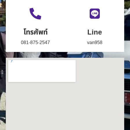
โทรศัพท์
Line
081-875-2547
van958