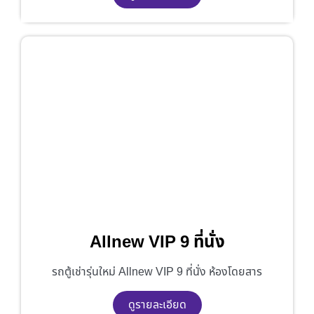
Allnew VIP 9 ที่นั่ง
รถตู้เช่ารุ่นใหม่ Allnew VIP 9 ที่นั่ง ห้องโดยสาร
ดูรายละเอียด