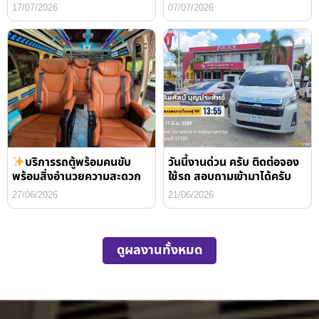
17/07/2026
07/07/2026
บริการรถตู้พร้อมคนขับ
วันนี้งานด่วน ครับ ติดต่อจอง
พร้อมสิ่งอำนวยความสะดวก
ใช้รถ สอบถามเข้ามาได้ครับ
27/06/2026
21/06/2026
ดูผลงานทั้งหมด