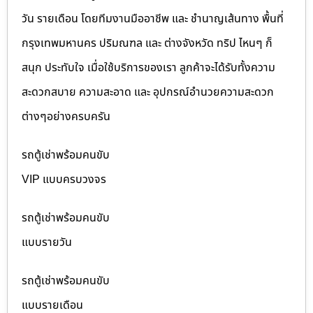
วัน รายเดือน โดยทีมงานมืออาชีพ และ ชำนาญเส้นทาง พื้นที่
กรุงเทพมหานคร ปริมณฑล และ ต่างจังหวัด ทริป ไหนๆ ก็
สนุก ประทับใจ เมื่อใช้บริการของเรา ลูกค้าจะได้รับทั้งความ
สะดวกสบาย ความสะอาด และ อุปกรณ์อำนวยความสะดวก
ต่างๆอย่างครบครัน
รถตู้เช่าพร้อมคนขับ
VIP แบบครบวงจร
รถตู้เช่าพร้อมคนขับ
แบบรายวัน
รถตู้เช่าพร้อมคนขับ
แบบรายเดือน