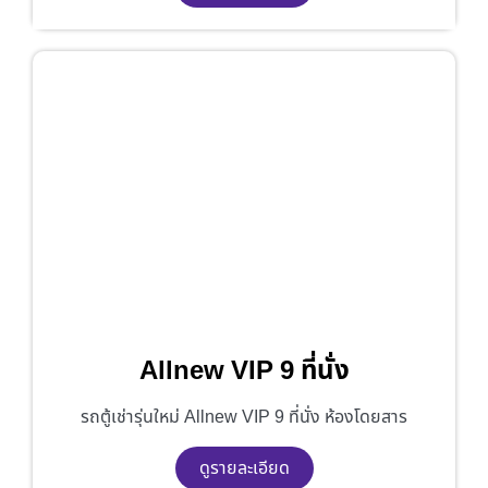
Allnew VIP 9 ที่นั่ง
รถตู้เช่ารุ่นใหม่ Allnew VIP 9 ที่นั่ง ห้องโดยสาร
ดูรายละเอียด