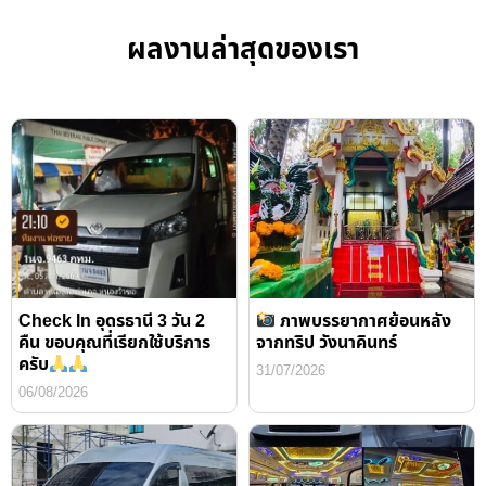
ผลงานล่าสุดของเรา
Check In อุดรธานี 3 วัน 2
ภาพบรรยากาศย้อนหลัง
คืน ขอบคุณที่เรียกใช้บริการ
จากทริป วังนาคินทร์
ครับ
31/07/2026
06/08/2026