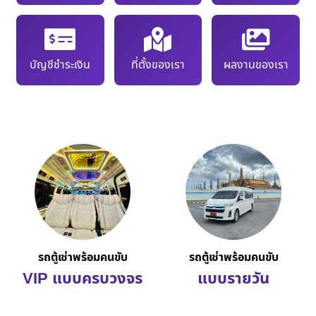
บัญชีชำระเงิน
ที่ตั้งของเรา
ผลงานของเรา
รถตู้เช่าพร้อมคนขับ
รถตู้เช่าพร้อมคนขับ
VIP แบบครบวงจร
แบบรายวัน