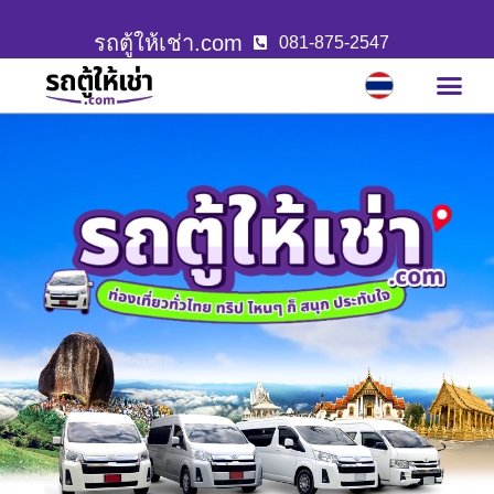
รถตู้ให้เช่า.com
081-875-2547