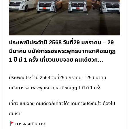
ประเพณีประจำปี 2568 วันที่29 มกราคม – 29
มีนาคม นมัสการรอยพระพุทธบาทเขาคิชฌกูฏ
1 ปี มี 1 ครั้ง เที่ยวแบบจอย คนเดียวก…
ประเพณีประจำปี 2568 วันที่29 มกราคม – 29 มีนาคม
นมัสการรอยพระพุทธบาทเขาคิชฌกูฏ 1 ปี มี 1 ครั้ง
เที่ยวแบบจอย คนเดียวก็เที่ยวได้” เดินทางประทับใจ ต้องไป
กับเรา’
การจองเดินทาง