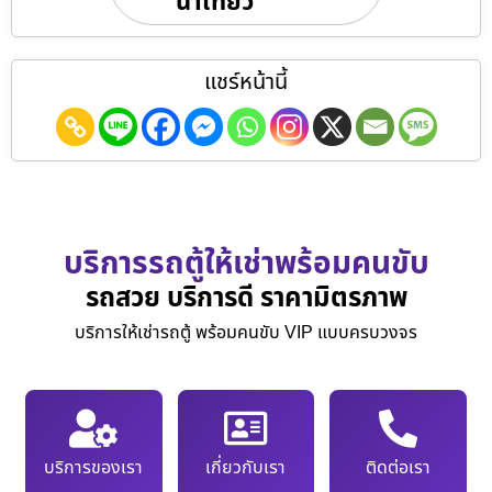
นำเที่ยว
แชร์หน้านี้
บริการรถตู้ให้เช่าพร้อมคนขับ
รถสวย บริการดี ราคามิตรภาพ
บริการให้เช่ารถตู้ พร้อมคนขับ VIP แบบครบวงจร
บริการของเรา
เกี่ยวกับเรา
ติดต่อเรา