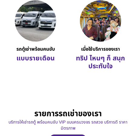
รถตู้เช่าพร้อมคนขับ
เมื่อใช้บริการของเรา
แบบรายเดือน
ทริป ไหนๆ ก็ สนุก
ประทับใจ
รายการรถเช่าของเรา
บริการให้เช่ารถตู้ พร้อมคนขับ VIP แบบครบวงจร รถสวย บริการดี ราคา
มิตรภาพ