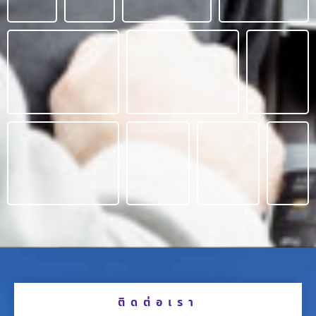
ติดต่อเรา