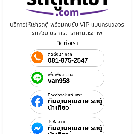
บริการให้เช่ารถตู้ พร้อมคนขับ VIP แบบครบวงจร
รถสวย บริการดี ราคามิตรภาพ
ติดต่อเรา
ติดต่อเรา คลิก
081-875-2547
เพิ่มเพื่อน Line
van958
Facebook แฟนเพจ
ทีมงานคุณชาย รถตู้
นำเที่ยว
ส่งข้อความ
ทีมงานคุณชาย รถตู้