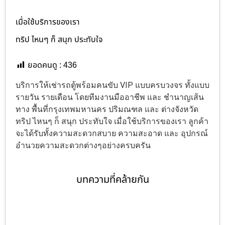
เมื่อใช้บริการของเรา
ทริป ไหนๆ ก็ สนุก ประทับใจ
ยอดคนดู :
436
บริการให้เช่ารถตู้พร้อมคนขับ VIP แบบครบวงจร ทั้งแบบ
รายวัน รายเดือน โดยทีมงานมืออาชีพ และ ชำนาญเส้น
ทาง พื้นที่กรุงเทพมหานคร ปริมณฑล และ ต่างจังหวัด
ทริป ไหนๆ ก็ สนุก ประทับใจ เมื่อใช้บริการของเรา ลูกค้า
จะได้รับทั้งความสะดวกสบาย ความสะอาด และ อุปกรณ์
อำนวยความสะดวกต่างๆอย่างครบครัน
บทความที่คล้ายกัน