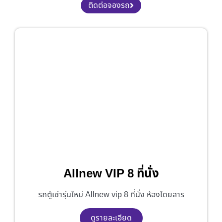
ติดต่อจองรถ
Allnew VIP 8 ที่นั่ง
รถตู้เช่ารุ่นใหม่ Allnew vip 8 ที่นั่ง ห้องโดยสาร
ดูรายละเอียด