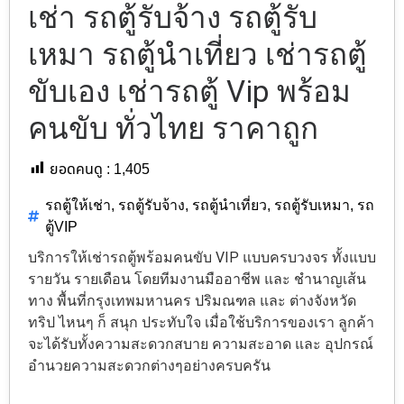
เช่า รถตู้รับจ้าง รถตู้รับ
เหมา รถตู้นำเที่ยว เช่ารถตู้
ขับเอง เช่ารถตู้ Vip พร้อม
คนขับ ทั่วไทย ราคาถูก
ยอดคนดู :
1,405
รถตู้ให้เช่า
,
รถตู้รับจ้าง
,
รถตู้นำเที่ยว
,
รถตู้รับเหมา
,
รถ
ตู้VIP
บริการให้เช่ารถตู้พร้อมคนขับ VIP แบบครบวงจร ทั้งแบบ
รายวัน รายเดือน โดยทีมงานมืออาชีพ และ ชำนาญเส้น
ทาง พื้นที่กรุงเทพมหานคร ปริมณฑล และ ต่างจังหวัด
ทริป ไหนๆ ก็ สนุก ประทับใจ เมื่อใช้บริการของเรา ลูกค้า
จะได้รับทั้งความสะดวกสบาย ความสะอาด และ อุปกรณ์
อำนวยความสะดวกต่างๆอย่างครบครัน