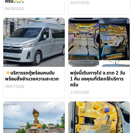
ครับ
31/07/2026
06/08/2026
บริการรถตู้พร้อมคนขับ
พรุ่งนี้เดินทางไป จ.ตาก 2 วัน
พร้อมสิ่งอำนวยความสะดวก
1 คืน ขอคุณที่เรียกใช้บริการ
ครับ
28/07/2026
17/07/2026