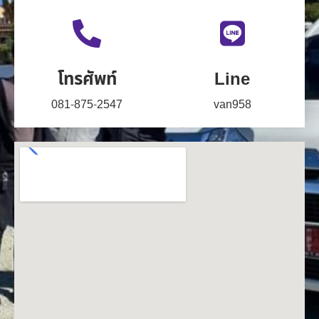
โทรศัพท์
Line
081-875-2547
van958