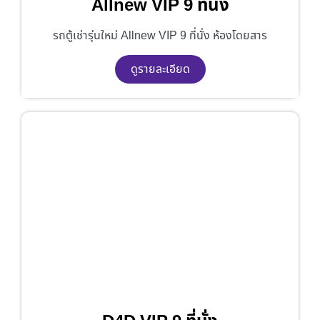
Allnew VIP 9 ที่นั่ง
รถตู้เช่ารุ่นใหม่ Allnew VIP 9 ที่นั่ง ห้องโดยสาร
ดูรายละเอียด