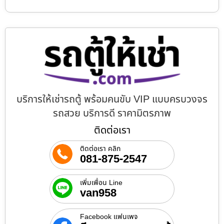
บริการให้เช่ารถตู้ พร้อมคนขับ VIP แบบครบวงจร
รถสวย บริการดี ราคามิตรภาพ
ติดต่อเรา
ติดต่อเรา คลิก
081-875-2547
เพิ่มเพื่อน Line
van958
Facebook แฟนเพจ