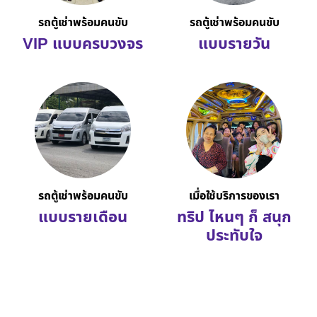
รถตู้เช่าพร้อมคนขับ
รถตู้เช่าพร้อมคนขับ
VIP แบบครบวงจร
แบบรายวัน
รถตู้เช่าพร้อมคนขับ
เมื่อใช้บริการของเรา
แบบรายเดือน
ทริป ไหนๆ ก็ สนุก
ประทับใจ