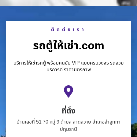
ติดต่อเรา
รถตู้ให้เช่า.com
บริการให้เช่ารถตู้ พร้อมคนขับ VIP แบบครบวงจร รถสวย
บริการดี ราคามิตรภาพ
ที่ตั้ง
บ้านเลขที่ 51 70 หมู่ 9 ตำบล ลาดสวาย อำเภอลำลูกกา
ปทุมธานี