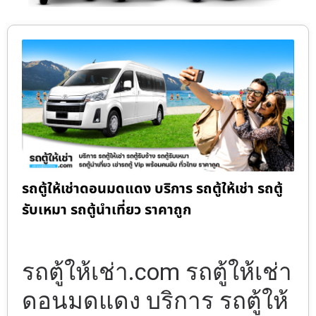
รถตู้ให้เช่าดอนมดแดง บริการ รถตู้ให้เช่า รถตู้
รับเหมา รถตู้นำเที่ยว ราคาถูก
รถตู้ให้เช่า.com รถตู้ให้เช่า
ดอนมดแดง บริการ รถตู้ให้