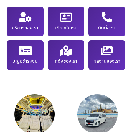
บริการของเรา
เกี่ยวกับเรา
ติดต่อเรา
บัญชีชำระเงิน
ที่ตั้งของเรา
ผลงานของเรา