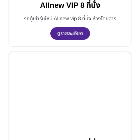
Allnew VIP 8 ที่นั่ง
รถตู้เช่ารุ่นใหม่ Allnew vip 8 ที่นั่ง ห้องโดยสาร
ดูรายละเอียด