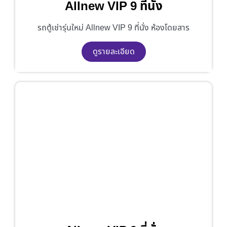
Allnew VIP 9 ที่นั่ง
รถตู้เช่ารุ่นใหม่ Allnew VIP 9 ที่นั่ง ห้องโดยสาร
ดูรายละเอียด