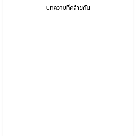
บทความที่คล้ายกัน