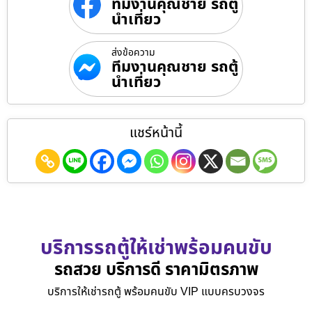
ทีมงานคุณชาย รถตู้
นำเที่ยว
ส่งข้อความ
ทีมงานคุณชาย รถตู้
นำเที่ยว
แชร์หน้านี้
บริการรถตู้ให้เช่าพร้อมคนขับ
รถสวย บริการดี ราคามิตรภาพ
บริการให้เช่ารถตู้ พร้อมคนขับ VIP แบบครบวงจร