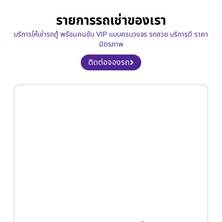
รายการรถเช่าของเรา
บริการให้เช่ารถตู้ พร้อมคนขับ VIP แบบครบวงจร รถสวย บริการดี ราคา
มิตรภาพ
ติดต่อจองรถ