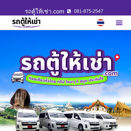
รถตู้ให้เช่า.com
081-875-2547