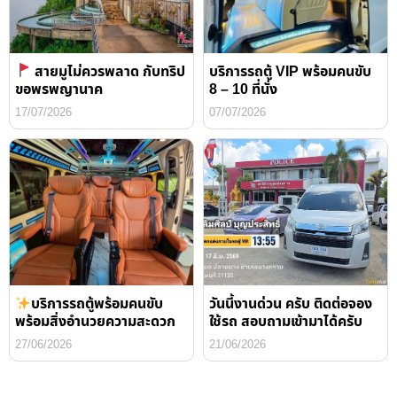
สายมูไม่ควรพลาด กับทริป
บริการรถตู้ VIP พร้อมคนขับ
ขอพรพญานาค
8 – 10 ที่นั่ง
17/07/2026
07/07/2026
บริการรถตู้พร้อมคนขับ
วันนี้งานด่วน ครับ ติดต่อจอง
พร้อมสิ่งอำนวยความสะดวก
ใช้รถ สอบถามเข้ามาได้ครับ
27/06/2026
21/06/2026