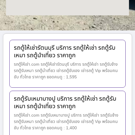
รถตู้ให้เช่ารัตนบุรี บริการ รถตู้ให้เช่า รถตู้รับ
เหมา รถตู้นำเที่ยว ราคาถูก
รถตู้ให้เช่า.com รถตู้ให้เช่ารัตนบุรี บริการ รถตู้ให้เช่า รถตู้รับจ้าง
รถตู้รับเหมา รถตู้นำเที่ยว เช่ารถตู้ขับเอง เช่ารถตู้ Vip พร้อมคน
ขับ ทั่วไทย ราคาถูก ยอดคนดู : 1,595
รถตู้รับเหมาบางปู บริการ รถตู้ให้เช่า รถตู้รับ
เหมา รถตู้นำเที่ยว ราคาถูก
รถตู้ให้เช่า.com รถตู้รับเหมาบางปู บริการ รถตู้ให้เช่า รถตู้รับจ้าง
รถตู้รับเหมา รถตู้นำเที่ยว เช่ารถตู้ขับเอง เช่ารถตู้ Vip พร้อมคน
ขับ ทั่วไทย ราคาถูก ยอดคนดู : 1,400