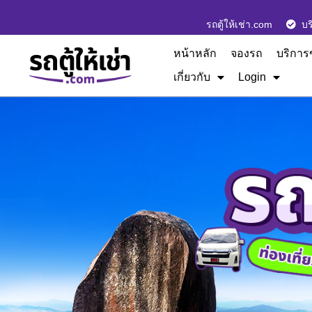
รถตู้ให้เช่า.com
บร
หน้าหลัก
จองรถ
บริการ
เกี่ยวกับ
Login