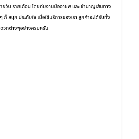
รายวัน รายเดือน โดยทีมงานมืออาชีพ และ ชำนาญเส้นทาง
็ สนุก ประทับใจ เมื่อใช้บริการของเรา ลูกค้าจะได้รับทั้ง
ดวกต่างๆอย่างครบครัน