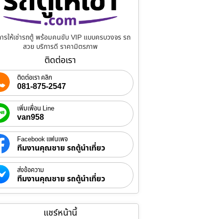
การให้เช่ารถตู้ พร้อมคนขับ VIP แบบครบวงจร รถ
สวย บริการดี ราคามิตรภาพ
ติดต่อเรา
ติดต่อเรา คลิก
081-875-2547
เพิ่มเพื่อน Line
van958
Facebook แฟนเพจ
ทีมงานคุณชาย รถตู้นำเที่ยว
ส่งข้อความ
ทีมงานคุณชาย รถตู้นำเที่ยว
แชร์หน้านี้