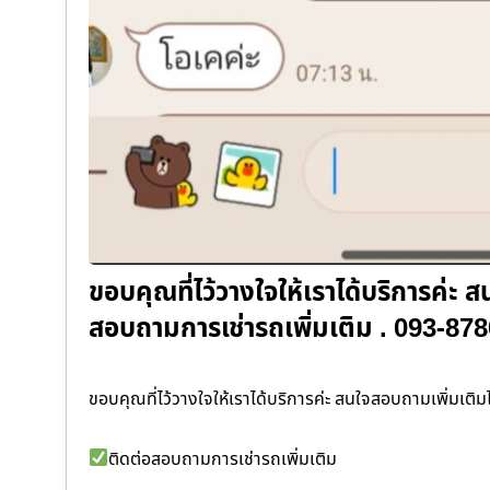
ขอบคุณที่ไว้วางใจให้เราได้บริการค่ะ 
สอบถามการเช่ารถเพิ่มเติม . 093-8
ขอบคุณที่ไว้วางใจให้เราได้บริการค่ะ สนใจสอบถามเพิ่มเติมไ
ติดต่อสอบถามการเช่ารถเพิ่มเติม