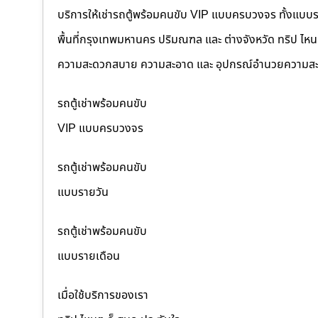
บริการให้เช่ารถตู้พร้อมคนขับ VIP แบบครบวงจร ทั้งแบบ
พื้นที่กรุงเทพมหานคร ปริมณฑล และ ต่างจังหวัด ทริป ไหนๆ ก
ความสะดวกสบาย ความสะอาด และ อุปกรณ์อำนวยความสะ
รถตู้เช่าพร้อมคนขับ
VIP แบบครบวงจร
รถตู้เช่าพร้อมคนขับ
แบบรายวัน
รถตู้เช่าพร้อมคนขับ
แบบรายเดือน
เมื่อใช้บริการของเรา