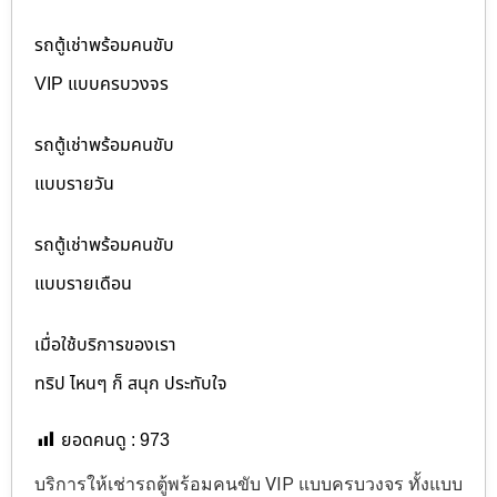
รถตู้เช่าพร้อมคนขับ
VIP แบบครบวงจร
รถตู้เช่าพร้อมคนขับ
แบบรายวัน
รถตู้เช่าพร้อมคนขับ
แบบรายเดือน
เมื่อใช้บริการของเรา
ทริป ไหนๆ ก็ สนุก ประทับใจ
ยอดคนดู :
973
บริการให้เช่ารถตู้พร้อมคนขับ VIP แบบครบวงจร ทั้งแบบ