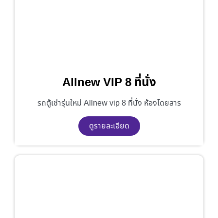
Allnew VIP 8 ที่นั่ง
รถตู้เช่ารุ่นใหม่ Allnew vip 8 ที่นั่ง ห้องโดยสาร
ดูรายละเอียด