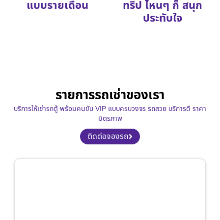
แบบรายเดือน
ทริป ไหนๆ ก็ สนุก
ประทับใจ
รายการรถเช่าของเรา
บริการให้เช่ารถตู้ พร้อมคนขับ VIP แบบครบวงจร รถสวย บริการดี ราคา
มิตรภาพ
ติดต่อจองรถ