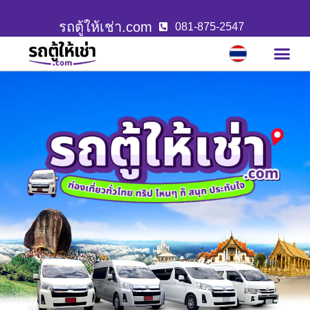
รถตู้ให้เช่า.com
081-875-2547