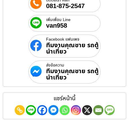
ติดต่อเรา คลิก
081-875-2547
เพิ่มเพื่อน Line
van958
Facebook แฟนเพจ
ทีมงานคุณชาย รถตู้
นำเที่ยว
ส่งข้อความ
ทีมงานคุณชาย รถตู้
นำเที่ยว
แชร์หน้านี้