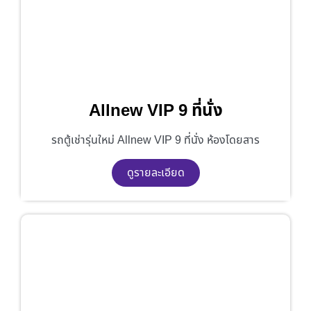
Allnew VIP 9 ที่นั่ง
รถตู้เช่ารุ่นใหม่ Allnew VIP 9 ที่นั่ง ห้องโดยสาร
ดูรายละเอียด