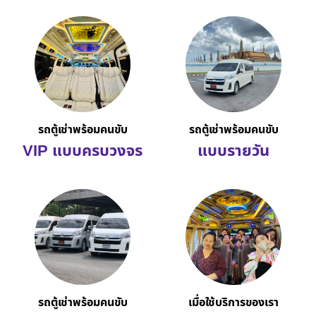
รถตู้เช่าพร้อมคนขับ
รถตู้เช่าพร้อมคนขับ
VIP แบบครบวงจร
แบบรายวัน
รถตู้เช่าพร้อมคนขับ
เมื่อใช้บริการของเรา