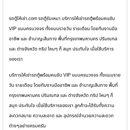
รถตู้ให้เช่า.com รถตู้รับเหมา บริการให้เช่ารถตู้พร้อมคนขับ
VIP แบบครบวงจร ทั้งแบบรายวัน รายเดือน โดยทีมงานมือ
อาชีพ และ ชำนาญเส้นทาง พื้นที่กรุงเทพมหานคร ปริมณฑล
และ ต่างจังหวัด ทริป ไหนๆ ก็ สนุก ประทับใจ เมื่อใช้บริการ
ของเรา
บริการให้เช่ารถตู้พร้อมคนขับ VIP แบบครบวงจร ทั้งแบบราย
วัน รายเดือน โดยทีมงานมืออาชีพ และ ชำนาญเส้นทาง พื้นที่
กรุงเทพมหานคร ปริมณฑล และ ต่างจังหวัด ทริป ไหนๆ ก็
สนุก ประทับใจ เมื่อใช้บริการของเรา ลูกค้าจะได้รับทั้งความ
สะดวกสบาย ความสะอาด และ อุปกรณ์อำนวยความสะดวก
ต่างๆอย่างครบครัน