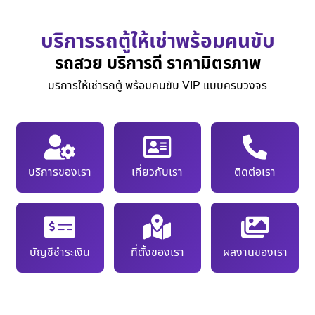
บริการรถตู้ให้เช่าพร้อมคนขับ
รถสวย บริการดี ราคามิตรภาพ
บริการให้เช่ารถตู้ พร้อมคนขับ VIP แบบครบวงจร
บริการของเรา
เกี่ยวกับเรา
ติดต่อเรา
บัญชีชำระเงิน
ที่ตั้งของเรา
ผลงานของเรา