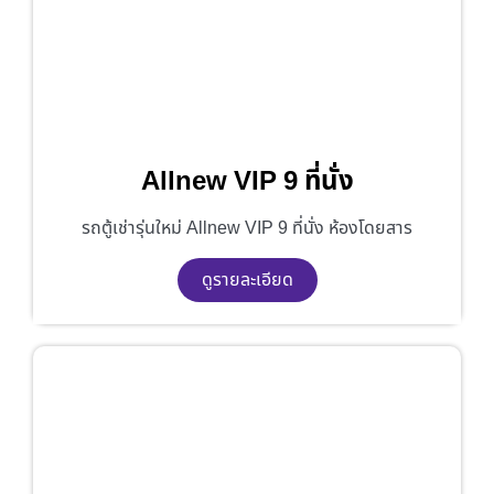
Allnew VIP 9 ที่นั่ง
รถตู้เช่ารุ่นใหม่ Allnew VIP 9 ที่นั่ง ห้องโดยสาร
ดูรายละเอียด