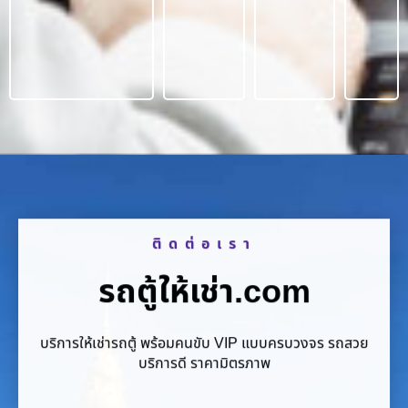
ติดต่อเรา
รถตู้ให้เช่า.com
บริการให้เช่ารถตู้ พร้อมคนขับ VIP แบบครบวงจร รถสวย
บริการดี ราคามิตรภาพ