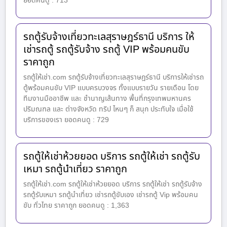
ยอดคนดู : 713
รถตู้รับจ้างเที่ยวทะเลสุราษฎร์ธานี บริการ ให้
เช่ารถตู้ รถตู้รับจ้าง รถตู้ VIP พร้อมคนขับ
ราคาถูก
รถตู้ให้เช่า.com รถตู้รับจ้างเที่ยวทะเลสุราษฎร์ธานี บริการให้เช่ารถ
ตู้พร้อมคนขับ VIP แบบครบวงจร ทั้งแบบรายวัน รายเดือน โดย
ทีมงานมืออาชีพ และ ชำนาญเส้นทาง พื้นที่กรุงเทพมหานคร
ปริมณฑล และ ต่างจังหวัด ทริป ไหนๆ ก็ สนุก ประทับใจ เมื่อใช้
บริการของเรา ยอดคนดู : 729
รถตู้ให้เช่าห้วยยอด บริการ รถตู้ให้เช่า รถตู้รับ
เหมา รถตู้นำเที่ยว ราคาถูก
รถตู้ให้เช่า.com รถตู้ให้เช่าห้วยยอด บริการ รถตู้ให้เช่า รถตู้รับจ้าง
รถตู้รับเหมา รถตู้นำเที่ยว เช่ารถตู้ขับเอง เช่ารถตู้ Vip พร้อมคน
ขับ ทั่วไทย ราคาถูก ยอดคนดู : 1,363