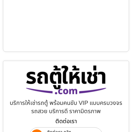
บริการให้เช่ารถตู้ พร้อมคนขับ VIP แบบครบวงจร
รถสวย บริการดี ราคามิตรภาพ
ติดต่อเรา