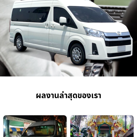
ผลงานล่าสุดของเรา