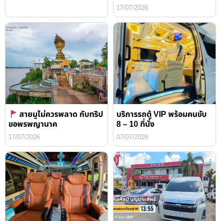
17/07/2026
สายมูไม่ควรพลาด กับทริป
บริการรถตู้ VIP พร้อมคนขับ
ขอพรพญานาค
8 – 10 ที่นั่ง
17/07/2026
07/07/2026