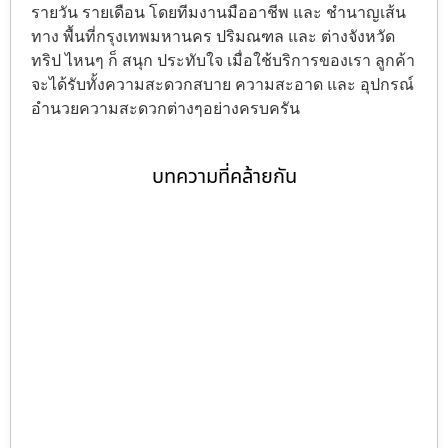
รายวัน รายเดือน โดยทีมงานมืออาชีพ และ ชำนาญเส้น
ทาง พื้นที่กรุงเทพมหานคร ปริมณฑล และ ต่างจังหวัด
ทริป ไหนๆ ก็ สนุก ประทับใจ เมื่อใช้บริการของเรา ลูกค้า
จะได้รับทั้งความสะดวกสบาย ความสะอาด และ อุปกรณ์
อำนวยความสะดวกต่างๆอย่างครบครัน
บทความที่คล้ายกัน