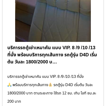
บริการรถตู้เช่าเหมาคัน แบบ VIP. 8 /9 /10 /13
ที่นั่ง พร้อมบริการทุกเส้นทาง รถตู้รุ่น D4D เริ่ม
ต้น วันละ 1800​/2000 บ…
บริการรถตู้เช่าเหมาคัน แบบ VIP. 8 /9 /10 /13 ที่นั่ง
พร้อมบริการทุกเส้นทาง
รถตู้รุ่น D4D เริ่มต้น วันละ
1800​/2000 บาท ตามระยะทาง ใช้รถ 12 ชม. เกิน โอที ชม.ละ
200 บาท