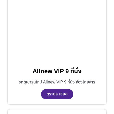
Allnew VIP 9 ที่นั่ง
รถตู้เช่ารุ่นใหม่ Allnew VIP 9 ที่นั่ง ห้องโดยสาร
ดูรายละเอียด