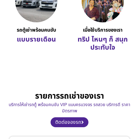
รถตู้เช่าพร้อมคนขับ
เมื่อใช้บริการของเรา
แบบรายเดือน
ทริป ไหนๆ ก็ สนุก
ประทับใจ
รายการรถเช่าของเรา
บริการให้เช่ารถตู้ พร้อมคนขับ VIP แบบครบวงจร รถสวย บริการดี ราคา
มิตรภาพ
ติดต่อจองรถ