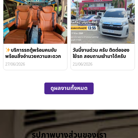
บริการรถตู้พร้อมคนขับ
วันนี้งานด่วน ครับ ติดต่อจอง
พร้อมสิ่งอำนวยความสะดวก
ใช้รถ สอบถามเข้ามาได้ครับ
27/06/2026
21/06/2026
ดูผลงานทั้งหมด
รูปภาพบางส่วนของเรา