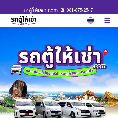
รถตู้ให้เช่า.com
081-875-2547