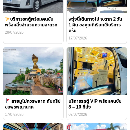
บริการรถตู้พร้อมคนขับ
พรุ่งนี้เดินทางไป จ.ตาก 2 วัน
พร้อมสิ่งอำนวยความสะดวก
1 คืน ขอคุณที่เรียกใช้บริการ
ครับ
28/07/2026
17/07/2026
สายมูไม่ควรพลาด กับทริป
บริการรถตู้ VIP พร้อมคนขับ
ขอพรพญานาค
8 – 10 ที่นั่ง
17/07/2026
07/07/2026