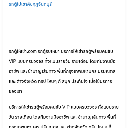
รถตู้ไปเขาคิชกุฏจันทบุรี
รถตู้ให้เช่า.com รถตู้รับเหมา บริการให้เช่ารถตู้พร้อมคนขับ
VIP แบบครบวงจร ทั้งแบบรายวัน รายเดือน โดยทีมงานมือ
อาชีพ และ ชำนาญเส้นทาง พื้นที่กรุงเทพมหานคร ปริมณฑล
และ ต่างจังหวัด ทริป ไหนๆ ก็ สนุก ประทับใจ เมื่อใช้บริการ
ของเรา
บริการให้เช่ารถตู้พร้อมคนขับ VIP แบบครบวงจร ทั้งแบบราย
วัน รายเดือน โดยทีมงานมืออาชีพ และ ชำนาญเส้นทาง พื้นที่
กรุงเทพมหานคร ปริมณฑล และ ต่างจังหวัด ทริป ไหนๆ ก็