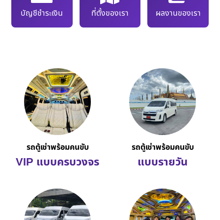
บัญชีชำระเงิน
ที่ตั้งของเรา
ผลงานของเรา
รถตู้เช่าพร้อมคนขับ
รถตู้เช่าพร้อมคนขับ
VIP แบบครบวงจร
แบบรายวัน