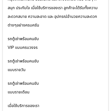
สนุก ประทับใจ เมื่อใช้บริการของเรา ลูกค้าจะได้รับทั้งความ
สะดวกสบาย ความสะอาด และ อุปกรณ์อำนวยความสะดวก
ต่างๆอย่างครบครัน
รถตู้เช่าพร้อมคนขับ
VIP แบบครบวงจร
รถตู้เช่าพร้อมคนขับ
แบบรายวัน
รถตู้เช่าพร้อมคนขับ
แบบรายเดือน
เมื่อใช้บริการของเรา