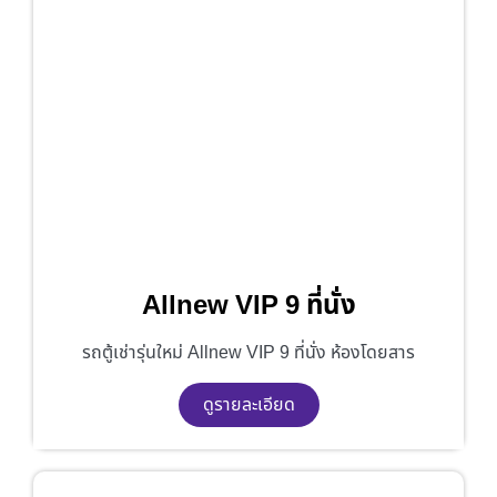
Allnew VIP 9 ที่นั่ง
รถตู้เช่ารุ่นใหม่ Allnew VIP 9 ที่นั่ง ห้องโดยสาร
ดูรายละเอียด