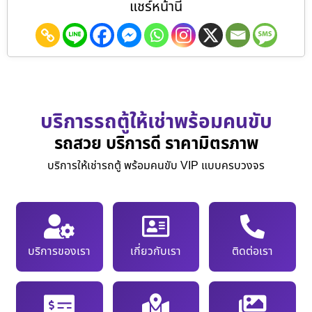
แชร์หน้านี้
บริการรถตู้ให้เช่าพร้อมคนขับ
รถสวย บริการดี ราคามิตรภาพ
บริการให้เช่ารถตู้ พร้อมคนขับ VIP แบบครบวงจร
บริการของเรา
เกี่ยวกับเรา
ติดต่อเรา