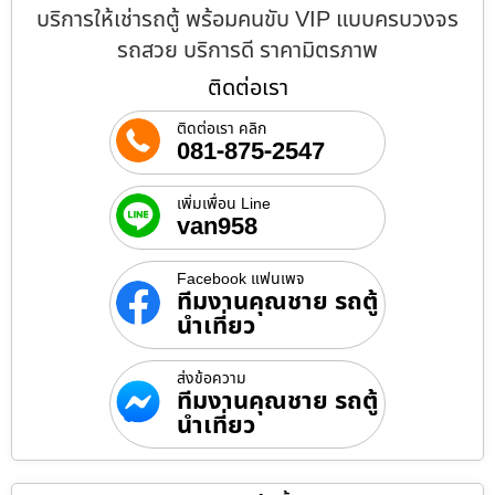
บริการให้เช่ารถตู้ พร้อมคนขับ VIP แบบครบวงจร
รถสวย บริการดี ราคามิตรภาพ
ติดต่อเรา
ติดต่อเรา คลิก
081-875-2547
เพิ่มเพื่อน Line
van958
Facebook แฟนเพจ
ทีมงานคุณชาย รถตู้
นำเที่ยว
ส่งข้อความ
ทีมงานคุณชาย รถตู้
นำเที่ยว