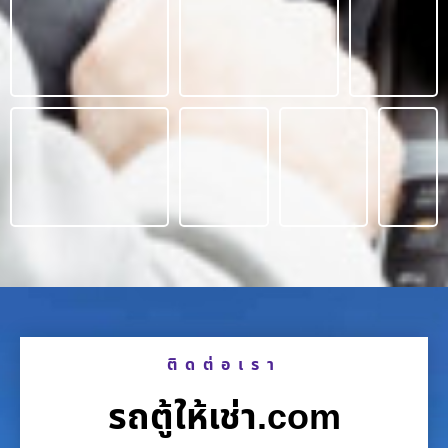
ติดต่อเรา
รถตู้ให้เช่า.com