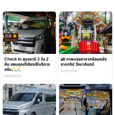
Check In อุดรธานี 3 วัน 2
ภาพบรรยากาศย้อนหลัง
คืน ขอบคุณที่เรียกใช้บริการ
จากทริป วังนาคินทร์
ครับ
31/07/2026
06/08/2026