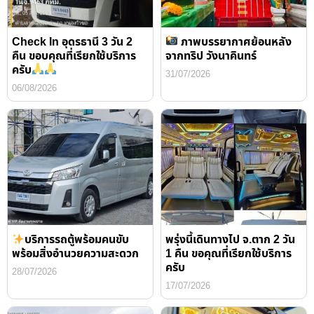
Check In อุดรธานี 3 วัน 2
ภาพบรรยากาศย้อนหลัง
คืน ขอบคุณที่เรียกใช้บริการ
จากทริป วังนาคินทร์
ครับ
31/07/2026
06/08/2026
บริการรถตู้พร้อมคนขับ
พรุ่งนี้เดินทางไป จ.ตาก 2 วัน
พร้อมสิ่งอำนวยความสะดวก
1 คืน ขอคุณที่เรียกใช้บริการ
ครับ
28/07/2026
17/07/2026