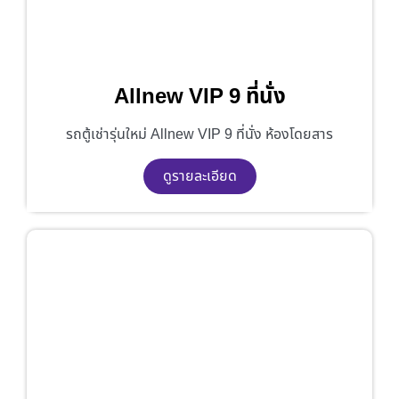
Allnew VIP 9 ที่นั่ง
รถตู้เช่ารุ่นใหม่ Allnew VIP 9 ที่นั่ง ห้องโดยสาร
ดูรายละเอียด