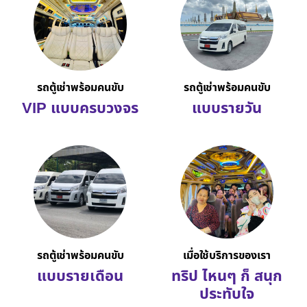
รถตู้เช่าพร้อมคนขับ
รถตู้เช่าพร้อมคนขับ
VIP แบบครบวงจร
แบบรายวัน
รถตู้เช่าพร้อมคนขับ
เมื่อใช้บริการของเรา
แบบรายเดือน
ทริป ไหนๆ ก็ สนุก
ประทับใจ