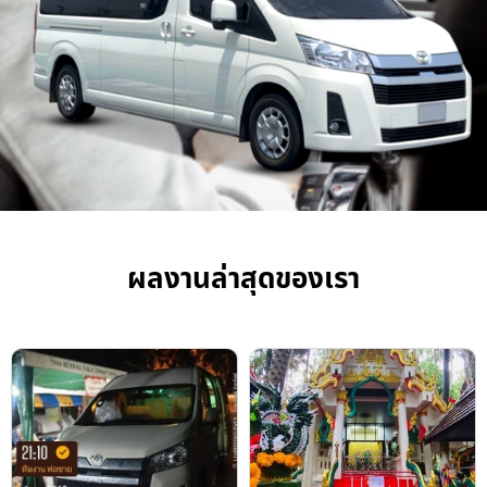
ผลงานล่าสุดของเรา