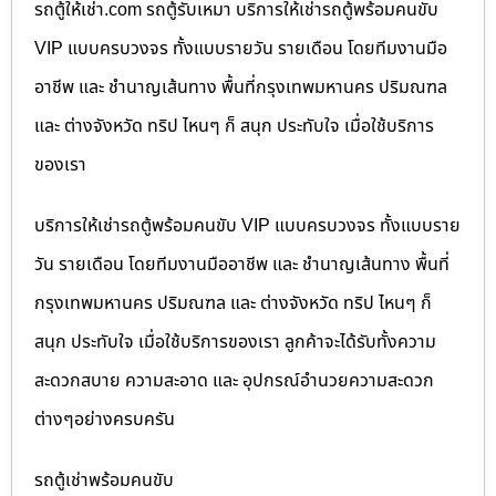
รถตู้ให้เช่า.com รถตู้รับเหมา บริการให้เช่ารถตู้พร้อมคนขับ
VIP แบบครบวงจร ทั้งแบบรายวัน รายเดือน โดยทีมงานมือ
อาชีพ และ ชำนาญเส้นทาง พื้นที่กรุงเทพมหานคร ปริมณฑล
และ ต่างจังหวัด ทริป ไหนๆ ก็ สนุก ประทับใจ เมื่อใช้บริการ
ของเรา
บริการให้เช่ารถตู้พร้อมคนขับ VIP แบบครบวงจร ทั้งแบบราย
วัน รายเดือน โดยทีมงานมืออาชีพ และ ชำนาญเส้นทาง พื้นที่
กรุงเทพมหานคร ปริมณฑล และ ต่างจังหวัด ทริป ไหนๆ ก็
สนุก ประทับใจ เมื่อใช้บริการของเรา ลูกค้าจะได้รับทั้งความ
สะดวกสบาย ความสะอาด และ อุปกรณ์อำนวยความสะดวก
ต่างๆอย่างครบครัน
รถตู้เช่าพร้อมคนขับ