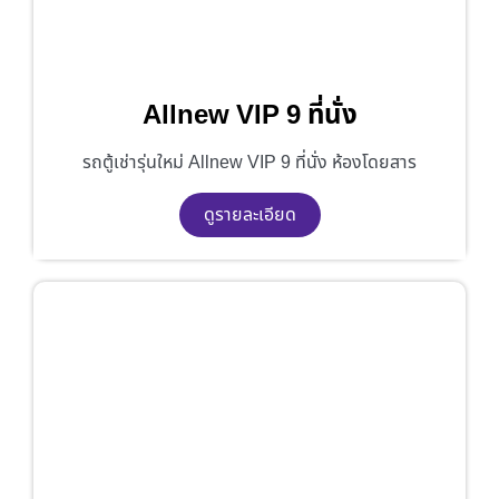
Allnew VIP 9 ที่นั่ง
รถตู้เช่ารุ่นใหม่ Allnew VIP 9 ที่นั่ง ห้องโดยสาร
ดูรายละเอียด