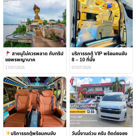
สายมูไม่ควรพลาด กับทริป
บริการรถตู้ VIP พร้อมคนขับ
ขอพรพญานาค
8 – 10 ที่นั่ง
17/07/2026
07/07/2026
บริการรถตู้พร้อมคนขับ
วันนี้งานด่วน ครับ ติดต่อจอง