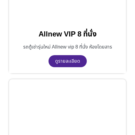
Allnew VIP 8 ที่นั่ง
รถตู้เช่ารุ่นใหม่ Allnew vip 8 ที่นั่ง ห้องโดยสาร
ดูรายละเอียด