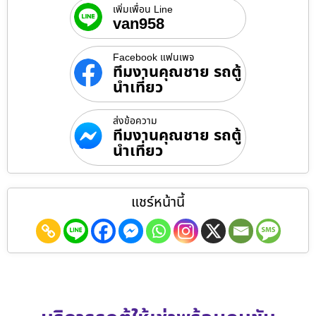
เพิ่มเพื่อน Line
van958
Facebook แฟนเพจ
ทีมงานคุณชาย รถตู้
นำเที่ยว
ส่งข้อความ
ทีมงานคุณชาย รถตู้
นำเที่ยว
แชร์หน้านี้