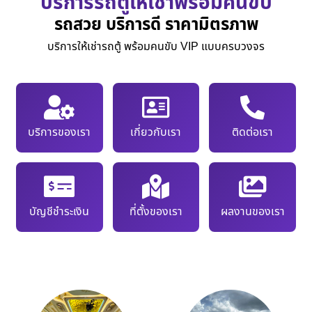
บริการรถตู้ให้เช่าพร้อมคนขับ
รถสวย บริการดี ราคามิตรภาพ
บริการให้เช่ารถตู้ พร้อมคนขับ VIP แบบครบวงจร
บริการของเรา
เกี่ยวกับเรา
ติดต่อเรา
บัญชีชำระเงิน
ที่ตั้งของเรา
ผลงานของเรา