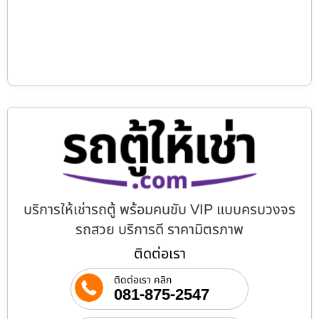
บริการให้เช่ารถตู้ พร้อมคนขับ VIP แบบครบวงจร
รถสวย บริการดี ราคามิตรภาพ
ติดต่อเรา
ติดต่อเรา คลิก
081-875-2547