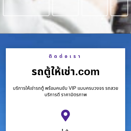
ติดต่อเรา
รถตู้ให้เช่า.com
บริการให้เช่ารถตู้ พร้อมคนขับ VIP แบบครบวงจร รถสวย
บริการดี ราคามิตรภาพ