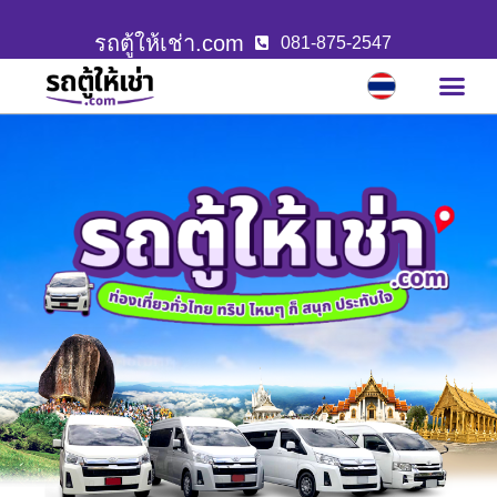
รถตู้ให้เช่า.com
081-875-2547