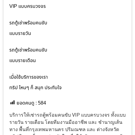
VIP แบบครบวงจร
รถตู้เช่าพร้อมคนขับ
แบบรายวัน
รถตู้เช่าพร้อมคนขับ
แบบรายเดือน
เมื่อใช้บริการของเรา
ทริป ไหนๆ ก็ สนุก ประทับใจ
ยอดคนดู :
584
บริการให้เช่ารถตู้พร้อมคนขับ VIP แบบครบวงจร ทั้งแบบ
รายวัน รายเดือน โดยทีมงานมืออาชีพ และ ชำนาญเส้น
ทาง พื้นที่กรุงเทพมหานคร ปริมณฑล และ ต่างจังหวัด