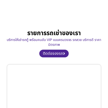
รายการรถเช่าของเรา
บริการให้เช่ารถตู้ พร้อมคนขับ VIP แบบครบวงจร รถสวย บริการดี ราคา
มิตรภาพ
ติดต่อจองรถ