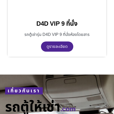
D4D VIP 9 ที่นั่ง
รถตู้เช่ารุ่น D4D VIP 9 ที่นั่งห้องโดยสาร
ดูรายละเอียด
เกี่ยวกับเรา
รถตู้ให้เช่า
.com