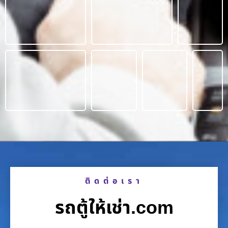
ติดต่อเรา
รถตู้ให้เช่า.com