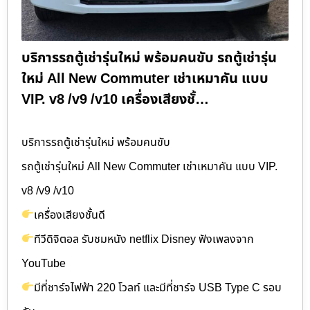
บริการรถตู้เช่ารุ่นใหม่ พร้อมคนขับ รถตู้เช่ารุ่น
ใหม่ All New Commuter เช่าเหมาคัน แบบ
VIP. v8 /v9 /v10 เครื่องเสียงชั้…
บริการรถตู้เช่ารุ่นใหม่ พร้อมคนขับ
รถตู้เช่ารุ่นใหม่ All New Commuter เช่าเหมาคัน แบบ VIP.
v8 /v9 /v10
เครื่องเสียงชั้นดี
ทีวีดิจิตอล รับชมหนัง netflix Disney ฟังเพลงจาก
YouTube
มีที่ชาร์จไฟฟ้า 220 โวลท์ และมีที่ชาร์จ USB Type C รอบ