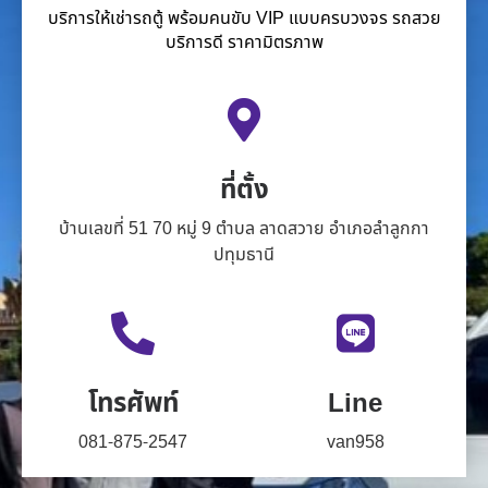
บริการให้เช่ารถตู้ พร้อมคนขับ VIP แบบครบวงจร รถสวย
บริการดี ราคามิตรภาพ
ที่ตั้ง
บ้านเลขที่ 51 70 หมู่ 9 ตำบล ลาดสวาย อำเภอลำลูกกา
ปทุมธานี
โทรศัพท์
Line
081-875-2547
van958