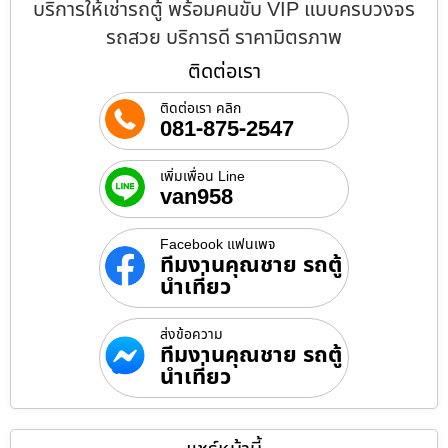
บริการให้เช่ารถตู้ พร้อมคนขับ VIP แบบครบวงจร
รถสวย บริการดี ราคามิตรภาพ
ติดต่อเรา
ติดต่อเรา คลิก
081-875-2547
เพิ่มเพื่อน Line
van958
Facebook แฟนเพจ
ทีมงานคุณชาย รถตู้
นำเที่ยว
ส่งข้อความ
ทีมงานคุณชาย รถตู้
นำเที่ยว