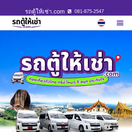
รถตู้ให้เช่า.com
081-875-2547