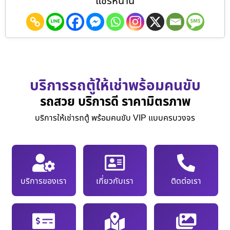
แชร์หน้านี้
บริการรถตู้ให้เช่าพร้อมคนขับ
รถสวย บริการดี ราคามิตรภาพ
บริการให้เช่ารถตู้ พร้อมคนขับ VIP แบบครบวงจร
บริการของเรา
เกี่ยวกับเรา
ติดต่อเรา