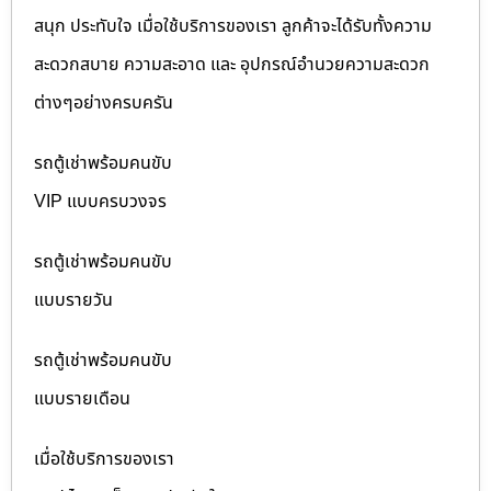
สนุก ประทับใจ เมื่อใช้บริการของเรา ลูกค้าจะได้รับทั้งความ
สะดวกสบาย ความสะอาด และ อุปกรณ์อำนวยความสะดวก
ต่างๆอย่างครบครัน
รถตู้เช่าพร้อมคนขับ
VIP แบบครบวงจร
รถตู้เช่าพร้อมคนขับ
แบบรายวัน
รถตู้เช่าพร้อมคนขับ
แบบรายเดือน
เมื่อใช้บริการของเรา