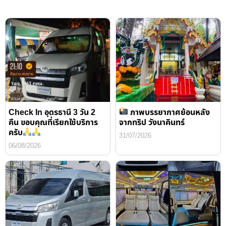
Check In อุดรธานี 3 วัน 2
ภาพบรรยากาศย้อนหลัง
คืน ขอบคุณที่เรียกใช้บริการ
จากทริป วังนาคินทร์
ครับ
31/07/2026
06/08/2026