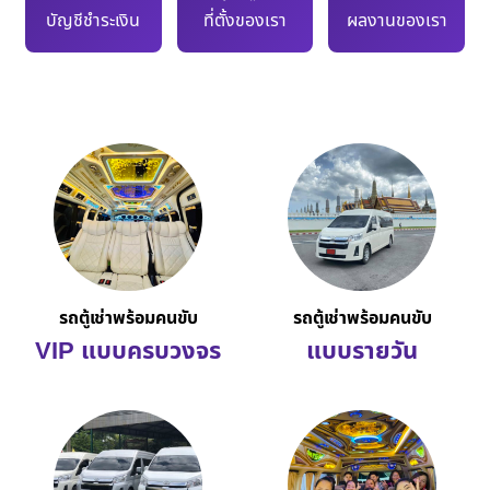
บัญชีชำระเงิน
ที่ตั้งของเรา
ผลงานของเรา
รถตู้เช่าพร้อมคนขับ
รถตู้เช่าพร้อมคนขับ
VIP แบบครบวงจร
แบบรายวัน