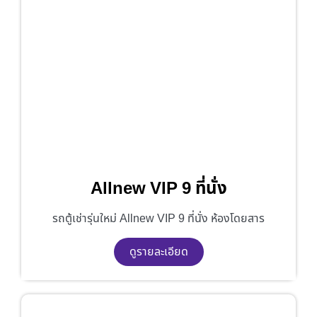
Allnew VIP 9 ที่นั่ง
รถตู้เช่ารุ่นใหม่ Allnew VIP 9 ที่นั่ง ห้องโดยสาร
ดูรายละเอียด