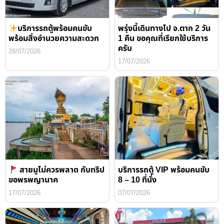
บริการรถตู้พร้อมคนขับ
พรุ่งนี้เดินทางไป จ.ตาก 2 วัน
พร้อมสิ่งอำนวยความสะดวก
1 คืน ขอคุณที่เรียกใช้บริการ
ครับ
28/07/2026
17/07/2026
สายมูไม่ควรพลาด กับทริป
บริการรถตู้ VIP พร้อมคนขับ
ขอพรพญานาค
8 – 10 ที่นั่ง
17/07/2026
07/07/2026