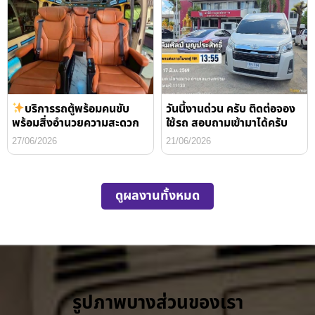
บริการรถตู้พร้อมคนขับ
วันนี้งานด่วน ครับ ติดต่อจอง
พร้อมสิ่งอำนวยความสะดวก
ใช้รถ สอบถามเข้ามาได้ครับ
27/06/2026
21/06/2026
ดูผลงานทั้งหมด
รูปภาพบางส่วนของเรา