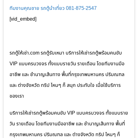
ทีมงานคุณชาย รถตู้นำเที่ยว 081-875-2547
[vid_embed]
รถตู้ให้เช่า.com รถตู้รับเหมา บริการให้เช่ารถตู้พร้อมคนขับ
VIP แบบครบวงจร ทั้งแบบรายวัน รายเดือน โดยทีมงานมือ
อาชีพ และ ชำนาญเส้นทาง พื้นที่กรุงเทพมหานคร ปริมณฑล
และ ต่างจังหวัด ทริป ไหนๆ ก็ สนุก ประทับใจ เมื่อใช้บริการ
ของเรา
บริการให้เช่ารถตู้พร้อมคนขับ VIP แบบครบวงจร ทั้งแบบราย
วัน รายเดือน โดยทีมงานมืออาชีพ และ ชำนาญเส้นทาง พื้นที่
กรุงเทพมหานคร ปริมณฑล และ ต่างจังหวัด ทริป ไหนๆ ก็