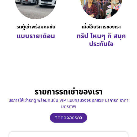
รถตู้เช่าพร้อมคนขับ
เมื่อใช้บริการของเรา
แบบรายเดือน
ทริป ไหนๆ ก็ สนุก
ประทับใจ
รายการรถเช่าของเรา
บริการให้เช่ารถตู้ พร้อมคนขับ VIP แบบครบวงจร รถสวย บริการดี ราคา
มิตรภาพ
ติดต่อจองรถ