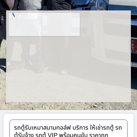
รถตู้รับเหมาสนามกอล์ฟ บริการ ให้เช่ารถตู้ รถ
ตู้รับจ้าง รถตู้ VIP พร้อมคนขับ ราคาถูก