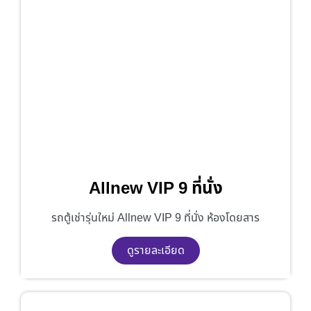
Allnew VIP 9 ที่นั่ง
รถตู้เช่ารุ่นใหม่ Allnew VIP 9 ที่นั่ง ห้องโดยสาร
ดูรายละเอียด