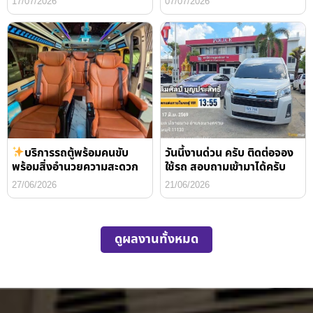
17/07/2026
07/07/2026
บริการรถตู้พร้อมคนขับ
วันนี้งานด่วน ครับ ติดต่อจอง
พร้อมสิ่งอำนวยความสะดวก
ใช้รถ สอบถามเข้ามาได้ครับ
27/06/2026
21/06/2026
ดูผลงานทั้งหมด