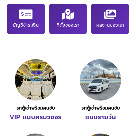
บัญชีชำระเงิน
ที่ตั้งของเรา
ผลงานของเรา
รถตู้เช่าพร้อมคนขับ
รถตู้เช่าพร้อมคนขับ
VIP แบบครบวงจร
แบบรายวัน