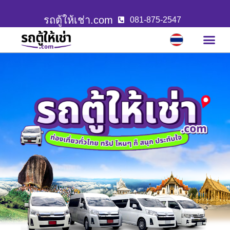
รถตู้ให้เช่า.com
081-875-2547