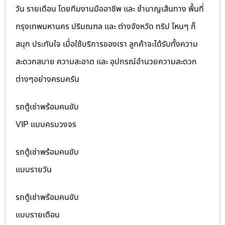
วัน รายเดือน โดยทีมงานมืออาชีพ และ ชำนาญเส้นทาง พื้นที่
กรุงเทพมหานคร ปริมณฑล และ ต่างจังหวัด ทริป ไหนๆ ก็
สนุก ประทับใจ เมื่อใช้บริการของเรา ลูกค้าจะได้รับทั้งความ
สะดวกสบาย ความสะอาด และ อุปกรณ์อำนวยความสะดวก
ต่างๆอย่างครบครัน
รถตู้เช่าพร้อมคนขับ
VIP แบบครบวงจร
รถตู้เช่าพร้อมคนขับ
แบบรายวัน
รถตู้เช่าพร้อมคนขับ
แบบรายเดือน