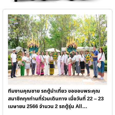
ทีมงานคุณชาย รถตู้นำเที่ยว ขอขอบพระคุณ
สมาชิกทุกท่านที่ร่วมเดินทาง เมื่อวันที่ 22 – 23
เมษายน 2566 จำนวน 2 รถตู้รุ่น All…