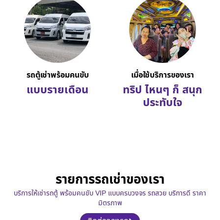
รถตู้เช่าพร้อมคนขับ
เมื่อใช้บริการของเรา
แบบรายเดือน
ทริป ไหนๆ ก็ สนุก
ประทับใจ
รายการรถเช่าของเรา
บริการให้เช่ารถตู้ พร้อมคนขับ VIP แบบครบวงจร รถสวย บริการดี ราคา
มิตรภาพ