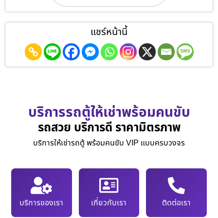
แชร์หน้านี้
บริการรถตู้ให้เช่าพร้อมคนขับ
รถสวย บริการดี ราคามิตรภาพ
บริการให้เช่ารถตู้ พร้อมคนขับ VIP แบบครบวงจร
บริการของเรา
เกี่ยวกับเรา
ติดต่อเรา