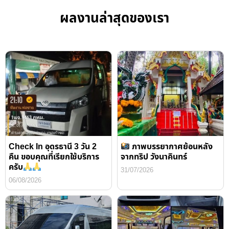
ผลงานล่าสุดของเรา
Check In อุดรธานี 3 วัน 2
ภาพบรรยากาศย้อนหลัง
คืน ขอบคุณที่เรียกใช้บริการ
จากทริป วังนาคินทร์
ครับ
31/07/2026
06/08/2026