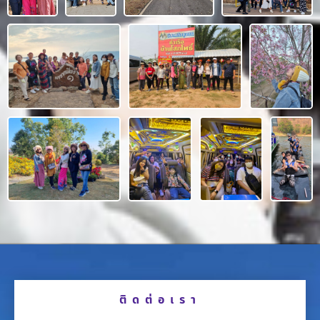
ติดต่อเรา