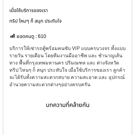
เมื่อใช้บริการของเรา
ทริป ไหนๆ ก็ สนุก ประทับใจ
ยอดคนดู :
610
บริการให้เช่ารถตู้พร้อมคนขับ VIP แบบครบวงจร ทั้งแบบ
รายวัน รายเดือน โดยทีมงานมืออาชีพ และ ชำนาญเส้น
ทาง พื้นที่กรุงเทพมหานคร ปริมณฑล และ ต่างจังหวัด
ทริป ไหนๆ ก็ สนุก ประทับใจ เมื่อใช้บริการของเรา ลูกค้า
จะได้รับทั้งความสะดวกสบาย ความสะอาด และ อุปกรณ์
อำนวยความสะดวกต่างๆอย่างครบครัน
บทความที่คล้ายกัน