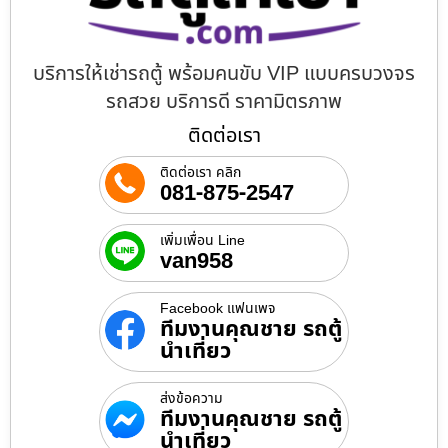
บริการให้เช่ารถตู้ พร้อมคนขับ VIP แบบครบวงจร
รถสวย บริการดี ราคามิตรภาพ
ติดต่อเรา
ติดต่อเรา คลิก
081-875-2547
เพิ่มเพื่อน Line
van958
Facebook แฟนเพจ
ทีมงานคุณชาย รถตู้
นำเที่ยว
ส่งข้อความ
ทีมงานคุณชาย รถตู้
นำเที่ยว