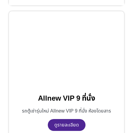
Allnew VIP 9 ที่นั่ง
รถตู้เช่ารุ่นใหม่ Allnew VIP 9 ที่นั่ง ห้องโดยสาร
ดูรายละเอียด