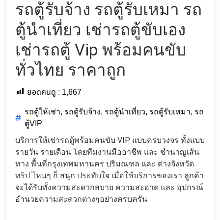
รถตู้รับจ้าง รถตู้รับเหมา รถ
ตู้นำเที่ยว เช่ารถตู้ขับเอง
เช่ารถตู้ Vip พร้อมคนขับ
ทั่วไทย ราคาถูก
ยอดคนดู :
1,667
รถตู้ให้เช่า
,
รถตู้รับจ้าง
,
รถตู้นำเที่ยว
,
รถตู้รับเหมา
,
รถ
ตู้VIP
บริการให้เช่ารถตู้พร้อมคนขับ VIP แบบครบวงจร ทั้งแบบ
รายวัน รายเดือน โดยทีมงานมืออาชีพ และ ชำนาญเส้น
ทาง พื้นที่กรุงเทพมหานคร ปริมณฑล และ ต่างจังหวัด
ทริป ไหนๆ ก็ สนุก ประทับใจ เมื่อใช้บริการของเรา ลูกค้า
จะได้รับทั้งความสะดวกสบาย ความสะอาด และ อุปกรณ์
อำนวยความสะดวกต่างๆอย่างครบครัน