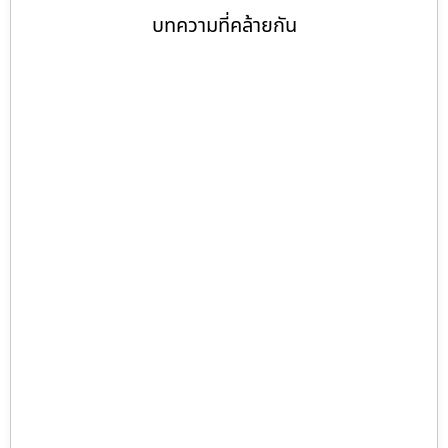
บทความที่คล้ายกัน