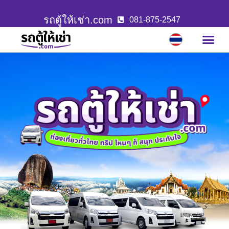
รถตู้ให้เช่า.com
081-875-2547