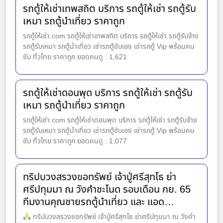
รถตู้ให้เช่าเทพสถิต บริการ รถตู้ให้เช่า รถตู้รับ
เหมา รถตู้นำเที่ยว ราคาถูก
รถตู้ให้เช่า.com รถตู้ให้เช่าเทพสถิต บริการ รถตู้ให้เช่า รถตู้รับจ้าง
รถตู้รับเหมา รถตู้นำเที่ยว เช่ารถตู้ขับเอง เช่ารถตู้ Vip พร้อมคน
ขับ ทั่วไทย ราคาถูก ยอดคนดู : 1,621
รถตู้ให้เช่าดอนพุด บริการ รถตู้ให้เช่า รถตู้รับ
เหมา รถตู้นำเที่ยว ราคาถูก
รถตู้ให้เช่า.com รถตู้ให้เช่าดอนพุด บริการ รถตู้ให้เช่า รถตู้รับจ้าง
รถตู้รับเหมา รถตู้นำเที่ยว เช่ารถตู้ขับเอง เช่ารถตู้ Vip พร้อมคน
ขับ ทั่วไทย ราคาถูก ยอดคนดู : 1,077
ทริปบวงสรวงขอทรัพย์ เจ้าปู่ศรีสุทโธ ย่า
ศรีปทุมมา ณ วังคำชะโนด รอบเดือน กย. 65
ทีมงานคุณชายรถตู้นำเที่ยว และ แอด…
ทริปบวงสรวงขอทรัพย์ เจ้าปู่ศรีสุทโธ ย่าศรีปทุมมา ณ วังคำ