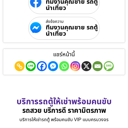
ทีมงานคุณชาย รถตู้
นำเที่ยว
ส่งข้อความ
ทีมงานคุณชาย รถตู้
นำเที่ยว
แชร์หน้านี้
บริการรถตู้ให้เช่าพร้อมคนขับ
รถสวย บริการดี ราคามิตรภาพ
บริการให้เช่ารถตู้ พร้อมคนขับ VIP แบบครบวงจร