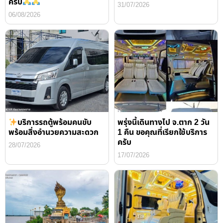
ครับ
31/07/2026
06/08/2026
บริการรถตู้พร้อมคนขับ
พรุ่งนี้เดินทางไป จ.ตาก 2 วัน
พร้อมสิ่งอำนวยความสะดวก
1 คืน ขอคุณที่เรียกใช้บริการ
ครับ
28/07/2026
17/07/2026