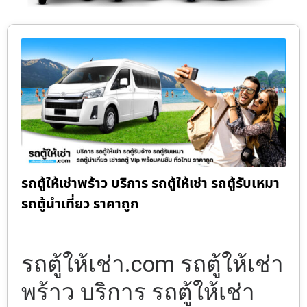
รถตู้ให้เช่าพร้าว บริการ รถตู้ให้เช่า รถตู้รับเหมา
รถตู้นำเที่ยว ราคาถูก
รถตู้ให้เช่า.com รถตู้ให้เช่า
พร้าว บริการ รถตู้ให้เช่า