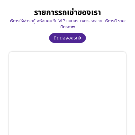
รายการรถเช่าของเรา
บริการให้เช่ารถตู้ พร้อมคนขับ VIP แบบครบวงจร รถสวย บริการดี ราคา
มิตรภาพ
ติดต่อจองรถ