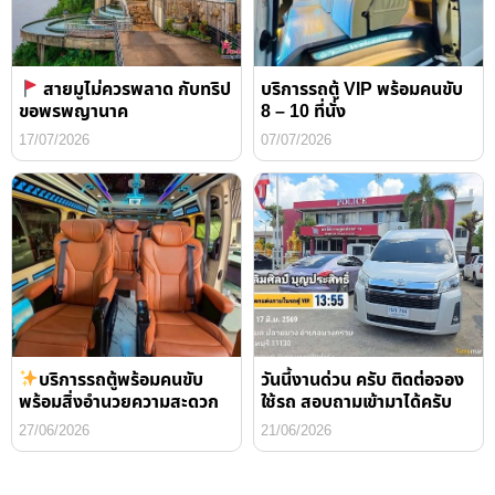
สายมูไม่ควรพลาด กับทริป
บริการรถตู้ VIP พร้อมคนขับ
ขอพรพญานาค
8 – 10 ที่นั่ง
17/07/2026
07/07/2026
บริการรถตู้พร้อมคนขับ
วันนี้งานด่วน ครับ ติดต่อจอง
พร้อมสิ่งอำนวยความสะดวก
ใช้รถ สอบถามเข้ามาได้ครับ
27/06/2026
21/06/2026