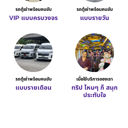
รถตู้เช่าพร้อมคนขับ
รถตู้เช่าพร้อมคนขับ
VIP แบบครบวงจร
แบบรายวัน
รถตู้เช่าพร้อมคนขับ
เมื่อใช้บริการของเรา
แบบรายเดือน
ทริป ไหนๆ ก็ สนุก
ประทับใจ