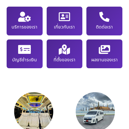
บริการของเรา
เกี่ยวกับเรา
ติดต่อเรา
บัญชีชำระเงิน
ที่ตั้งของเรา
ผลงานของเรา