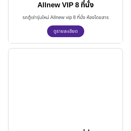
Allnew VIP 8 ที่นั่ง
รถตู้เช่ารุ่นใหม่ Allnew vip 8 ที่นั่ง ห้องโดยสาร
ดูรายละเอียด