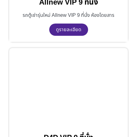
Allnew VIP 9 ที่นั่ง
รถตู้เช่ารุ่นใหม่ Allnew VIP 9 ที่นั่ง ห้องโดยสาร
ดูรายละเอียด