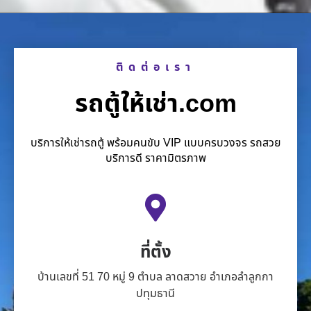
ติดต่อเรา
รถตู้ให้เช่า.com
บริการให้เช่ารถตู้ พร้อมคนขับ VIP แบบครบวงจร รถสวย
บริการดี ราคามิตรภาพ
ที่ตั้ง
บ้านเลขที่ 51 70 หมู่ 9 ตำบล ลาดสวาย อำเภอลำลูกกา
ปทุมธานี