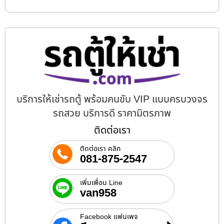
บริการให้เช่ารถตู้ พร้อมคนขับ VIP แบบครบวงจร
รถสวย บริการดี ราคามิตรภาพ
ติดต่อเรา
ติดต่อเรา คลิก
081-875-2547
เพิ่มเพื่อน Line
van958
Facebook แฟนเพจ