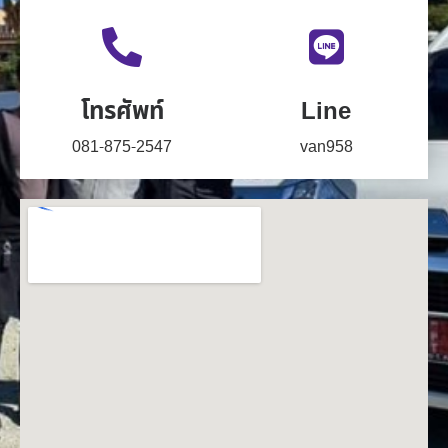
โทรศัพท์
Line
081-875-2547
van958