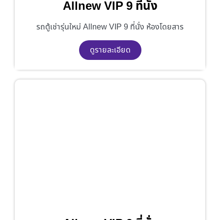
Allnew VIP 9 ที่นั่ง
รถตู้เช่ารุ่นใหม่ Allnew VIP 9 ที่นั่ง ห้องโดยสาร
ดูรายละเอียด