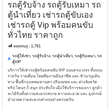
รถตู้รับจ้าง รถตู้รับเหมา รถ
ตู้นำเที่ยว เช่ารถตู้ขับเอง
เช่ารถตู้ Vip พร้อมคนขับ
ทั่วไทย ราคาถูก
ยอดคนดู :
1,791
รถตู้ให้เช่า
,
รถตู้รับจ้าง
,
รถตู้นำเที่ยว
,
รถตู้รับเหมา
,
รถ
ตู้VIP
บริการให้เช่ารถตู้พร้อมคนขับ VIP แบบครบวงจร ทั้งแบบ
รายวัน รายเดือน โดยทีมงานมืออาชีพ และ ชำนาญเส้น
ทาง พื้นที่กรุงเทพมหานคร ปริมณฑล และ ต่างจังหวัด
ทริป ไหนๆ ก็ สนุก ประทับใจ เมื่อใช้บริการของเรา ลูกค้า
จะได้รับทั้งความสะดวกสบาย ความสะอาด และ อุปกรณ์
อำนวยความสะดวกต่างๆอย่างครบครัน