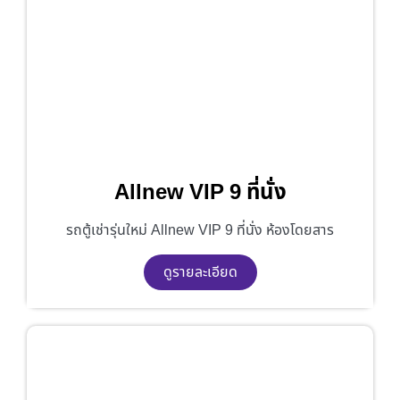
Allnew VIP 9 ที่นั่ง
รถตู้เช่ารุ่นใหม่ Allnew VIP 9 ที่นั่ง ห้องโดยสาร
ดูรายละเอียด