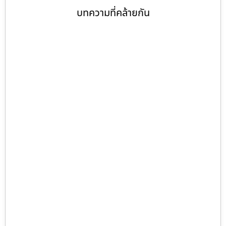
บทความที่คล้ายกัน