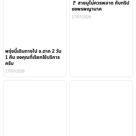
🚩 สายมูไม่ควรพลาด กับทริป
ขอพรพญานาค
17/07/2026
พรุ่งนี้เดินทางไป จ.ตาก 2 วัน
1 คืน ขอคุณที่เรียกใช้บริการ
ครับ
17/07/2026