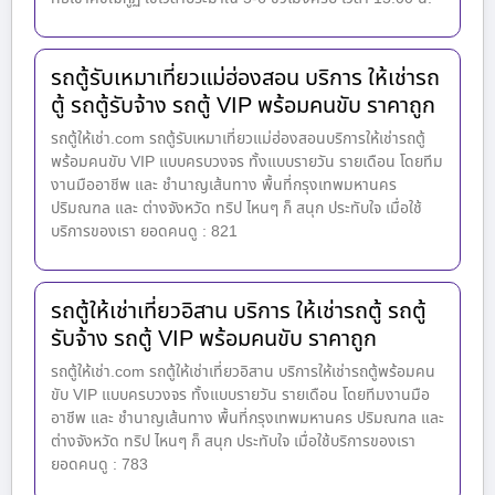
รถตู้รับเหมาเที่ยวแม่ฮ่องสอน บริการ ให้เช่ารถ
ตู้ รถตู้รับจ้าง รถตู้ VIP พร้อมคนขับ ราคาถูก
รถตู้ให้เช่า.com รถตู้รับเหมาเที่ยวแม่ฮ่องสอนบริการให้เช่ารถตู้
พร้อมคนขับ VIP แบบครบวงจร ทั้งแบบรายวัน รายเดือน โดยทีม
งานมืออาชีพ และ ชำนาญเส้นทาง พื้นที่กรุงเทพมหานคร
ปริมณฑล และ ต่างจังหวัด ทริป ไหนๆ ก็ สนุก ประทับใจ เมื่อใช้
บริการของเรา ยอดคนดู : 821
รถตู้ให้เช่าเที่ยวอิสาน บริการ ให้เช่ารถตู้ รถตู้
รับจ้าง รถตู้ VIP พร้อมคนขับ ราคาถูก
รถตู้ให้เช่า.com รถตู้ให้เช่าเที่ยวอิสาน บริการให้เช่ารถตู้พร้อมคน
ขับ VIP แบบครบวงจร ทั้งแบบรายวัน รายเดือน โดยทีมงานมือ
อาชีพ และ ชำนาญเส้นทาง พื้นที่กรุงเทพมหานคร ปริมณฑล และ
ต่างจังหวัด ทริป ไหนๆ ก็ สนุก ประทับใจ เมื่อใช้บริการของเรา
ยอดคนดู : 783