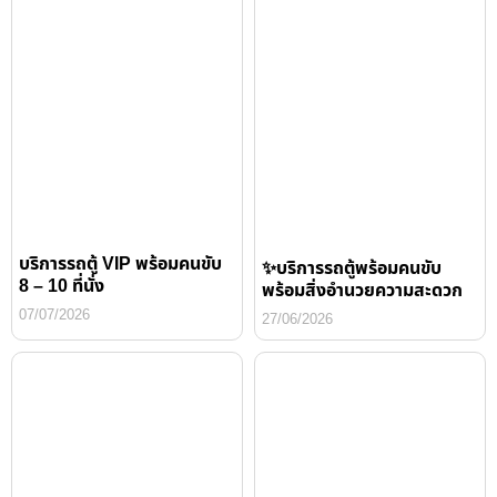
บริการรถตู้ VIP พร้อมคนขับ
✨บริการรถตู้พร้อมคนขับ
8 – 10 ที่นั่ง
พร้อมสิ่งอำนวยความสะดวก
07/07/2026
27/06/2026