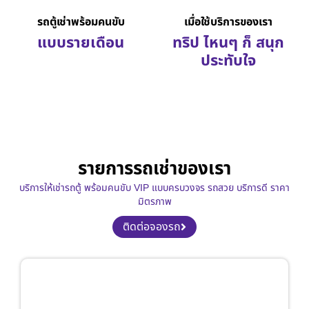
รถตู้เช่าพร้อมคนขับ
เมื่อใช้บริการของเรา
แบบรายเดือน
ทริป ไหนๆ ก็ สนุก
ประทับใจ
รายการรถเช่าของเรา
บริการให้เช่ารถตู้ พร้อมคนขับ VIP แบบครบวงจร รถสวย บริการดี ราคา
มิตรภาพ
ติดต่อจองรถ