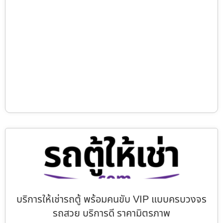
บริการให้เช่ารถตู้ พร้อมคนขับ VIP แบบครบวงจร
รถสวย บริการดี ราคามิตรภาพ