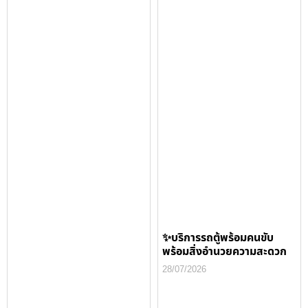
✨บริการรถตู้พร้อมคนขับ
พร้อมสิ่งอำนวยความสะดวก
28/07/2026