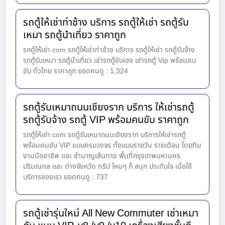
รถตู้ให้เช่าท่าช้าง บริการ รถตู้ให้เช่า รถตู้รับ
เหมา รถตู้นำเที่ยว ราคาถูก
รถตู้ให้เช่า.com รถตู้ให้เช่าท่าช้าง บริการ รถตู้ให้เช่า รถตู้รับจ้าง
รถตู้รับเหมา รถตู้นำเที่ยว เช่ารถตู้ขับเอง เช่ารถตู้ Vip พร้อมคน
ขับ ทั่วไทย ราคาถูก ยอดคนดู : 1,324
รถตู้รับเหมาถนนเชียงราก บริการ ให้เช่ารถตู้
รถตู้รับจ้าง รถตู้ VIP พร้อมคนขับ ราคาถูก
รถตู้ให้เช่า.com รถตู้รับเหมาถนนเชียงราก บริการให้เช่ารถตู้
พร้อมคนขับ VIP แบบครบวงจร ทั้งแบบรายวัน รายเดือน โดยทีม
งานมืออาชีพ และ ชำนาญเส้นทาง พื้นที่กรุงเทพมหานคร
ปริมณฑล และ ต่างจังหวัด ทริป ไหนๆ ก็ สนุก ประทับใจ เมื่อใช้
บริการของเรา ยอดคนดู : 737
รถตู้เช่ารุ่นใหม่ All New Commuter เช่าเหมา