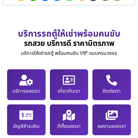
บริการรถตู้ให้เช่าพร้อมคนขับ
รถสวย บริการดี ราคามิตรภาพ
บริการให้เช่ารถตู้ พร้อมคนขับ VIP แบบครบวงจร
บริการของเรา
เกี่ยวกับเรา
ติดต่อเรา
บัญชีชำระเงิน
ที่ตั้งของเรา
ผลงานของเรา