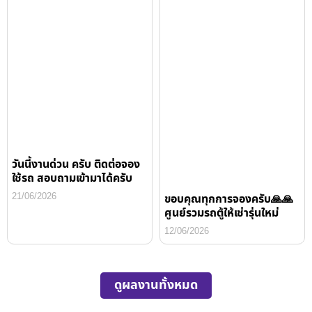
วันนี้งานด่วน ครับ ติดต่อจอง
ใช้รถ สอบถามเข้ามาได้ครับ
21/06/2026
ขอบคุณทุกการจองครับ🙏🙏
ศูนย์รวมรถตู้ให้เช่ารุ่นใหม่
12/06/2026
ดูผลงานทั้งหมด