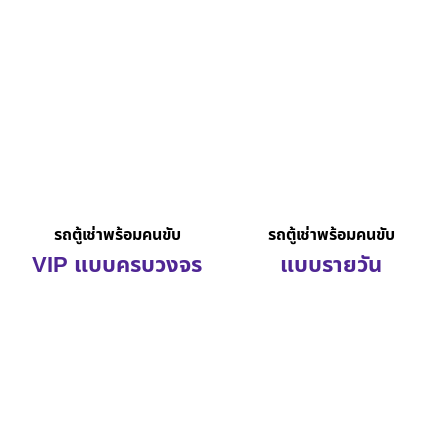
รถตู้เช่าพร้อมคนขับ
รถตู้เช่าพร้อมคนขับ
VIP แบบครบวงจร
แบบรายวัน