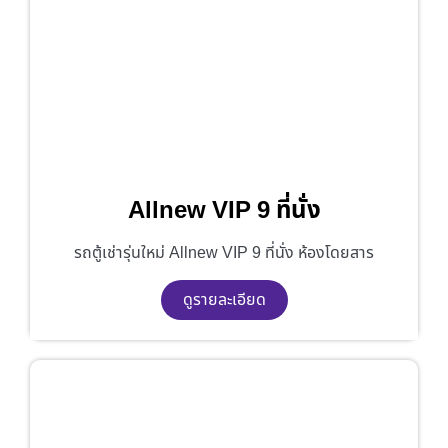
Allnew VIP 9 ที่นั่ง
รถตู้เช่ารุ่นใหม่ Allnew VIP 9 ที่นั่ง ห้องโดยสาร
ดูรายละเอียด