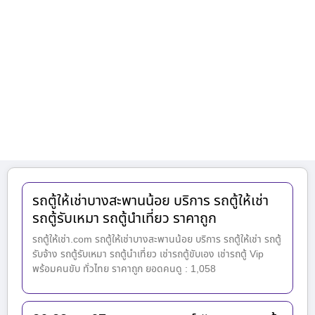
รถตู้ให้เช่าบางสะพานน้อย บริการ รถตู้ให้เช่า
รถตู้รับเหมา รถตู้นำเที่ยว ราคาถูก
รถตู้ให้เช่า.com รถตู้ให้เช่าบางสะพานน้อย บริการ รถตู้ให้เช่า รถตู้
รับจ้าง รถตู้รับเหมา รถตู้นำเที่ยว เช่ารถตู้ขับเอง เช่ารถตู้ Vip
พร้อมคนขับ ทั่วไทย ราคาถูก ยอดคนดู : 1,058