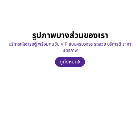
รูปภาพบางส่วนของเรา
บริการให้เช่ารถตู้ พร้อมคนขับ VIP แบบครบวงจร รถสวย บริการดี ราคา
มิตรภาพ
ดูทั้งหมด