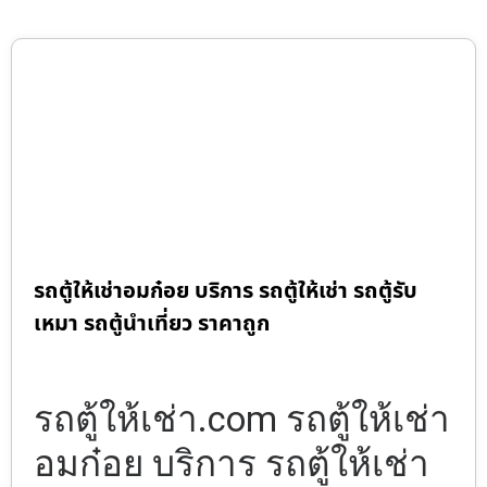
รถตู้ให้เช่าอมก๋อย บริการ รถตู้ให้เช่า รถตู้รับ
เหมา รถตู้นำเที่ยว ราคาถูก
รถตู้ให้เช่า.com รถตู้ให้เช่า
อมก๋อย บริการ รถตู้ให้เช่า