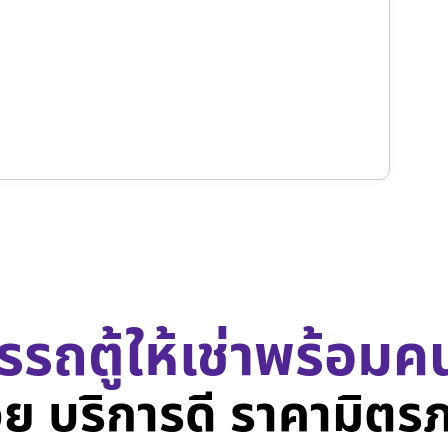
รรถตู้ให้เช่าพร้อมค
ย บริการดี ราคามิตร