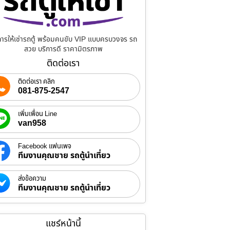
การให้เช่ารถตู้ พร้อมคนขับ VIP แบบครบวงจร รถ
สวย บริการดี ราคามิตรภาพ
ติดต่อเรา
ติดต่อเรา คลิก
081-875-2547
เพิ่มเพื่อน Line
van958
Facebook แฟนเพจ
ทีมงานคุณชาย รถตู้นำเที่ยว
ส่งข้อความ
ทีมงานคุณชาย รถตู้นำเที่ยว
แชร์หน้านี้