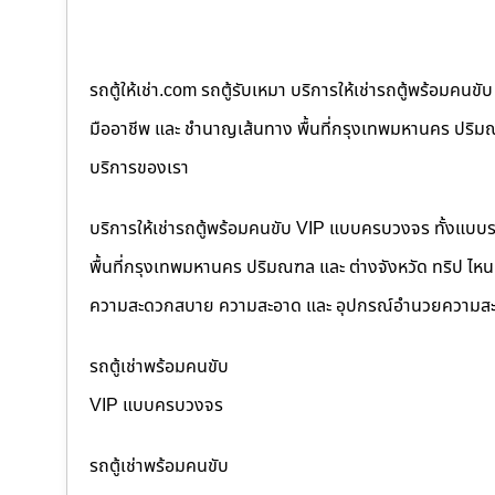
รถตู้ให้เช่า.com รถตู้รับเหมา บริการให้เช่ารถตู้พร้อม
มืออาชีพ และ ชำนาญเส้นทาง พื้นที่กรุงเทพมหานคร ปริมณฑล
บริการของเรา
บริการให้เช่ารถตู้พร้อมคนขับ VIP แบบครบวงจร ทั้งแบบ
พื้นที่กรุงเทพมหานคร ปริมณฑล และ ต่างจังหวัด ทริป ไหนๆ ก
ความสะดวกสบาย ความสะอาด และ อุปกรณ์อำนวยความสะ
รถตู้เช่าพร้อมคนขับ
VIP แบบครบวงจร
รถตู้เช่าพร้อมคนขับ