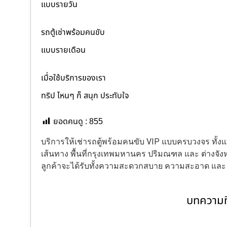
แบบรายวัน
รถตู้เช่าพร้อมคนขับ
แบบรายเดือน
เมื่อใช้บริการของเรา
ทริป ไหนๆ ก็ สนุก ประทับใจ
ยอดคนดู :
855
บริการให้เช่ารถตู้พร้อมคนขับ VIP แบบครบวงจร ทั
เส้นทาง พื้นที่กรุงเทพมหานคร ปริมณฑล และ ต่างจังหว
ลูกค้าจะได้รับทั้งความสะดวกสบาย ความสะอาด แล
บทความที