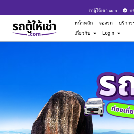
รถตู้ให้เช่า.com
บร
หน้าหลัก
จองรถ
บริการ
เกี่ยวกับ
Login