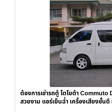
ต้องการเช่ารถตู้ โตโยต้า Commuto 
สวยงาม แอร์เย็นฉ่ำ เครื่องเสียงชั้นดี