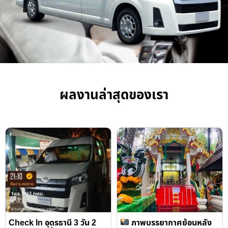
ผลงานล่าสุดของเรา
Check In อุดรธานี 3 วัน 2
ภาพบรรยากาศย้อนหลัง