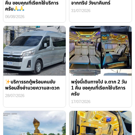
คืน ขอบคุณที่เรียกใช้บริการ
จากทริป วังนาคินทร์
ครับ
31/07/2026
06/08/2026
บริการรถตู้พร้อมคนขับ
พรุ่งนี้เดินทางไป จ.ตาก 2 วัน
พร้อมสิ่งอำนวยความสะดวก
1 คืน ขอคุณที่เรียกใช้บริการ
ครับ
28/07/2026
17/07/2026