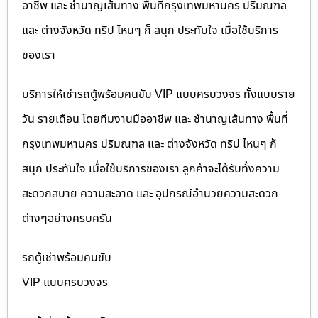
อาชีพ และ ชำนาญเส้นทาง พื้นที่กรุงเทพมหานคร ปริมณฑล
และ ต่างจังหวัด ทริป ไหนๆ ก็ สนุก ประทับใจ เมื่อใช้บริการ
ของเรา
บริการให้เช่ารถตู้พร้อมคนขับ VIP แบบครบวงจร ทั้งแบบราย
วัน รายเดือน โดยทีมงานมืออาชีพ และ ชำนาญเส้นทาง พื้นที่
กรุงเทพมหานคร ปริมณฑล และ ต่างจังหวัด ทริป ไหนๆ ก็
สนุก ประทับใจ เมื่อใช้บริการของเรา ลูกค้าจะได้รับทั้งความ
สะดวกสบาย ความสะอาด และ อุปกรณ์อำนวยความสะดวก
ต่างๆอย่างครบครัน
รถตู้เช่าพร้อมคนขับ
VIP แบบครบวงจร