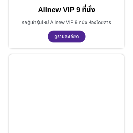
Allnew VIP 9 ที่นั่ง
รถตู้เช่ารุ่นใหม่ Allnew VIP 9 ที่นั่ง ห้องโดยสาร
ดูรายละเอียด