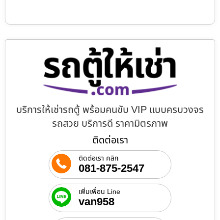
บริการให้เช่ารถตู้ พร้อมคนขับ VIP แบบครบวงจร
รถสวย บริการดี ราคามิตรภาพ
ติดต่อเรา
ติดต่อเรา คลิก
081-875-2547
เพิ่มเพื่อน Line
van958