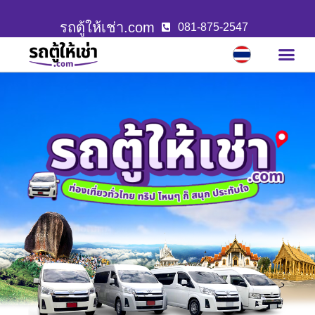
รถตู้ให้เช่า.com
081-875-2547