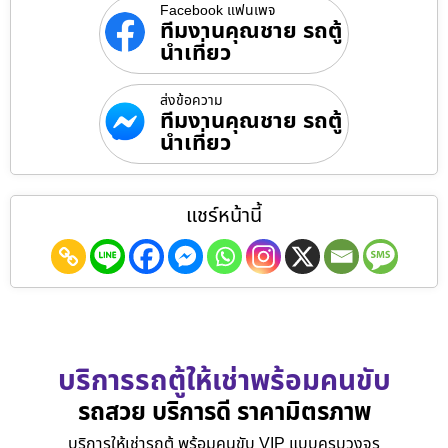
Facebook แฟนเพจ
ทีมงานคุณชาย รถตู้
นำเที่ยว
ส่งข้อความ
ทีมงานคุณชาย รถตู้
นำเที่ยว
แชร์หน้านี้
บริการรถตู้ให้เช่าพร้อมคนขับ
รถสวย บริการดี ราคามิตรภาพ
บริการให้เช่ารถตู้ พร้อมคนขับ VIP แบบครบวงจร