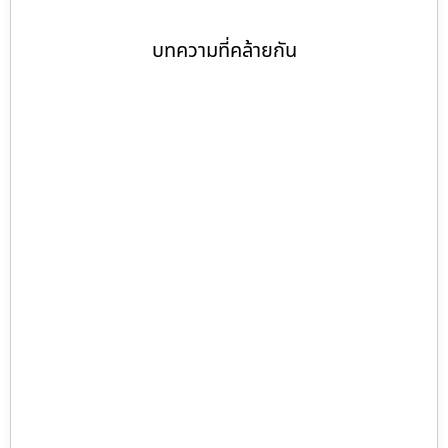
บทความที่คล้ายกัน