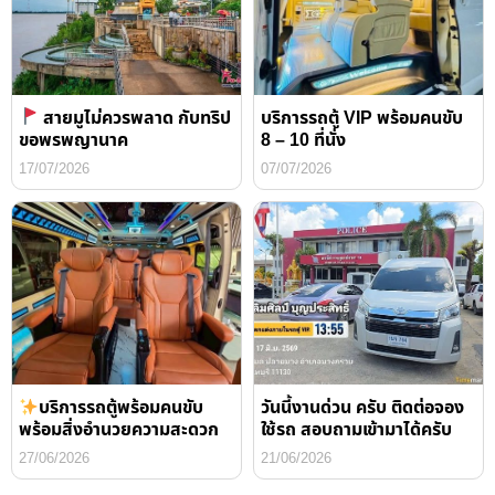
สายมูไม่ควรพลาด กับทริป
บริการรถตู้ VIP พร้อมคนขับ
ขอพรพญานาค
8 – 10 ที่นั่ง
17/07/2026
07/07/2026
บริการรถตู้พร้อมคนขับ
วันนี้งานด่วน ครับ ติดต่อจอง
พร้อมสิ่งอำนวยความสะดวก
ใช้รถ สอบถามเข้ามาได้ครับ
27/06/2026
21/06/2026