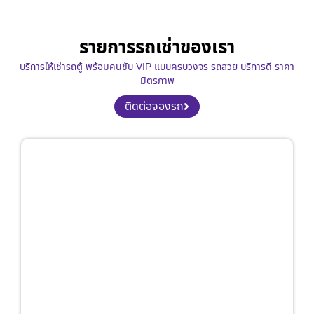
รายการรถเช่าของเรา
บริการให้เช่ารถตู้ พร้อมคนขับ VIP แบบครบวงจร รถสวย บริการดี ราคา
มิตรภาพ
ติดต่อจองรถ