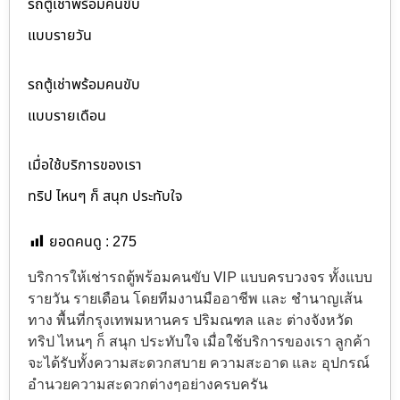
รถตู้เช่าพร้อมคนขับ
แบบรายวัน
รถตู้เช่าพร้อมคนขับ
แบบรายเดือน
เมื่อใช้บริการของเรา
ทริป ไหนๆ ก็ สนุก ประทับใจ
ยอดคนดู :
275
บริการให้เช่ารถตู้พร้อมคนขับ VIP แบบครบวงจร ทั้งแบบ
รายวัน รายเดือน โดยทีมงานมืออาชีพ และ ชำนาญเส้น
ทาง พื้นที่กรุงเทพมหานคร ปริมณฑล และ ต่างจังหวัด
ทริป ไหนๆ ก็ สนุก ประทับใจ เมื่อใช้บริการของเรา ลูกค้า
จะได้รับทั้งความสะดวกสบาย ความสะอาด และ อุปกรณ์
อำนวยความสะดวกต่างๆอย่างครบครัน