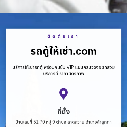
ติดต่อเรา
รถตู้ให้เช่า.com
บริการให้เช่ารถตู้ พร้อมคนขับ VIP แบบครบวงจร รถสวย
บริการดี ราคามิตรภาพ
ที่ตั้ง
บ้านเลขที่ 51 70 หมู่ 9 ตำบล ลาดสวาย อำเภอลำลูกกา