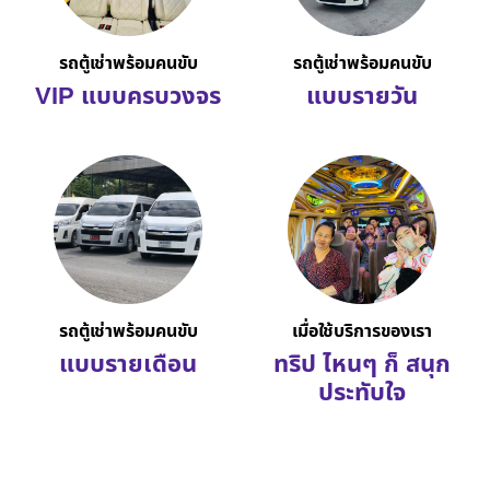
รถตู้เช่าพร้อมคนขับ
รถตู้เช่าพร้อมคนขับ
VIP แบบครบวงจร
แบบรายวัน
รถตู้เช่าพร้อมคนขับ
เมื่อใช้บริการของเรา
แบบรายเดือน
ทริป ไหนๆ ก็ สนุก
ประทับใจ