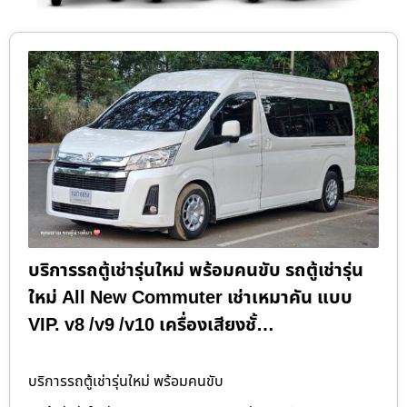
บริการรถตู้เช่ารุ่นใหม่ พร้อมคนขับ รถตู้เช่ารุ่น
ใหม่ All New Commuter เช่าเหมาคัน แบบ
VIP. v8 /v9 /v10 เครื่องเสียงชั้…
บริการรถตู้เช่ารุ่นใหม่ พร้อมคนขับ