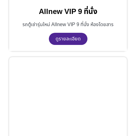
Allnew VIP 9 ที่นั่ง
รถตู้เช่ารุ่นใหม่ Allnew VIP 9 ที่นั่ง ห้องโดยสาร
ดูรายละเอียด