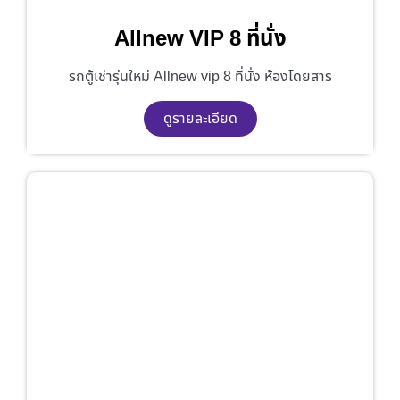
Allnew VIP 8 ที่นั่ง
รถตู้เช่ารุ่นใหม่ Allnew vip 8 ที่นั่ง ห้องโดยสาร
ดูรายละเอียด