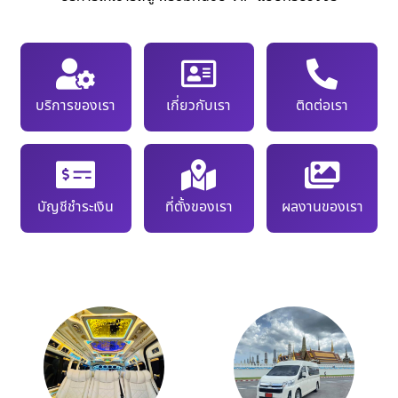
บริการของเรา
เกี่ยวกับเรา
ติดต่อเรา
บัญชีชำระเงิน
ที่ตั้งของเรา
ผลงานของเรา