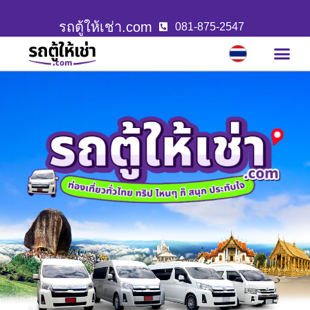
รถตู้ให้เช่า.com
081-875-2547