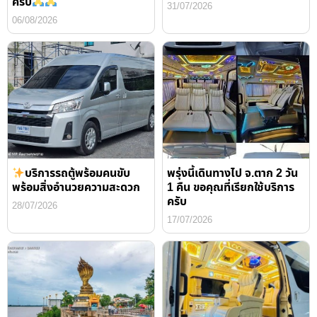
ครับ
31/07/2026
06/08/2026
บริการรถตู้พร้อมคนขับ
พรุ่งนี้เดินทางไป จ.ตาก 2 วัน
พร้อมสิ่งอำนวยความสะดวก
1 คืน ขอคุณที่เรียกใช้บริการ
ครับ
28/07/2026
17/07/2026