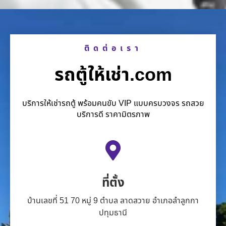
ติดต่อเรา
รถตู้ให้เช่า.com
บริการให้เช่ารถตู้ พร้อมคนขับ VIP แบบครบวงจร รถสวย
บริการดี ราคามิตรภาพ
ที่ตั้ง
บ้านเลขที่ 51 70 หมู่ 9 ตำบล ลาดสวาย อำเภอลำลูกกา
ปทุมธานี