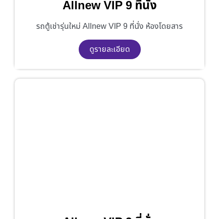
Allnew VIP 9 ที่นั่ง
รถตู้เช่ารุ่นใหม่ Allnew VIP 9 ที่นั่ง ห้องโดยสาร
ดูรายละเอียด