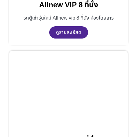
Allnew VIP 8 ที่นั่ง
รถตู้เช่ารุ่นใหม่ Allnew vip 8 ที่นั่ง ห้องโดยสาร
ดูรายละเอียด