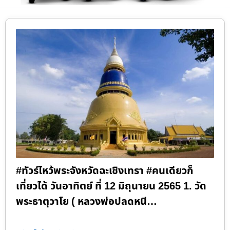
#ทัวร์ไหว้พระจังหวัดฉะเชิงเทรา #คนเดียวก็
เที่ยวได้ วันอาทิตย์ ที่ 12 มิถุนายน 2565 1. วัด
พระธาตุวาโย ( หลวงพ่อปลดหนี…