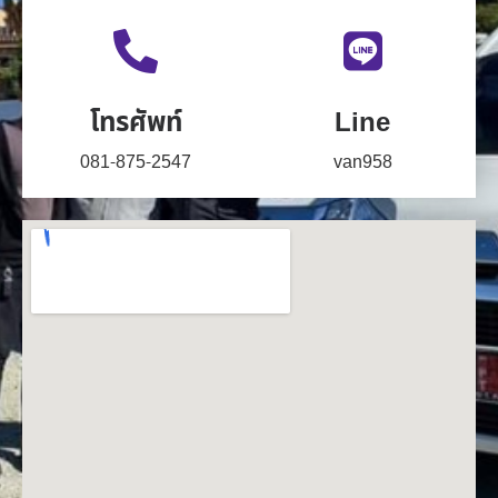
โทรศัพท์
Line
081-875-2547
van958