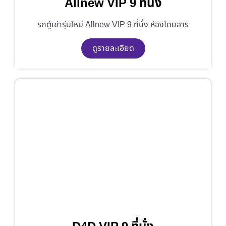
Allnew VIP 9 ที่นั่ง
รถตู้เช่ารุ่นใหม่ Allnew VIP 9 ที่นั่ง ห้องโดยสาร
ดูรายละเอียด