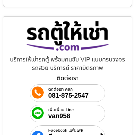
บริการให้เช่ารถตู้ พร้อมคนขับ VIP แบบครบวงจร
รถสวย บริการดี ราคามิตรภาพ
ติดต่อเรา
ติดต่อเรา คลิก
081-875-2547
เพิ่มเพื่อน Line
van958
Facebook แฟนเพจ