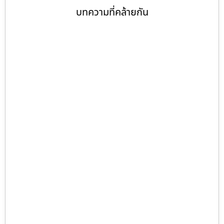
บทความที่คล้ายกัน