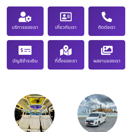
บริการของเรา
เกี่ยวกับเรา
ติดต่อเรา
บัญชีชำระเงิน
ที่ตั้งของเรา
ผลงานของเรา