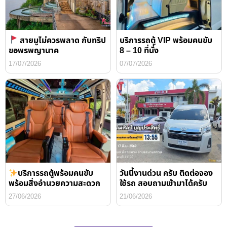
สายมูไม่ควรพลาด กับทริป
บริการรถตู้ VIP พร้อมคนขับ
ขอพรพญานาค
8 – 10 ที่นั่ง
17/07/2026
07/07/2026
บริการรถตู้พร้อมคนขับ
วันนี้งานด่วน ครับ ติดต่อจอง
พร้อมสิ่งอำนวยความสะดวก
ใช้รถ สอบถามเข้ามาได้ครับ
27/06/2026
21/06/2026