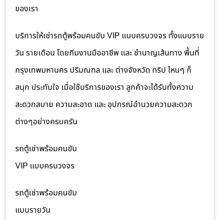
ของเรา
บริการให้เช่ารถตู้พร้อมคนขับ VIP แบบครบวงจร ทั้งแบบราย
วัน รายเดือน โดยทีมงานมืออาชีพ และ ชำนาญเส้นทาง พื้นที่
กรุงเทพมหานคร ปริมณฑล และ ต่างจังหวัด ทริป ไหนๆ ก็
สนุก ประทับใจ เมื่อใช้บริการของเรา ลูกค้าจะได้รับทั้งความ
สะดวกสบาย ความสะอาด และ อุปกรณ์อำนวยความสะดวก
ต่างๆอย่างครบครัน
รถตู้เช่าพร้อมคนขับ
VIP แบบครบวงจร
รถตู้เช่าพร้อมคนขับ
แบบรายวัน