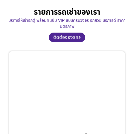
รายการรถเช่าของเรา
บริการให้เช่ารถตู้ พร้อมคนขับ VIP แบบครบวงจร รถสวย บริการดี ราคา
มิตรภาพ
ติดต่อจองรถ