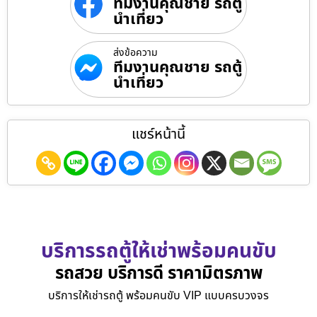
ทีมงานคุณชาย รถตู้
นำเที่ยว
ส่งข้อความ
ทีมงานคุณชาย รถตู้
นำเที่ยว
แชร์หน้านี้
บริการรถตู้ให้เช่าพร้อมคนขับ
รถสวย บริการดี ราคามิตรภาพ
บริการให้เช่ารถตู้ พร้อมคนขับ VIP แบบครบวงจร