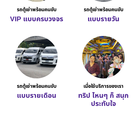
รถตู้เช่าพร้อมคนขับ
รถตู้เช่าพร้อมคนขับ
VIP แบบครบวงจร
แบบรายวัน
รถตู้เช่าพร้อมคนขับ
เมื่อใช้บริการของเรา
แบบรายเดือน
ทริป ไหนๆ ก็ สนุก
ประทับใจ