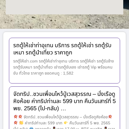
รถตู้ให้เช่าท่าอุเทน บริการ รถตู้ให้เช่า รถตู้รับ
เหมา รถตู้นำเที่ยว ราคาถูก
รถตู้ให้เช่า.com รถตู้ให้เช่าท่าอุเทน บริการ รถตู้ให้เช่า รถตู้รับจ้าง
รถตู้รับเหมา รถตู้นำเที่ยว เช่ารถตู้ขับเอง เช่ารถตู้ Vip พร้อมคน
ขับ ทั่วไทย ราคาถูก ยอดคนดู : 1,582
จัดทริป..ชวนเพื่อนไหว้ปู่เวสสุวรรณ – นั่งเรือดู
หิงห้อย ค่าทริปท่านละ 599 บาท คืนวันเสาร์ที่ 5
พย. 2565 (ไป-กลับ) …
จัดทริป..ชวนเพื่อนไหว้ปู่เวสสุวรรณ – นั่งเรือดูหิงห้อย
ค่าทริปท่านละ 599 บาท
คืนวันเสาร์ที่ 5 พย. 2565