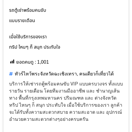
รถตู้เช่าพร้อมคนขับ
แบบรายเดือน
เมื่อใช้บริการของเรา
ทริป ไหนๆ ก็ สนุก ประทับใจ
ยอดคนดู :
1,001
ทัวร์ไหว้พระจังหวัดฉะเชิงเทรา
,
คนเดียวก็เที่ยวได้
บริการให้เช่ารถตู้พร้อมคนขับ VIP แบบครบวงจร ทั้งแบบ
รายวัน รายเดือน โดยทีมงานมืออาชีพ และ ชำนาญเส้น
ทาง พื้นที่กรุงเทพมหานคร ปริมณฑล และ ต่างจังหวัด
ทริป ไหนๆ ก็ สนุก ประทับใจ เมื่อใช้บริการของเรา ลูกค้า
จะได้รับทั้งความสะดวกสบาย ความสะอาด และ อุปกรณ์
อำนวยความสะดวกต่างๆอย่างครบครัน