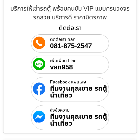
บริการให้เช่ารถตู้ พร้อมคนขับ VIP แบบครบวงจร
รถสวย บริการดี ราคามิตรภาพ
ติดต่อเรา
ติดต่อเรา คลิก
081-875-2547
เพิ่มเพื่อน Line
van958
Facebook แฟนเพจ
ทีมงานคุณชาย รถตู้
นำเที่ยว
ส่งข้อความ
ทีมงานคุณชาย รถตู้
นำเที่ยว