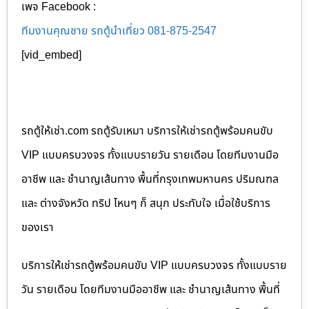
เพจ Facebook :
ทีมงานคุณชาย รถตู้นำเที่ยว 081-875-2547
[vid_embed]
รถตู้ให้เช่า.com รถตู้รับเหมา บริการให้เช่ารถตู้พร้อมคนขับ
VIP แบบครบวงจร ทั้งแบบรายวัน รายเดือน โดยทีมงานมือ
อาชีพ และ ชำนาญเส้นทาง พื้นที่กรุงเทพมหานคร ปริมณฑล
และ ต่างจังหวัด ทริป ไหนๆ ก็ สนุก ประทับใจ เมื่อใช้บริการ
ของเรา
บริการให้เช่ารถตู้พร้อมคนขับ VIP แบบครบวงจร ทั้งแบบราย
วัน รายเดือน โดยทีมงานมืออาชีพ และ ชำนาญเส้นทาง พื้นที่