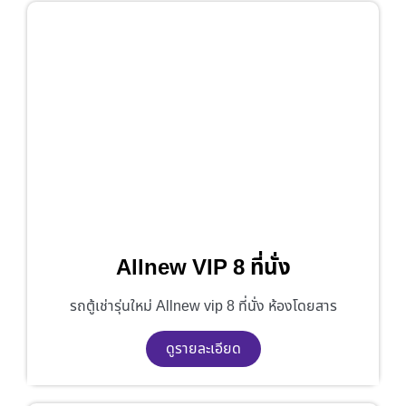
Allnew VIP 8 ที่นั่ง
รถตู้เช่ารุ่นใหม่ Allnew vip 8 ที่นั่ง ห้องโดยสาร
ดูรายละเอียด