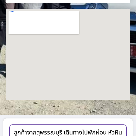
ลูกค้าจากสุพรรณบุรี เดินทางไปพักผ่อน หัวหิน