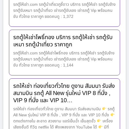
รถตู้ให้เช่า.com รถตู้นำเที่ยวภูชี้ดาว บริการ รถตู้ให้เช่า รถตู้รับจ้าง
รถตู้รับเหมา รถตู้นำเที่ยว เช่ารถตู้ขับเอง เช่ารถตู้ Vip พร้อมคน
ขับ ทั่วไทย ราคาถูก ยอดคนดู : 1,372
รถตู้ให้เช่าโพธิ์ทอง บริการ รถตู้ให้เช่า รถตู้รับ
เหมา รถตู้นำเที่ยว ราคาถูก
รถตู้ให้เช่า.com รถตู้ให้เช่าโพธิ์ทอง บริการ รถตู้ให้เช่า รถตู้รับจ้าง
รถตู้รับเหมา รถตู้นำเที่ยว เช่ารถตู้ขับเอง เช่ารถตู้ Vip พร้อมคน
ขับ ทั่วไทย ราคาถูก ยอดคนดู : 1,144
รถให้เช่า ท่องเที่ยวทั่วไทย ดูงาน สัมมนา รับส่ง
สนามบิน รถตู้ All New รุ่นใหม่ VIP 8 ที่นั่ง ,
VIP 9 ที่นั่ง และ VIP 10…
รถให้เช่า ท่องเที่ยวทั่วไทย ดูงาน สัมมนา รับส่งสนามบิน
รถตู้
All New รุ่นใหม่ VIP 8 ที่นั่ง , VIP 9 ที่นั่ง และ VIP 10 ที่นั่ง
ตกแต่งภายใน สะอาด สวยงาม แอร์เย็นฉ่ำ เย็นสุดขั้ว
เครื่อง
เสียงชั้นดี ทีวีดู netflix ได้ ฟังเพลงจาก YouTube ได้
มีที่