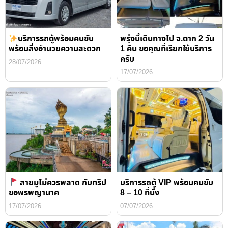
บริการรถตู้พร้อมคนขับ
พรุ่งนี้เดินทางไป จ.ตาก 2 วัน
พร้อมสิ่งอำนวยความสะดวก
1 คืน ขอคุณที่เรียกใช้บริการ
ครับ
28/07/2026
17/07/2026
สายมูไม่ควรพลาด กับทริป
บริการรถตู้ VIP พร้อมคนขับ
ขอพรพญานาค
8 – 10 ที่นั่ง
17/07/2026
07/07/2026