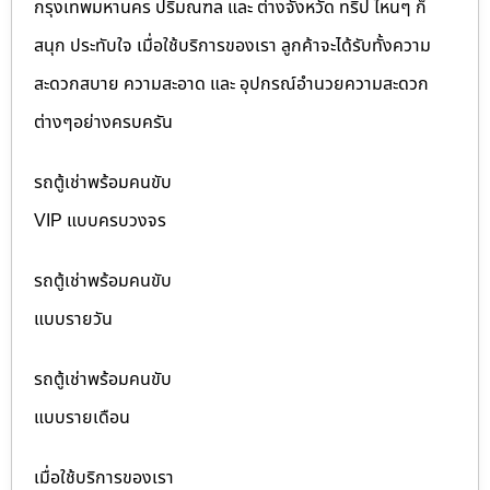
กรุงเทพมหานคร ปริมณฑล และ ต่างจังหวัด ทริป ไหนๆ ก็
สนุก ประทับใจ เมื่อใช้บริการของเรา ลูกค้าจะได้รับทั้งความ
สะดวกสบาย ความสะอาด และ อุปกรณ์อำนวยความสะดวก
ต่างๆอย่างครบครัน
รถตู้เช่าพร้อมคนขับ
VIP แบบครบวงจร
รถตู้เช่าพร้อมคนขับ
แบบรายวัน
รถตู้เช่าพร้อมคนขับ
แบบรายเดือน
เมื่อใช้บริการของเรา