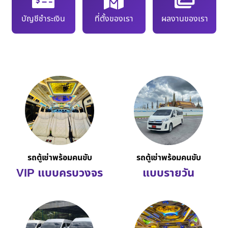
บัญชีชำระเงิน
ที่ตั้งของเรา
ผลงานของเรา
รถตู้เช่าพร้อมคนขับ
รถตู้เช่าพร้อมคนขับ
VIP แบบครบวงจร
แบบรายวัน