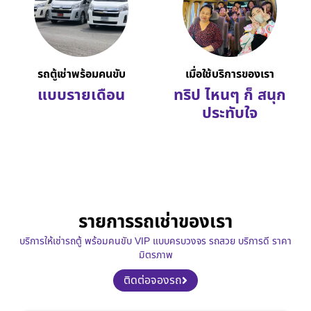
รถตู้เช่าพร้อมคนขับ
เมื่อใช้บริการของเรา
แบบรายเดือน
ทริป ไหนๆ ก็ สนุก
ประทับใจ
รายการรถเช่าของเรา
บริการให้เช่ารถตู้ พร้อมคนขับ VIP แบบครบวงจร รถสวย บริการดี ราคา
มิตรภาพ
ติดต่อจองรถ