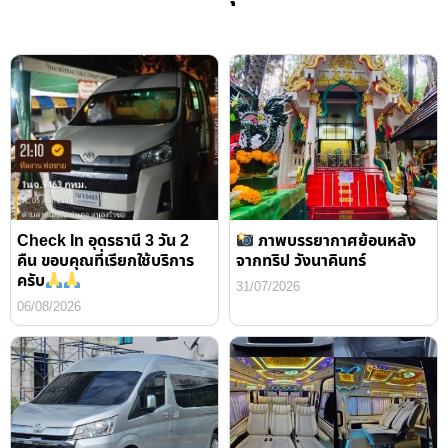
Check In อุดรธานี 3 วัน 2
ภาพบรรยากาศย้อนหลัง
คืน ขอบคุณที่เรียกใช้บริการ
จากทริป วังนาคินทร์
ครับ
31/07/2026
06/08/2026