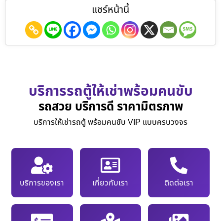
แชร์หน้านี้
บริการรถตู้ให้เช่าพร้อมคนขับ
รถสวย บริการดี ราคามิตรภาพ
บริการให้เช่ารถตู้ พร้อมคนขับ VIP แบบครบวงจร
บริการของเรา
เกี่ยวกับเรา
ติดต่อเรา