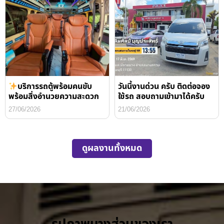
บริการรถตู้พร้อมคนขับ
วันนี้งานด่วน ครับ ติดต่อจอง
พร้อมสิ่งอำนวยความสะดวก
ใช้รถ สอบถามเข้ามาได้ครับ
27/06/2026
21/06/2026
ดูผลงานทั้งหมด