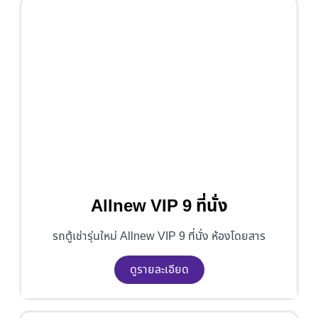
Allnew VIP 9 ที่นั่ง
รถตู้เช่ารุ่นใหม่ Allnew VIP 9 ที่นั่ง ห้องโดยสาร
ดูรายละเอียด