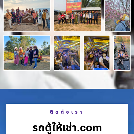
ติดต่อเรา
รถตู้ให้เช่า.com