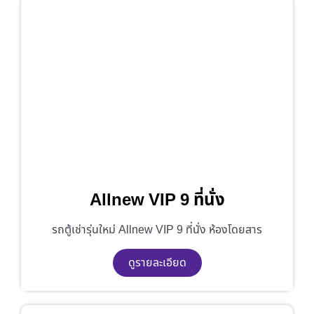
Allnew VIP 9 ที่นั่ง
รถตู้เช่ารุ่นใหม่ Allnew VIP 9 ที่นั่ง ห้องโดยสาร
ดูรายละเอียด