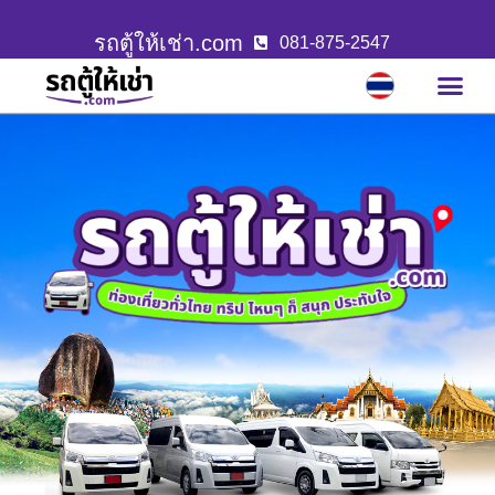
รถตู้ให้เช่า.com
081-875-2547