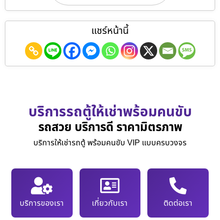
แชร์หน้านี้
บริการรถตู้ให้เช่าพร้อมคนขับ
รถสวย บริการดี ราคามิตรภาพ
บริการให้เช่ารถตู้ พร้อมคนขับ VIP แบบครบวงจร
บริการของเรา
เกี่ยวกับเรา
ติดต่อเรา