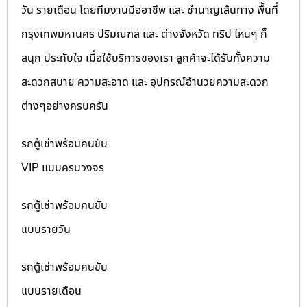
วัน รายเดือน โดยทีมงานมืออาชีพ และ ชำนาญเส้นทาง พื้นที่
กรุงเทพมหานคร ปริมณฑล และ ต่างจังหวัด ทริป ไหนๆ ก็
สนุก ประทับใจ เมื่อใช้บริการของเรา ลูกค้าจะได้รับทั้งความ
สะดวกสบาย ความสะอาด และ อุปกรณ์อำนวยความสะดวก
ต่างๆอย่างครบครัน
รถตู้เช่าพร้อมคนขับ
VIP แบบครบวงจร
รถตู้เช่าพร้อมคนขับ
แบบรายวัน
รถตู้เช่าพร้อมคนขับ
แบบรายเดือน