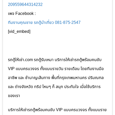
209559644314232
เพจ Facebook :
ทีมงานคุณชาย รถตู้นำเที่ยว 081-875-2547
[vid_embed]
รถตู้ให้เช่า.com รถตู้รับเหมา บริการให้เช่ารถตู้พร้อมคนขับ
VIP แบบครบวงจร ทั้งแบบรายวัน รายเดือน โดยทีมงานมือ
อาชีพ และ ชำนาญเส้นทาง พื้นที่กรุงเทพมหานคร ปริมณฑล
และ ต่างจังหวัด ทริป ไหนๆ ก็ สนุก ประทับใจ เมื่อใช้บริการ
ของเรา
บริการให้เช่ารถตู้พร้อมคนขับ VIP แบบครบวงจร ทั้งแบบราย