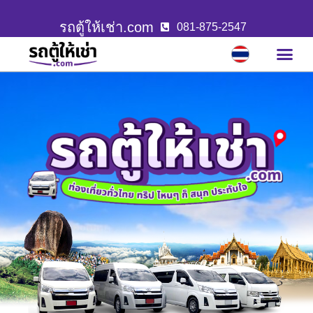
รถตู้ให้เช่า.com
081-875-2547