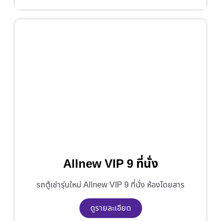
Allnew VIP 9 ที่นั่ง
รถตู้เช่ารุ่นใหม่ Allnew VIP 9 ที่นั่ง ห้องโดยสาร
ดูรายละเอียด