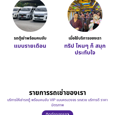
รถตู้เช่าพร้อมคนขับ
เมื่อใช้บริการของเรา
แบบรายเดือน
ทริป ไหนๆ ก็ สนุก
ประทับใจ
รายการรถเช่าของเรา
บริการให้เช่ารถตู้ พร้อมคนขับ VIP แบบครบวงจร รถสวย บริการดี ราคา
มิตรภาพ
ติดต่อจองรถ