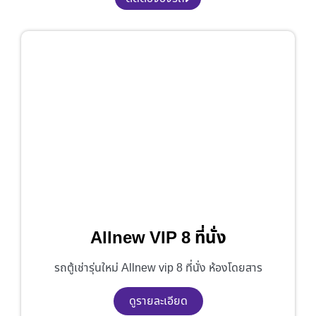
Allnew VIP 8 ที่นั่ง
รถตู้เช่ารุ่นใหม่ Allnew vip 8 ที่นั่ง ห้องโดยสาร
ดูรายละเอียด