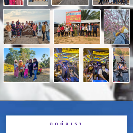
ติดต่อเรา