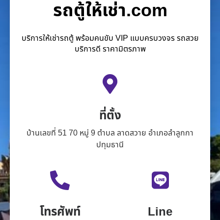
รถตู้ให้เช่า.com
บริการให้เช่ารถตู้ พร้อมคนขับ VIP แบบครบวงจร รถสวย
บริการดี ราคามิตรภาพ
ที่ตั้ง
บ้านเลขที่ 51 70 หมู่ 9 ตำบล ลาดสวาย อำเภอลำลูกกา
ปทุมธานี
โทรศัพท์
Line