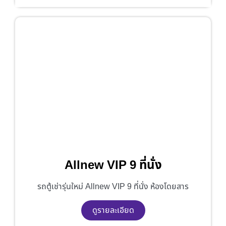
Allnew VIP 9 ที่นั่ง
รถตู้เช่ารุ่นใหม่ Allnew VIP 9 ที่นั่ง ห้องโดยสาร
ดูรายละเอียด