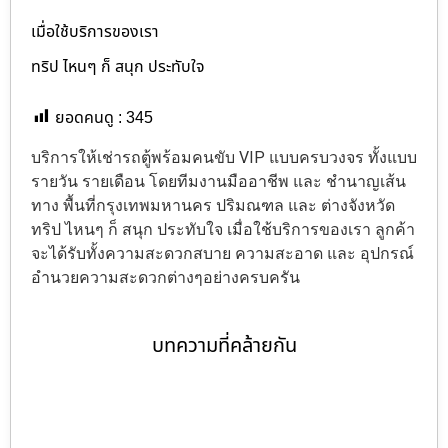
เมื่อใช้บริการของเรา
ทริป ไหนๆ ก็ สนุก ประทับใจ
ยอดคนดู :
345
บริการให้เช่ารถตู้พร้อมคนขับ VIP แบบครบวงจร ทั้งแบบ
รายวัน รายเดือน โดยทีมงานมืออาชีพ และ ชำนาญเส้น
ทาง พื้นที่กรุงเทพมหานคร ปริมณฑล และ ต่างจังหวัด
ทริป ไหนๆ ก็ สนุก ประทับใจ เมื่อใช้บริการของเรา ลูกค้า
จะได้รับทั้งความสะดวกสบาย ความสะอาด และ อุปกรณ์
อำนวยความสะดวกต่างๆอย่างครบครัน
บทความที่คล้ายกัน