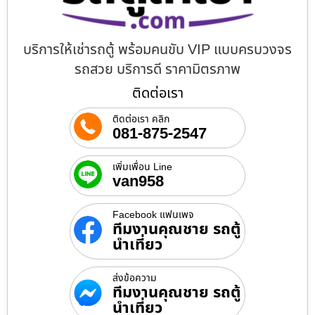
บริการให้เช่ารถตู้ พร้อมคนขับ VIP แบบครบวงจร
รถสวย บริการดี ราคามิตรภาพ
ติดต่อเรา
ติดต่อเรา คลิก
081-875-2547
เพิ่มเพื่อน Line
van958
Facebook แฟนเพจ
ทีมงานคุณชาย รถตู้
นำเที่ยว
ส่งข้อความ
ทีมงานคุณชาย รถตู้
นำเที่ยว