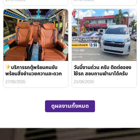
บริการรถตู้พร้อมคนขับ
วันนี้งานด่วน ครับ ติดต่อจอง
พร้อมสิ่งอำนวยความสะดวก
ใช้รถ สอบถามเข้ามาได้ครับ
27/06/2026
21/06/2026
ดูผลงานทั้งหมด