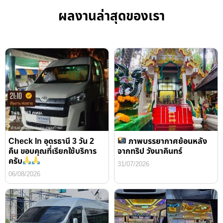
ผลงานล่าสุดของเรา
Check In อุดรธานี 3 วัน 2
ภาพบรรยากาศย้อนหลัง
คืน ขอบคุณที่เรียกใช้บริการ
จากทริป วังนาคินทร์
ครับ
31/07/2026
06/08/2026