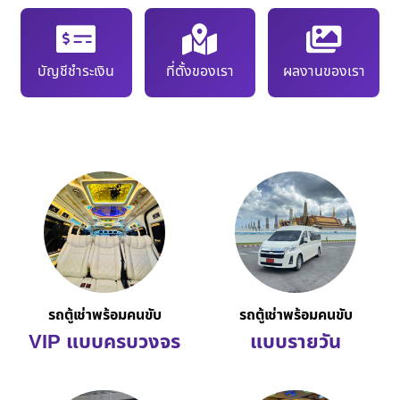
บัญชีชำระเงิน
ที่ตั้งของเรา
ผลงานของเรา
รถตู้เช่าพร้อมคนขับ
รถตู้เช่าพร้อมคนขับ
VIP แบบครบวงจร
แบบรายวัน