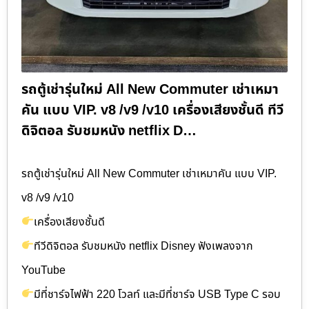
รถตู้เช่ารุ่นใหม่ All New Commuter เช่าเหมา
คัน แบบ VIP. v8 /v9 /v10 เครื่องเสียงชั้นดี ทีวี
ดิจิตอล รับชมหนัง netflix D…
รถตู้เช่ารุ่นใหม่ All New Commuter เช่าเหมาคัน แบบ VIP.
v8 /v9 /v10
เครื่องเสียงชั้นดี
ทีวีดิจิตอล รับชมหนัง netflix Disney ฟังเพลงจาก
YouTube
มีที่ชาร์จไฟฟ้า 220 โวลท์ และมีที่ชาร์จ USB Type C รอบ