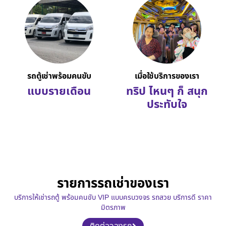
รถตู้เช่าพร้อมคนขับ
เมื่อใช้บริการของเรา
แบบรายเดือน
ทริป ไหนๆ ก็ สนุก
ประทับใจ
รายการรถเช่าของเรา
บริการให้เช่ารถตู้ พร้อมคนขับ VIP แบบครบวงจร รถสวย บริการดี ราคา
มิตรภาพ
ติดต่อจองรถ