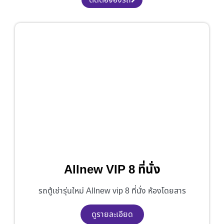
Allnew VIP 8 ที่นั่ง
รถตู้เช่ารุ่นใหม่ Allnew vip 8 ที่นั่ง ห้องโดยสาร
ดูรายละเอียด