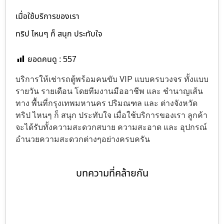
เมื่อใช้บริการของเรา
ทริป ไหนๆ ก็ สนุก ประทับใจ
ยอดคนดู :
557
บริการให้เช่ารถตู้พร้อมคนขับ VIP แบบครบวงจร ทั้งแบบ
รายวัน รายเดือน โดยทีมงานมืออาชีพ และ ชำนาญเส้น
ทาง พื้นที่กรุงเทพมหานคร ปริมณฑล และ ต่างจังหวัด
ทริป ไหนๆ ก็ สนุก ประทับใจ เมื่อใช้บริการของเรา ลูกค้า
จะได้รับทั้งความสะดวกสบาย ความสะอาด และ อุปกรณ์
อำนวยความสะดวกต่างๆอย่างครบครัน
บทความที่คล้ายกัน