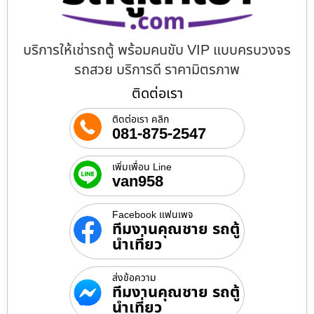
บริการให้เช่ารถตู้ พร้อมคนขับ VIP แบบครบวงจร
รถสวย บริการดี ราคามิตรภาพ
ติดต่อเรา
ติดต่อเรา คลิก
081-875-2547
เพิ่มเพื่อน Line
van958
Facebook แฟนเพจ
ทีมงานคุณชาย รถตู้
นำเที่ยว
ส่งข้อความ
ทีมงานคุณชาย รถตู้
นำเที่ยว