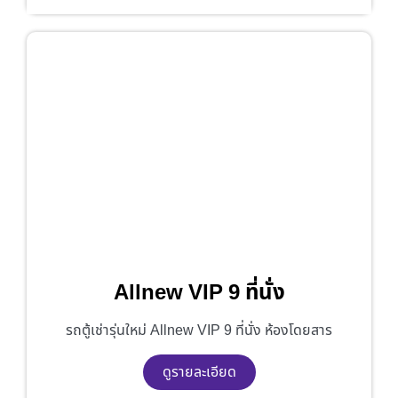
Allnew VIP 9 ที่นั่ง
รถตู้เช่ารุ่นใหม่ Allnew VIP 9 ที่นั่ง ห้องโดยสาร
ดูรายละเอียด