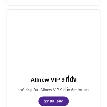
Allnew VIP 9 ที่นั่ง
รถตู้เช่ารุ่นใหม่ Allnew VIP 9 ที่นั่ง ห้องโดยสาร
ดูรายละเอียด