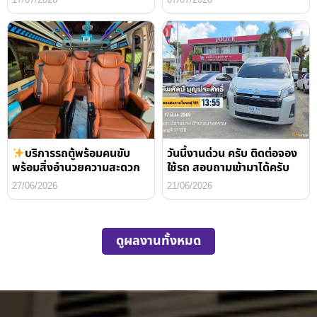
17/07/2026
07/07/2026
บริการรถตู้พร้อมคนขับ
วันนี้งานด่วน ครับ ติดต่อจอง
พร้อมสิ่งอำนวยความสะดวก
ใช้รถ สอบถามเข้ามาได้ครับ
27/06/2026
21/06/2026
ดูผลงานทั้งหมด