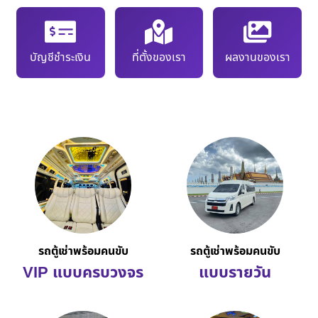
บัญชีชำระเงิน
ที่ตั้งของเรา
ผลงานของเรา
รถตู้เช่าพร้อมคนขับ
รถตู้เช่าพร้อมคนขับ
VIP แบบครบวงจร
แบบรายวัน