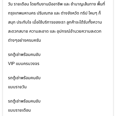
วัน รายเดือน โดยทีมงานมืออาชีพ และ ชำนาญเส้นทาง พื้นที่
กรุงเทพมหานคร ปริมณฑล และ ต่างจังหวัด ทริป ไหนๆ ก็
สนุก ประทับใจ เมื่อใช้บริการของเรา ลูกค้าจะได้รับทั้งความ
สะดวกสบาย ความสะอาด และ อุปกรณ์อำนวยความสะดวก
ต่างๆอย่างครบครัน
รถตู้เช่าพร้อมคนขับ
VIP แบบครบวงจร
รถตู้เช่าพร้อมคนขับ
แบบรายวัน
รถตู้เช่าพร้อมคนขับ
แบบรายเดือน