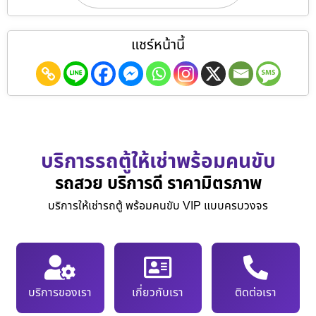
แชร์หน้านี้
บริการรถตู้ให้เช่าพร้อมคนขับ
รถสวย บริการดี ราคามิตรภาพ
บริการให้เช่ารถตู้ พร้อมคนขับ VIP แบบครบวงจร
บริการของเรา
เกี่ยวกับเรา
ติดต่อเรา