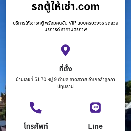
รถตู้ให้เช่า.com
บริการให้เช่ารถตู้ พร้อมคนขับ VIP แบบครบวงจร รถสวย
บริการดี ราคามิตรภาพ
ที่ตั้ง
บ้านเลขที่ 51 70 หมู่ 9 ตำบล ลาดสวาย อำเภอลำลูกกา
ปทุมธานี
โทรศัพท์
Line