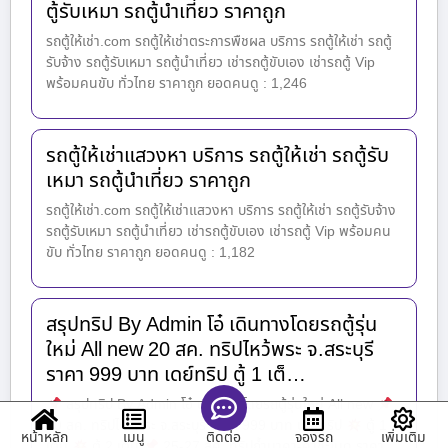
ตู้รับเหมา รถตู้นำเที่ยว ราคาถูก
รถตู้ให้เช่า.com รถตู้ให้เช่าตระการพืชผล บริการ รถตู้ให้เช่า รถตู้
รับจ้าง รถตู้รับเหมา รถตู้นำเที่ยว เช่ารถตู้ขับเอง เช่ารถตู้ Vip
พร้อมคนขับ ทั่วไทย ราคาถูก ยอดคนดู : 1,246
รถตู้ให้เช่าแสวงหา บริการ รถตู้ให้เช่า รถตู้รับ
เหมา รถตู้นำเที่ยว ราคาถูก
รถตู้ให้เช่า.com รถตู้ให้เช่าแสวงหา บริการ รถตู้ให้เช่า รถตู้รับจ้าง
รถตู้รับเหมา รถตู้นำเที่ยว เช่ารถตู้ขับเอง เช่ารถตู้ Vip พร้อมคน
ขับ ทั่วไทย ราคาถูก ยอดคนดู : 1,182
สรุปทริป By Admin โอ๋ เดินทางโดยรถตู้รุ่น
ใหม่ All new 20 สค. ทริปไหว้พระ จ.สระบุรี
ราคา 999 บาท เดย์ทริป ตู้ 1 เต็…
สรุปทริป By Admin โอ๋ เดินทางโดยรถตู้รุ่นใหม่ All new
20 สค. ทริปไหว้พระ จ.สระบุรี ราคา 999 บาท เดย์ทริป
ตู้ 1
หน้าหลัก
เมนู
จองรถ
เพิ่มเติม
ติดต่อ
เต็ม
ตู้ 2 เต็ม
25-27 สค. ทริปถ้ำนาคา-คำชะโนด ราคา