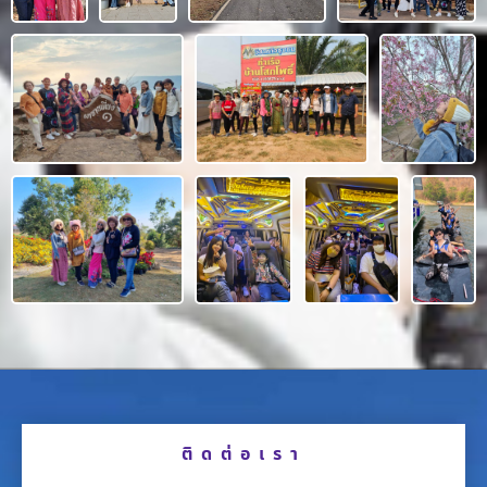
ติดต่อเรา