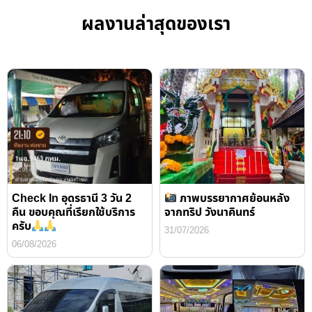
ผลงานล่าสุดของเรา
Check In อุดรธานี 3 วัน 2
ภาพบรรยากาศย้อนหลัง
คืน ขอบคุณที่เรียกใช้บริการ
จากทริป วังนาคินทร์
ครับ
31/07/2026
06/08/2026