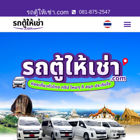
รถตู้ให้เช่า.com
081-875-2547