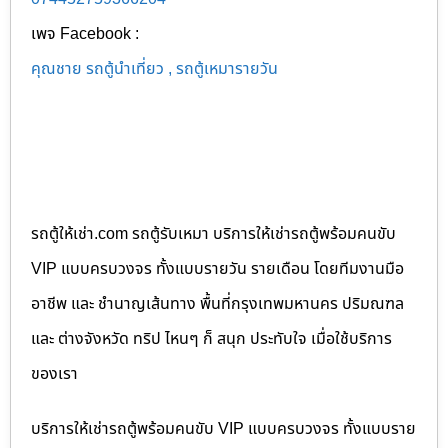
เพจ Facebook :
คุณชาย รถตู้นำเที่ยว , รถตู้เหมารายวัน
รถตู้ให้เช่า.com รถตู้รับเหมา บริการให้เช่ารถตู้พร้อมคนขับ
VIP แบบครบวงจร ทั้งแบบรายวัน รายเดือน โดยทีมงานมือ
อาชีพ และ ชำนาญเส้นทาง พื้นที่กรุงเทพมหานคร ปริมณฑล
และ ต่างจังหวัด ทริป ไหนๆ ก็ สนุก ประทับใจ เมื่อใช้บริการ
ของเรา
บริการให้เช่ารถตู้พร้อมคนขับ VIP แบบครบวงจร ทั้งแบบราย