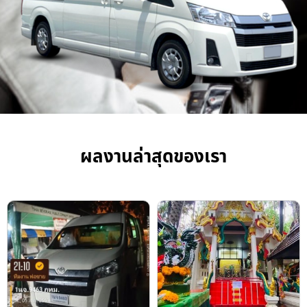
ผลงานล่าสุดของเรา