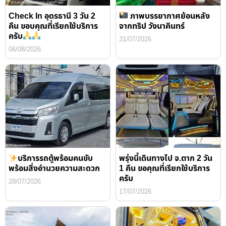
Check In อุดรธานี 3 วัน 2
ภาพบรรยากาศย้อนหลัง
คืน ขอบคุณที่เรียกใช้บริการ
จากทริป วังนาคินทร์
ครับ
31/07/2026
06/08/2026
บริการรถตู้พร้อมคนขับ
พรุ่งนี้เดินทางไป จ.ตาก 2 วัน
พร้อมสิ่งอำนวยความสะดวก
1 คืน ขอคุณที่เรียกใช้บริการ
ครับ
28/07/2026
17/07/2026