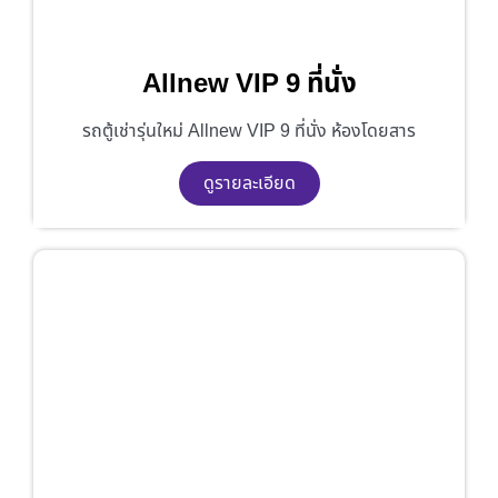
Allnew VIP 9 ที่นั่ง
รถตู้เช่ารุ่นใหม่ Allnew VIP 9 ที่นั่ง ห้องโดยสาร
ดูรายละเอียด