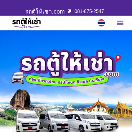
รถตู้ให้เช่า.com
081-875-2547