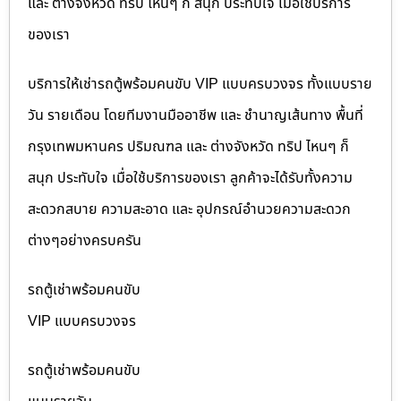
และ ต่างจังหวัด ทริป ไหนๆ ก็ สนุก ประทับใจ เมื่อใช้บริการ
ของเรา
บริการให้เช่ารถตู้พร้อมคนขับ VIP แบบครบวงจร ทั้งแบบราย
วัน รายเดือน โดยทีมงานมืออาชีพ และ ชำนาญเส้นทาง พื้นที่
กรุงเทพมหานคร ปริมณฑล และ ต่างจังหวัด ทริป ไหนๆ ก็
สนุก ประทับใจ เมื่อใช้บริการของเรา ลูกค้าจะได้รับทั้งความ
สะดวกสบาย ความสะอาด และ อุปกรณ์อำนวยความสะดวก
ต่างๆอย่างครบครัน
รถตู้เช่าพร้อมคนขับ
VIP แบบครบวงจร
รถตู้เช่าพร้อมคนขับ