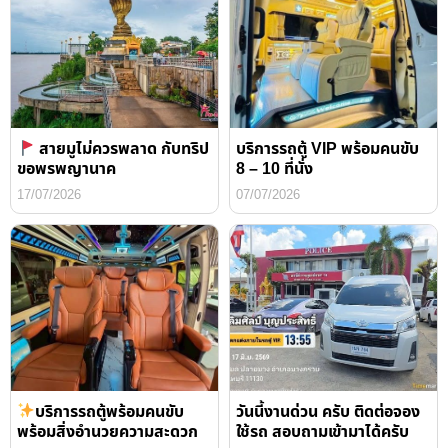
สายมูไม่ควรพลาด กับทริป
บริการรถตู้ VIP พร้อมคนขับ
ขอพรพญานาค
8 – 10 ที่นั่ง
17/07/2026
07/07/2026
บริการรถตู้พร้อมคนขับ
วันนี้งานด่วน ครับ ติดต่อจอง
พร้อมสิ่งอำนวยความสะดวก
ใช้รถ สอบถามเข้ามาได้ครับ