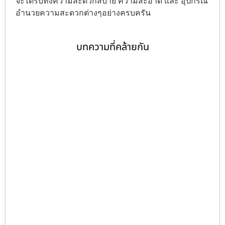
จะได้รับทั้งความสะดวกสบาย ความสะอาด และ อุปกรณ์
อำนวยความสะดวกต่างๆอย่างครบครัน
บทความที่คล้ายกัน