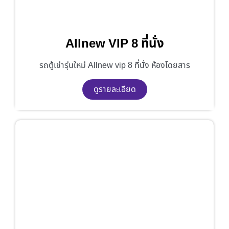
Allnew VIP 8 ที่นั่ง
รถตู้เช่ารุ่นใหม่ Allnew vip 8 ที่นั่ง ห้องโดยสาร
ดูรายละเอียด