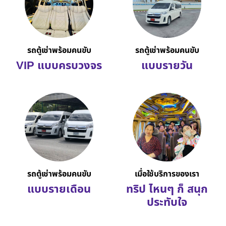
รถตู้เช่าพร้อมคนขับ
รถตู้เช่าพร้อมคนขับ
VIP แบบครบวงจร
แบบรายวัน
รถตู้เช่าพร้อมคนขับ
เมื่อใช้บริการของเรา
แบบรายเดือน
ทริป ไหนๆ ก็ สนุก
ประทับใจ