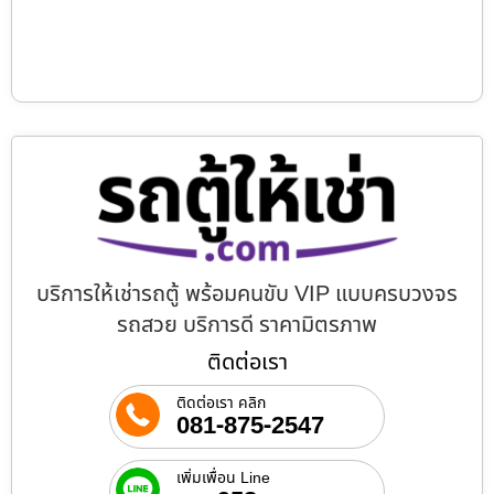
บริการให้เช่ารถตู้ พร้อมคนขับ VIP แบบครบวงจร
รถสวย บริการดี ราคามิตรภาพ
ติดต่อเรา
ติดต่อเรา คลิก
081-875-2547
เพิ่มเพื่อน Line