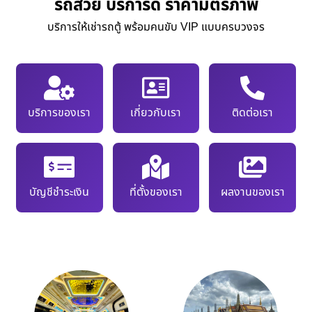
รถสวย บริการดี ราคามิตรภาพ
บริการให้เช่ารถตู้ พร้อมคนขับ VIP แบบครบวงจร
บริการของเรา
เกี่ยวกับเรา
ติดต่อเรา
บัญชีชำระเงิน
ที่ตั้งของเรา
ผลงานของเรา