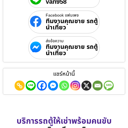
van958
Facebook แฟนเพจ
ทีมงานคุณชาย รถตู้
นำเที่ยว
ส่งข้อความ
ทีมงานคุณชาย รถตู้
นำเที่ยว
แชร์หน้านี้
บริการรถตู้ให้เช่าพร้อมคนขับ