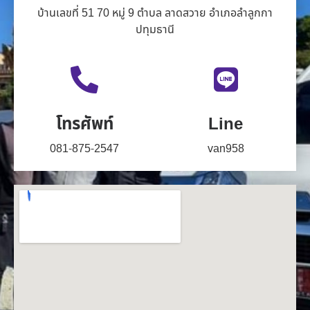
บ้านเลขที่ 51 70 หมู่ 9 ตำบล ลาดสวาย อำเภอลำลูกกา
ปทุมธานี
โทรศัพท์
Line
081-875-2547
van958