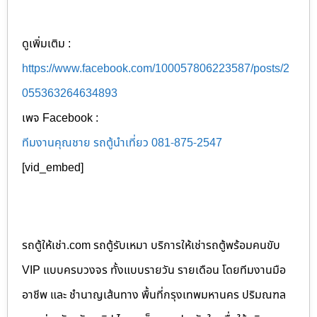
ดูเพิ่มเติม :
https://www.facebook.com/100057806223587/posts/2
055363264634893
เพจ Facebook :
ทีมงานคุณชาย รถตู้นำเที่ยว 081-875-2547
[vid_embed]
รถตู้ให้เช่า.com รถตู้รับเหมา บริการให้เช่ารถตู้พร้อมคนขับ
VIP แบบครบวงจร ทั้งแบบรายวัน รายเดือน โดยทีมงานมือ
อาชีพ และ ชำนาญเส้นทาง พื้นที่กรุงเทพมหานคร ปริมณฑล