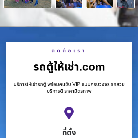
ติดต่อเรา
รถตู้ให้เช่า.com
บริการให้เช่ารถตู้ พร้อมคนขับ VIP แบบครบวงจร รถสวย
บริการดี ราคามิตรภาพ
ที่ตั้ง