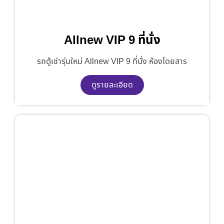
Allnew VIP 9 ที่นั่ง
รถตู้เช่ารุ่นใหม่ Allnew VIP 9 ที่นั่ง ห้องโดยสาร
ดูรายละเอียด