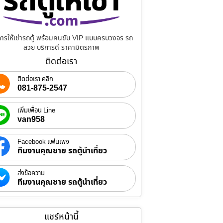
การให้เช่ารถตู้ พร้อมคนขับ VIP แบบครบวงจร รถ
สวย บริการดี ราคามิตรภาพ
ติดต่อเรา
ติดต่อเรา คลิก
081-875-2547
เพิ่มเพื่อน Line
van958
Facebook แฟนเพจ
ทีมงานคุณชาย รถตู้นำเที่ยว
ส่งข้อความ
ทีมงานคุณชาย รถตู้นำเที่ยว
แชร์หน้านี้