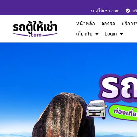
รถตู้ให้เช่า.com
บร
หน้าหลัก
จองรถ
บริการ
เกี่ยวกับ
Login