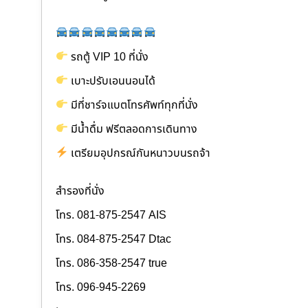
รถตู้ VIP 10 ที่นั่ง
เบาะปรับเอนนอนได้
มีที่ชาร์จแบตโทรศัพท์ทุกที่นั่ง
มีน้ำดื่ม ฟรีตลอดการเดินทาง
เตรียมอุปกรณ์กันหนาวบนรถจ้า
สำรองที่นั่ง
โทร. 081-875-2547 AIS
โทร. 084-875-2547 Dtac
โทร. 086-358-2547 true
โทร. 096-945-2269