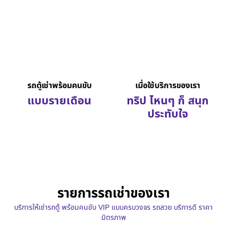
รถตู้เช่าพร้อมคนขับ
เมื่อใช้บริการของเรา
แบบรายเดือน
ทริป ไหนๆ ก็ สนุก
ประทับใจ
รายการรถเช่าของเรา
บริการให้เช่ารถตู้ พร้อมคนขับ VIP แบบครบวงจร รถสวย บริการดี ราคา
มิตรภาพ