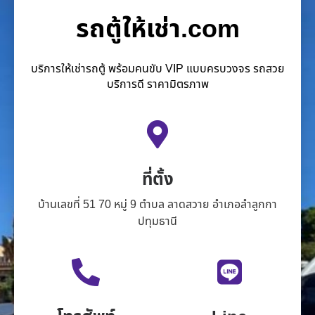
รถตู้ให้เช่า.com
บริการให้เช่ารถตู้ พร้อมคนขับ VIP แบบครบวงจร รถสวย
บริการดี ราคามิตรภาพ
ที่ตั้ง
บ้านเลขที่ 51 70 หมู่ 9 ตำบล ลาดสวาย อำเภอลำลูกกา
ปทุมธานี