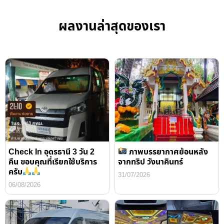
ผลงานล่าสุดของเรา
Check In อุดรธานี 3 วัน 2
ภาพบรรยากาศย้อนหลัง
คืน ขอบคุณที่เรียกใช้บริการ
จากทริป วังนาคินทร์
ครับ
31/07/2026
06/08/2026