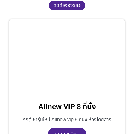
ติดต่อจองรถ
Allnew VIP 8 ที่นั่ง
รถตู้เช่ารุ่นใหม่ Allnew vip 8 ที่นั่ง ห้องโดยสาร
ดูรายละเอียด