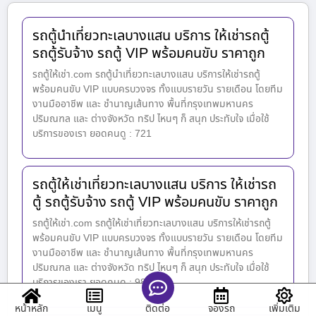
รถตู้นำเที่ยวทะเลบางแสน บริการ ให้เช่ารถตู้
รถตู้รับจ้าง รถตู้ VIP พร้อมคนขับ ราคาถูก
รถตู้ให้เช่า.com รถตู้นำเที่ยวทะเลบางแสน บริการให้เช่ารถตู้
พร้อมคนขับ VIP แบบครบวงจร ทั้งแบบรายวัน รายเดือน โดยทีม
งานมืออาชีพ และ ชำนาญเส้นทาง พื้นที่กรุงเทพมหานคร
ปริมณฑล และ ต่างจังหวัด ทริป ไหนๆ ก็ สนุก ประทับใจ เมื่อใช้
บริการของเรา ยอดคนดู : 721
รถตู้ให้เช่าเที่ยวทะเลบางแสน บริการ ให้เช่ารถ
ตู้ รถตู้รับจ้าง รถตู้ VIP พร้อมคนขับ ราคาถูก
รถตู้ให้เช่า.com รถตู้ให้เช่าเที่ยวทะเลบางแสน บริการให้เช่ารถตู้
พร้อมคนขับ VIP แบบครบวงจร ทั้งแบบรายวัน รายเดือน โดยทีม
งานมืออาชีพ และ ชำนาญเส้นทาง พื้นที่กรุงเทพมหานคร
ปริมณฑล และ ต่างจังหวัด ทริป ไหนๆ ก็ สนุก ประทับใจ เมื่อใช้
บริการของเรา ยอดคนดู : 988
หน้าหลัก
เมนู
จองรถ
เพิ่มเติม
ติดต่อ