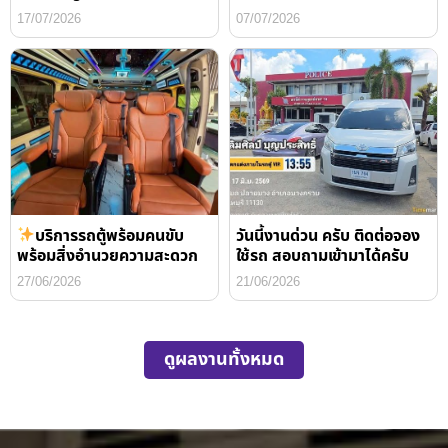
17/07/2026
07/07/2026
บริการรถตู้พร้อมคนขับ
วันนี้งานด่วน ครับ ติดต่อจอง
พร้อมสิ่งอำนวยความสะดวก
ใช้รถ สอบถามเข้ามาได้ครับ
27/06/2026
21/06/2026
ดูผลงานทั้งหมด