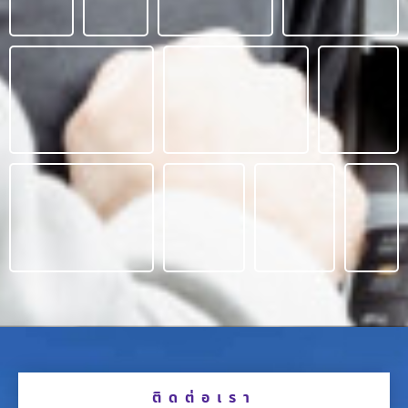
ติดต่อเรา