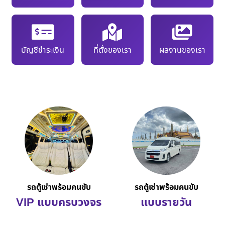
บัญชีชำระเงิน
ที่ตั้งของเรา
ผลงานของเรา
รถตู้เช่าพร้อมคนขับ
รถตู้เช่าพร้อมคนขับ
VIP แบบครบวงจร
แบบรายวัน