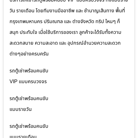
วัน รายเดือน โดยทีมงานมืออาชีพ และ ชำนาญเส้นทาง พื้นที่
กรุงเทพมหานคร ปริมณฑล และ ต่างจังหวัด ทริป ไหนๆ ก็
สนุก ประทับใจ เมื่อใช้บริการของเรา ลูกค้าจะได้รับทั้งความ
สะดวกสบาย ความสะอาด และ อุปกรณ์อำนวยความสะดวก
ต่างๆอย่างครบครัน
รถตู้เช่าพร้อมคนขับ
VIP แบบครบวงจร
รถตู้เช่าพร้อมคนขับ
แบบรายวัน
รถตู้เช่าพร้อมคนขับ
แบบรายเดือน