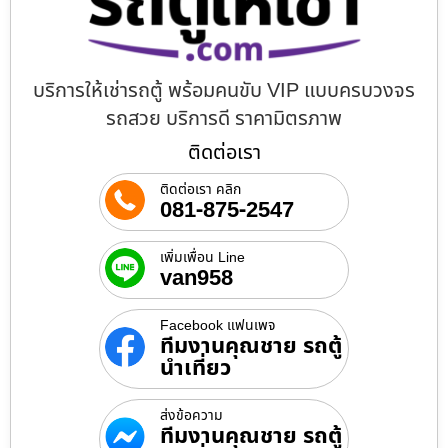
บริการให้เช่ารถตู้ พร้อมคนขับ VIP แบบครบวงจร
รถสวย บริการดี ราคามิตรภาพ
ติดต่อเรา
ติดต่อเรา คลิก
081-875-2547
เพิ่มเพื่อน Line
van958
Facebook แฟนเพจ
ทีมงานคุณชาย รถตู้
นำเที่ยว
ส่งข้อความ
ทีมงานคุณชาย รถตู้