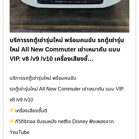
บริการรถตู้เช่ารุ่นใหม่ พร้อมคนขับ รถตู้เช่ารุ่น
ใหม่ All New Commuter เช่าเหมาคัน แบบ
VIP. v8 /v9 /v10 เครื่องเสียงชั้…
บริการรถตู้เช่ารุ่นใหม่ พร้อมคนขับ
รถตู้เช่ารุ่นใหม่ All New Commuter เช่าเหมาคัน แบบ VIP.
v8 /v9 /v10
เครื่องเสียงชั้นดี
ทีวีดิจิตอล รับชมหนัง netflix Disney ฟังเพลงจาก
YouTube