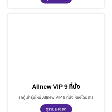
Allnew VIP 9 ที่นั่ง
รถตู้เช่ารุ่นใหม่ Allnew VIP 9 ที่นั่ง ห้องโดยสาร
ดูรายละเอียด