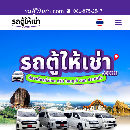
รถตู้ให้เช่า.com
081-875-2547