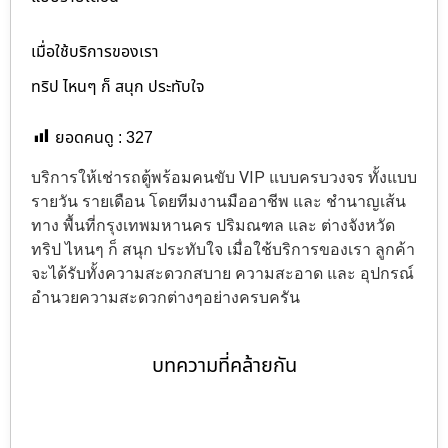
เมื่อใช้บริการของเรา
ทริป ไหนๆ ก็ สนุก ประทับใจ
ยอดคนดู :
327
บริการให้เช่ารถตู้พร้อมคนขับ VIP แบบครบวงจร ทั้งแบบ
รายวัน รายเดือน โดยทีมงานมืออาชีพ และ ชำนาญเส้น
ทาง พื้นที่กรุงเทพมหานคร ปริมณฑล และ ต่างจังหวัด
ทริป ไหนๆ ก็ สนุก ประทับใจ เมื่อใช้บริการของเรา ลูกค้า
จะได้รับทั้งความสะดวกสบาย ความสะอาด และ อุปกรณ์
อำนวยความสะดวกต่างๆอย่างครบครัน
บทความที่คล้ายกัน