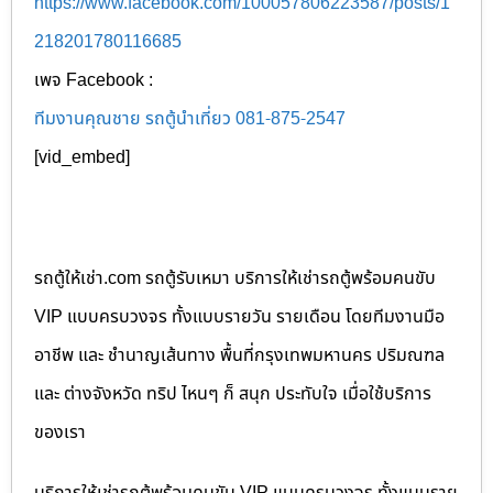
https://www.facebook.com/100057806223587/posts/1
218201780116685
เพจ Facebook :
ทีมงานคุณชาย รถตู้นำเที่ยว 081-875-2547
[vid_embed]
รถตู้ให้เช่า.com รถตู้รับเหมา บริการให้เช่ารถตู้พร้อมคนขับ
VIP แบบครบวงจร ทั้งแบบรายวัน รายเดือน โดยทีมงานมือ
อาชีพ และ ชำนาญเส้นทาง พื้นที่กรุงเทพมหานคร ปริมณฑล
และ ต่างจังหวัด ทริป ไหนๆ ก็ สนุก ประทับใจ เมื่อใช้บริการ
ของเรา
บริการให้เช่ารถตู้พร้อมคนขับ VIP แบบครบวงจร ทั้งแบบราย