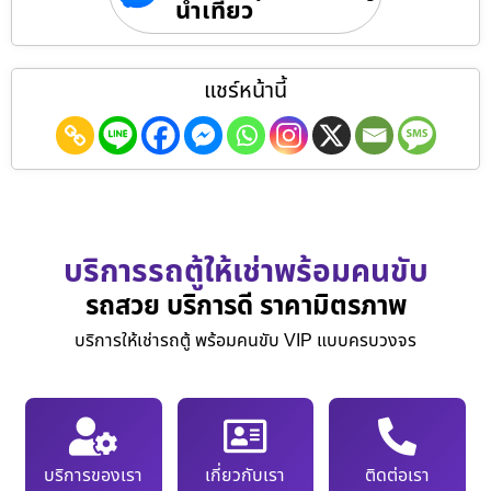
นำเที่ยว
แชร์หน้านี้
บริการรถตู้ให้เช่าพร้อมคนขับ
รถสวย บริการดี ราคามิตรภาพ
บริการให้เช่ารถตู้ พร้อมคนขับ VIP แบบครบวงจร
บริการของเรา
เกี่ยวกับเรา
ติดต่อเรา