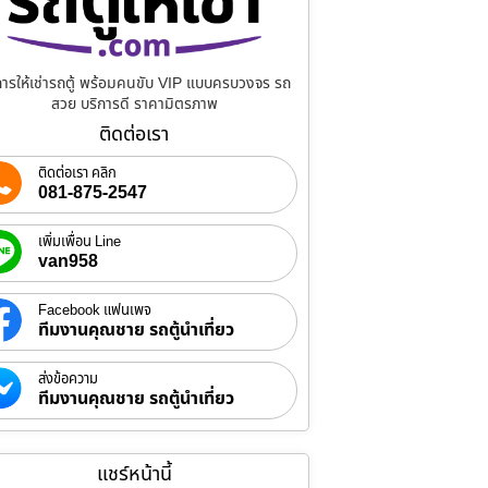
การให้เช่ารถตู้ พร้อมคนขับ VIP แบบครบวงจร รถ
สวย บริการดี ราคามิตรภาพ
ติดต่อเรา
ติดต่อเรา คลิก
081-875-2547
เพิ่มเพื่อน Line
van958
Facebook แฟนเพจ
ทีมงานคุณชาย รถตู้นำเที่ยว
ส่งข้อความ
ทีมงานคุณชาย รถตู้นำเที่ยว
แชร์หน้านี้