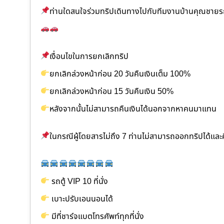
ท่านใดสนใจร่วมทริปเดินทางไปกับทีมงานบ้านคุณชายรถ
เงื่อนไขในการยกเลิกทริป
ยกเลิกล่วงหน้าก่อน 20 วันคืนเงินเต็ม 100%
ยกเลิกล่วงหน้าก่อน 15 วันคืนเงิน 50%
หลังจากนั้นไม่สามารถคืนเงินได้นอกจากหาคนมาแทน
ในกรณีผู้โดยสารไม่ถึง 7 ท่านไม่สามารถออกทริปได้แล
รถตู้ VIP 10 ที่นั่ง
เบาะปรับเอนนอนได้
มีที่ชาร์จแบตโทรศัพท์ทุกที่นั่ง