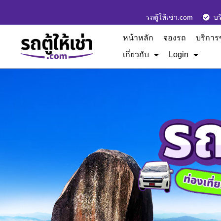
รถตู้ให้เช่า.com
บร
หน้าหลัก
จองรถ
บริการ
เกี่ยวกับ
Login