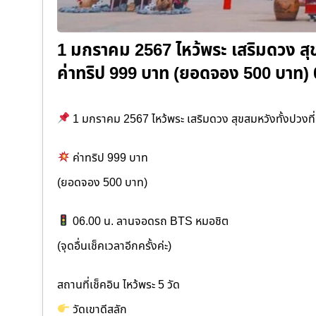
1 มกราคม 2567 ไหว้พระ เสริมดวง สุข
ค่าทริป 999 บาท (ยอดจอง 500 บาท)
1 มกราคม 2567 ไหว้พระ เสริมดวง สุขสมหวังทั้งปวงที่
ค่าทริป 999 บาท
(ยอดจอง 500 บาท)
06.00 น. ลานจอดรถ BTS หมอชิต
(จุดอื่นเช็คเวลาอีกครั้งค่ะ)
สถานที่เช็คอิน ไหว้พระ 5 วัด
วัดเขาดีสลัก