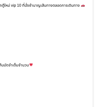
ตู้ใหม่ vip 10 ที่นั่งชำนาญเส้นทางตลอดการเดินทาง
ะคืนมัดจำเต็มจำนวน