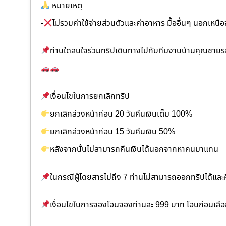
หมายเหตุ
-
ไม่รวมค่าใช้จ่ายส่วนตัวและค่าอาหาร มื้ออื่นๆ นอกเหนือ
ท่านใดสนใจร่วมทริปเดินทางไปกับทีมงานบ้านคุณชายรถ
เงื่อนไขในการยกเลิกทริป
ยกเลิกล่วงหน้าก่อน 20 วันคืนเงินเต็ม 100%
ยกเลิกล่วงหน้าก่อน 15 วันคืนเงิน 50%
หลังจากนั้นไม่สามารถคืนเงินได้นอกจากหาคนมาแทน
ในกรณีผู้โดยสารไม่ถึง 7 ท่านไม่สามารถออกทริปได้แล
เงื่อนไขในการจองโอนจองท่านละ 999 บาท โอนก่อนเลือกท