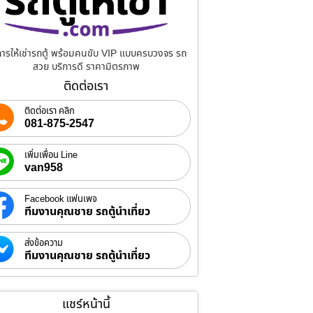
การให้เช่ารถตู้ พร้อมคนขับ VIP แบบครบวงจร รถ
สวย บริการดี ราคามิตรภาพ
ติดต่อเรา
ติดต่อเรา คลิก
081-875-2547
เพิ่มเพื่อน Line
van958
Facebook แฟนเพจ
ทีมงานคุณชาย รถตู้นำเที่ยว
ส่งข้อความ
ทีมงานคุณชาย รถตู้นำเที่ยว
แชร์หน้านี้