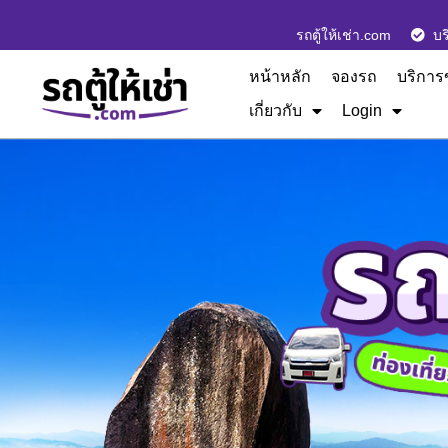
รถตู้ให้เช่า.com
บร
หน้าหลัก
จองรถ
บริการ
เกี่ยวกับ
Login