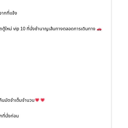
จากที่แจ้ง
ตู้ใหม่ vip 10 ที่นั่งชำนาญเส้นทางตลอดการเดินทาง
ะคืนมัดจำเต็มจำนวน
ี่นั่งก่อน